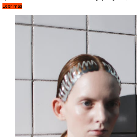
Leer más