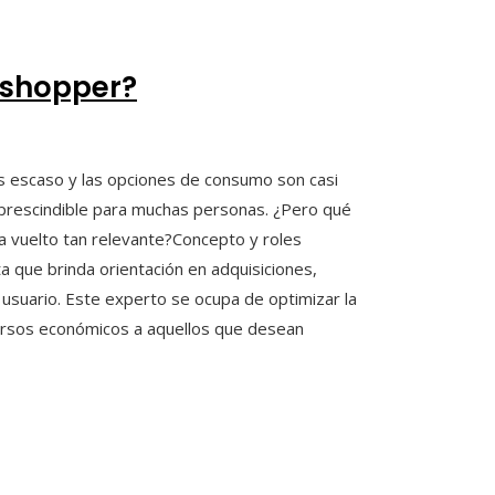
 shopper?
s escaso y las opciones de consumo son casi
imprescindible para muchas personas. ¿Pero qué
 vuelto tan relevante?Concepto y roles
 que brinda orientación en adquisiciones,
 usuario. Este experto se ocupa de optimizar la
ursos económicos a aquellos que desean