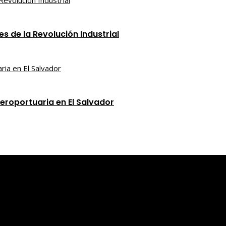
s de la Revolución Industrial
eroportuaria en El Salvador