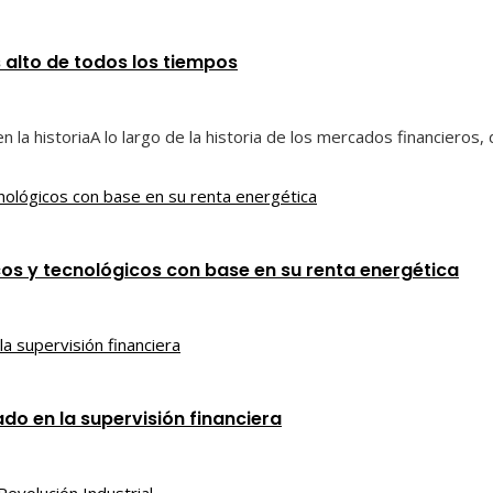
 alto de todos los tiempos
n la historiaA lo largo de la historia de los mercados financiero
s y tecnológicos con base en su renta energética
ado en la supervisión financiera