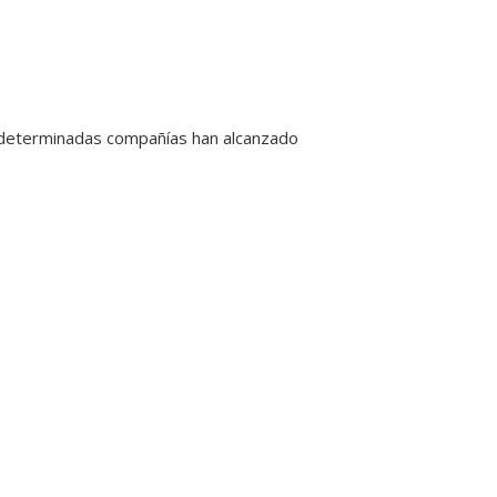
s, determinadas compañías han alcanzado