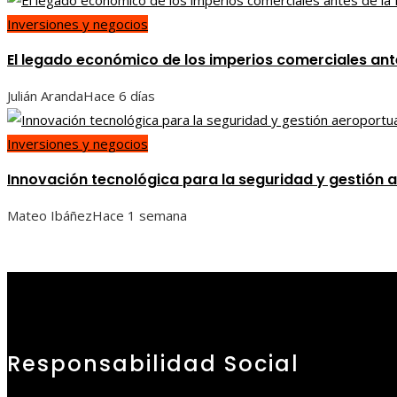
Inversiones y negocios
El legado económico de los imperios comerciales ante
Julián Aranda
Hace 6 días
Inversiones y negocios
Innovación tecnológica para la seguridad y gestión a
Mateo Ibáñez
Hace 1 semana
Responsabilidad Social