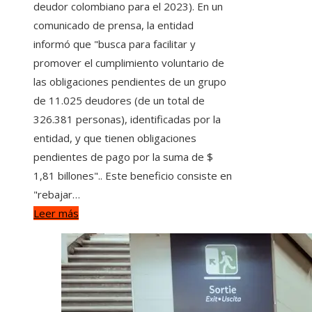
deudor colombiano para el 2023). En un
comunicado de prensa, la entidad
informó que "busca para facilitar y
promover el cumplimiento voluntario de
las obligaciones pendientes de un grupo
de 11.025 deudores (de un total de
326.381 personas), identificadas por la
entidad, y que tienen obligaciones
pendientes de pago por la suma de $
1,81 billones".. Este beneficio consiste en
"rebajar…
Leer más