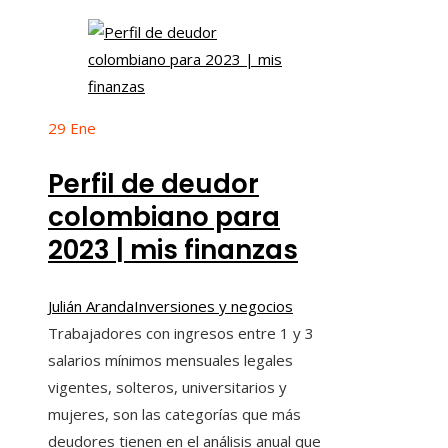
29
Ene
Perfil de deudor
colombiano para
2023 | mis finanzas
Julián Aranda
Inversiones y negocios
Trabajadores con ingresos entre 1 y 3
salarios mínimos mensuales legales
vigentes, solteros, universitarios y
mujeres, son las categorías que más
deudores tienen en el análisis anual que