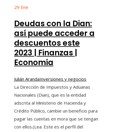
29
Ene
Deudas con la Dian:
así puede acceder a
descuentos este
2023 | Finanzas |
Economía
Julián Aranda
Inversiones y negocios
La Dirección de Impuestos y Aduanas
Nacionales (Dian), que es la entidad
adscrita al Ministerio de Hacienda y
Crédito Público, cambie un beneficio para
pagar las cuentas en mora que se tengan
con ellos.(Lea: Este es el perfil del