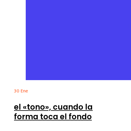
30
Ene
el «tono», cuando la
forma toca el fondo