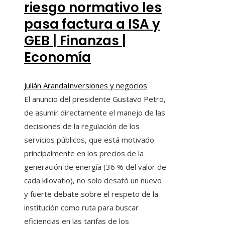
riesgo normativo les
pasa factura a ISA y
GEB | Finanzas |
Economía
Julián Aranda
Inversiones y negocios
El anuncio del presidente Gustavo Petro,
de asumir directamente el manejo de las
decisiones de la regulación de los
servicios públicos, que está motivado
principalmente en los precios de la
generación de energía (36 % del valor de
cada kilovatio), no solo desató un nuevo
y fuerte debate sobre el respeto de la
institución como ruta para buscar
eficiencias en las tarifas de los