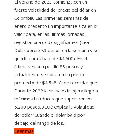
El verano de 2023 comienza con un
fuerte volatilidad del precio del dólar en
Colombia. Las primeras semanas de
enero presentó un importante alza en su
valor para, en las últimas jornadas,
registrar una caída significativa. (Lea:
Dólar perdió 83 pesos en la semana y se
quedó por debajo de $4.600). En el
última semana perdió 83 pesos y
actualmente se ubica en un precio
promedio de $4.548. Cabe recordar que
Durante 2022 la divisa extranjera llegó a
máximos históricos que superaron los
5.200 pesos. ¿Qué explica la volatilidad
del dólar?Cuando el dólar bajó por
debajo del rango de los…
Leer más