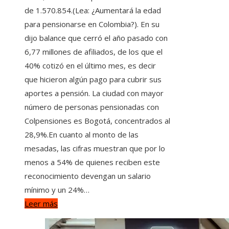
de 1.570.854.(Lea: ¿Aumentará la edad
para pensionarse en Colombia?). En su
dijo balance que cerró el año pasado con
6,77 millones de afiliados, de los que el
40% cotizó en el último mes, es decir
que hicieron algún pago para cubrir sus
aportes a pensión. La ciudad con mayor
número de personas pensionadas con
Colpensiones es Bogotá, concentrados al
28,9%.En cuanto al monto de las
mesadas, las cifras muestran que por lo
menos a 54% de quienes reciben este
reconocimiento devengan un salario
mínimo y un 24%…
Leer más