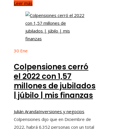
Leer más
30
Ene
Colpensiones cerró
el 2022 con 1,57
millones de jubilados
| júbilo | mis finanzas
Julián Aranda
Inversiones y negocios
Colpensiones dijo que en Diciembre de
2022, habrá 6.352 personas con un total