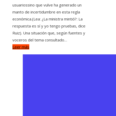
usuariossino que vulve ha generado un
manto de incertidumbre en esta regla
económica.(Lea: ¿La ministra mintió?: La
respuesta es sí y yo tengo pruebas, dice
Ruiz). Una situación que, según fuentes y
voceros del tema consultado…
Leer más