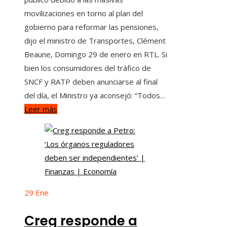
movilizaciones en torno al plan del
gobierno para reformar las pensiones,
dijo el ministro de Transportes, Clément
Beaune, Domingo 29 de enero en RTL. Si
bien los consumidores del tráfico de
SNCF y RATP deben anunciarse al final
del día, el Ministro ya aconsejó: “Todos…
Leer más
29
Ene
Creg responde a