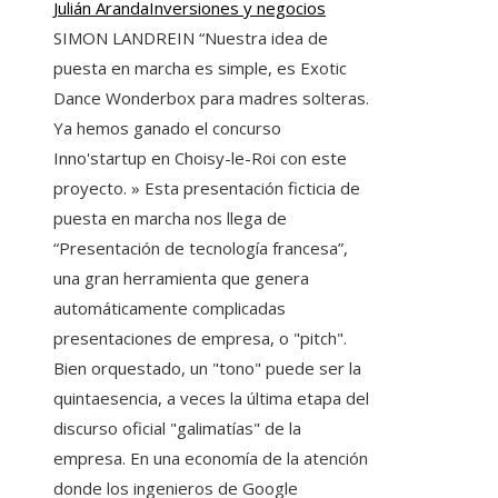
Julián Aranda
Inversiones y negocios
SIMON LANDREIN “Nuestra idea de
puesta en marcha es simple, es Exotic
Dance Wonderbox para madres solteras.
Ya hemos ganado el concurso
Inno'startup en Choisy-le-Roi con este
proyecto. » Esta presentación ficticia de
puesta en marcha nos llega de
“Presentación de tecnología francesa”,
una gran herramienta que genera
automáticamente complicadas
presentaciones de empresa, o "pitch".
Bien orquestado, un "tono" puede ser la
quintaesencia, a veces la última etapa del
discurso oficial "galimatías" de la
empresa. En una economía de la atención
donde los ingenieros de Google