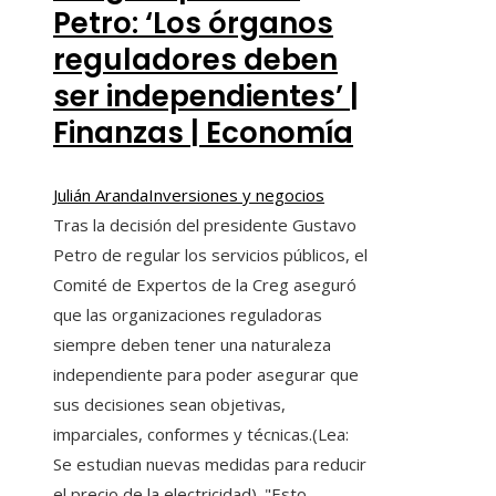
Petro: ‘Los órganos
reguladores deben
ser independientes’ |
Finanzas | Economía
Julián Aranda
Inversiones y negocios
Tras la decisión del presidente Gustavo
Petro de regular los servicios públicos, el
Comité de Expertos de la Creg aseguró
que las organizaciones reguladoras
siempre deben tener una naturaleza
independiente para poder asegurar que
sus decisiones sean objetivas,
imparciales, conformes y técnicas.(Lea:
Se estudian nuevas medidas para reducir
el precio de la electricidad). "Esto