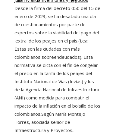
Desde la firma del decreto 050 del 15 de
enero de 2023, se ha desatado una ola
de cuestionamientos por parte de
expertos sobre la viabilidad del pago del
'extra' de los peajes en el pais.(Lea:
Estas son las ciudades con más
colombianos sobreendeudados). Esta
normativa se dicta con el fin de congelar
el precio en la tarifa de los peajes del
Instituto Nacional de Vías (Invías) y los
de la Agencia Nacional de Infraestructura
(ANI) como medida para combatir el
impacto de la inflación en el bolsillo de los
colombianos.Según María Montejo
Torres, asociada senior de
Infraestructura y Proyectos…