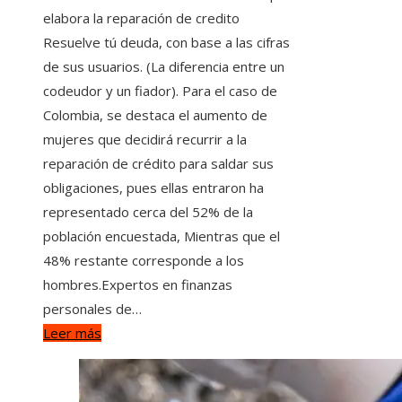
elabora la reparación de credito
Resuelve tú deuda, con base a las cifras
de sus usuarios. (La diferencia entre un
codeudor y un fiador). Para el caso de
Colombia, se destaca el aumento de
mujeres que decidirá recurrir a la
reparación de crédito para saldar sus
obligaciones, pues ellas entraron ha
representado cerca del 52% de la
población encuestada, Mientras que el
48% restante corresponde a los
hombres.Expertos en finanzas
personales de…
Leer más