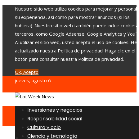
Nuestro sitio web utiliza cookies para mejorar y personali
su experiencia, así como para mostrar anuncios (si los
hubiera). Nuestro sitio web también puede incluir cookies
terceros, como Google Adsense, Google Analytics y YouT
Al utilizar el sitio web, usted acepta el uso de cookies. H
actualizado nuestra Política de privacidad. Haga clic en el
botón para consultar nuestra Política de privacidad.
Ok, Acepto
jueves, agosto 6
Inversiones y negocios
Responsabilidad social
Cultura y ocio
Ciencia y tecnología