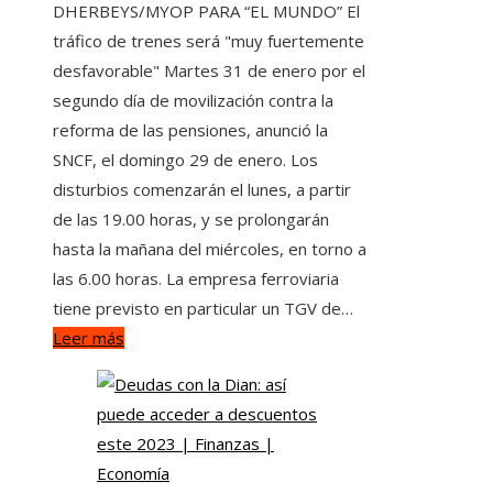
DHERBEYS/MYOP PARA “EL MUNDO” El
tráfico de trenes será "muy fuertemente
desfavorable" Martes 31 de enero por el
segundo día de movilización contra la
reforma de las pensiones, anunció la
SNCF, el domingo 29 de enero. Los
disturbios comenzarán el lunes, a partir
de las 19.00 horas, y se prolongarán
hasta la mañana del miércoles, en torno a
las 6.00 horas. La empresa ferroviaria
tiene previsto en particular un TGV de…
Leer más