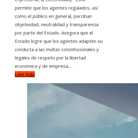
permite que los agentes regulados, así
como el público en general, perciban
objetividad, neutralidad y transparencia
por parte del Estado. Asegura que el
Estado logre que los agentes adapten su
conducta a las multas constitucionales y
legales de respeto por la libertad
económica y de empresa,…
Leer más