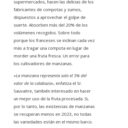
supermercados, hacen las delicias de los
fabricantes de compotas y zumos,
dispuestos a aprovechar el golpe de
suerte. Absorben más del 20% de los
volúmenes recogidos. Sobre todo
porque los franceses se inclinan cada vez
más a tragar una compota en lugar de
morder una fruta fresca. Un error para
los cultivadores de manzanas.
«La manzana representa solo el 5% del
valor de la calabaza»
, enfatiza el Sr.
Sauvaitre, también interesado en hacer
un mejor uso de la fruta procesada. Si,
por lo tanto, las existencias de manzanas
se recuperan menos en 2023, no todas
las variedades están en el mismo barco.