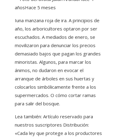
años
Hace 5 meses
I
una manzana roja de ira. A principios de
año, los arboricultores optaron por ser
escuchados. A mediados de enero, se
movilizaron para denunciar los precios
demasiado bajos que pagan los grandes
minoristas. Algunos, para marcar los
ánimos, no dudaron en evocar el
arranque de árboles en sus huertas y
colocarlos simbólicamente frente a los
supermercados. O cómo cortar ramas
para salir del bosque.
Lea también:
Artículo reservado para
nuestros suscriptores
Distribución:
«Cada ley que protege a los productores