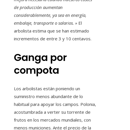
de producción aumentan
considerablemente, ya sea en energía,
embalaje, transporte o salarios. »
El
arbolista estima que se han estimado
incrementos de entre 3 y 10 centavos.
Ganga por
compota
Los arbolistas están poniendo un
suministro menos abundante de lo
habitual para apoyar los campos. Polonia,
acostumbrada a verter su torrente de
frutos en los mercados mundiales, con
menos municiones. Ante el precio de la