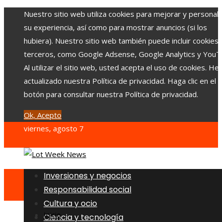
Nuestro sitio web utiliza cookies para mejorar y personali
su experiencia, así como para mostrar anuncios (si los
hubiera). Nuestro sitio web también puede incluir cookies
terceros, como Google Adsense, Google Analytics y YouT
Al utilizar el sitio web, usted acepta el uso de cookies. H
actualizado nuestra Política de privacidad. Haga clic en el
botón para consultar nuestra Política de privacidad.
Ok, Acepto
viernes, agosto 7
Inversiones y negocios
Responsabilidad social
Cultura y ocio
Inicio
Ciencia y tecnología