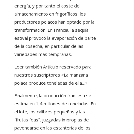
energía, y por tanto el coste del
almacenamiento en frigoríficos, los
productores polacos han optado por la
transformación. En Francia, la sequía
estival provocó la evaporación de parte
de la cosecha, en particular de las
variedades más tempranas.
Leer también
Artículo reservado para
nuestros suscriptores
«La manzana
polaca produce toneladas de ella…»
Finalmente, la producción francesa se
estima en 1,4 millones de toneladas. En
el lote, los calibres pequeños y las
“frutas feas”, juzgadas impropias de
pavonearse en las estanterías de los