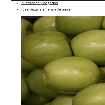
Inversiones y negocios
«La manzana enferma de amor»