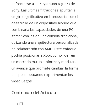
enfrentarse a la PlayStation 6 (PS6) de
Sony. Las últimas filtraciones apuntan a
un giro significativo en la industria, con el
desarrollo de un dispositivo híbrido que
combinaría las capacidades de una PC
gamer con las de una consola tradicional,
utilizando una arquitectura personalizada
en colaboración con AMD. Este enfoque
podría posicionar a Xbox como líder en
un mercado multiplataforma y modular,
un avance que promete cambiar la forma
en que los usuarios experimentan los
videojuegos.
Contenido del Artículo