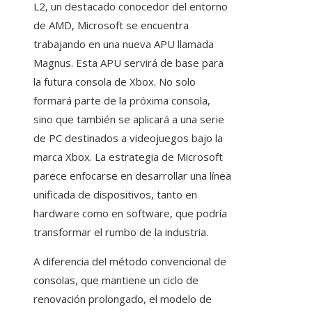
L2, un destacado conocedor del entorno
de AMD, Microsoft se encuentra
trabajando en una nueva APU llamada
Magnus. Esta APU servirá de base para
la futura consola de Xbox. No solo
formará parte de la próxima consola,
sino que también se aplicará a una serie
de PC destinados a videojuegos bajo la
marca Xbox. La estrategia de Microsoft
parece enfocarse en desarrollar una línea
unificada de dispositivos, tanto en
hardware como en software, que podría
transformar el rumbo de la industria.
A diferencia del método convencional de
consolas, que mantiene un ciclo de
renovación prolongado, el modelo de