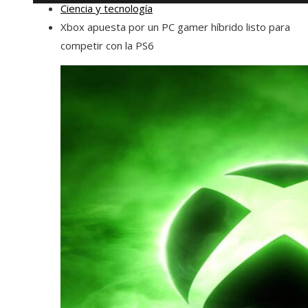
Ciencia y tecnología
Xbox apuesta por un PC gamer híbrido listo para
competir con la PS6