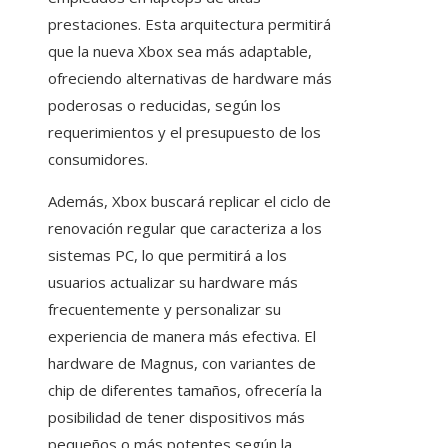
prestaciones. Esta arquitectura permitirá
que la nueva Xbox sea más adaptable,
ofreciendo alternativas de hardware más
poderosas o reducidas, según los
requerimientos y el presupuesto de los
consumidores.
Además, Xbox buscará replicar el ciclo de
renovación regular que caracteriza a los
sistemas PC, lo que permitirá a los
usuarios actualizar su hardware más
frecuentemente y personalizar su
experiencia de manera más efectiva. El
hardware de Magnus, con variantes de
chip de diferentes tamaños, ofrecería la
posibilidad de tener dispositivos más
pequeños o más potentes según la