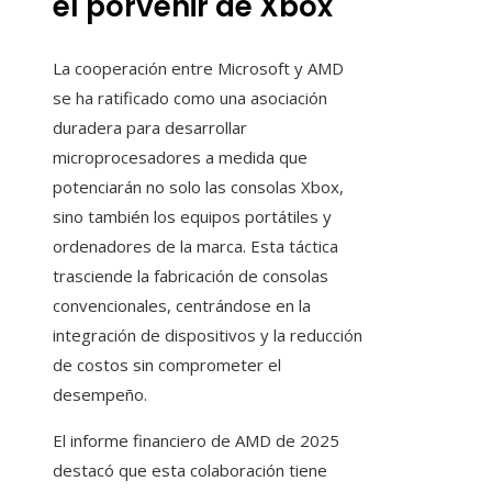
el porvenir de Xbox
La cooperación entre Microsoft y AMD
se ha ratificado como una asociación
duradera para desarrollar
microprocesadores a medida que
potenciarán no solo las consolas Xbox,
sino también los equipos portátiles y
ordenadores de la marca. Esta táctica
trasciende la fabricación de consolas
convencionales, centrándose en la
integración de dispositivos y la reducción
de costos sin comprometer el
desempeño.
El informe financiero de AMD de 2025
destacó que esta colaboración tiene