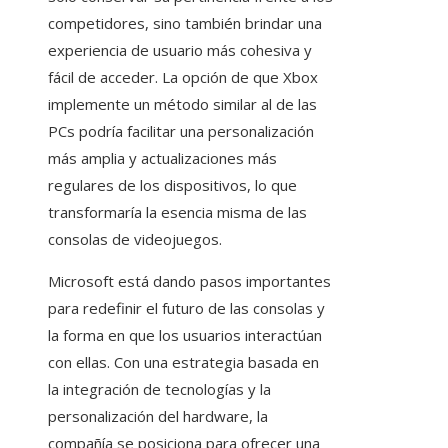
competidores, sino también brindar una
experiencia de usuario más cohesiva y
fácil de acceder. La opción de que Xbox
implemente un método similar al de las
PCs podría facilitar una personalización
más amplia y actualizaciones más
regulares de los dispositivos, lo que
transformaría la esencia misma de las
consolas de videojuegos.
Microsoft está dando pasos importantes
para redefinir el futuro de las consolas y
la forma en que los usuarios interactúan
con ellas. Con una estrategia basada en
la integración de tecnologías y la
personalización del hardware, la
compañía se posiciona para ofrecer una