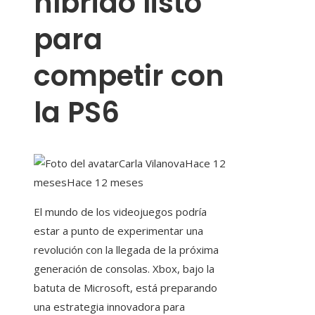
híbrido listo
para
competir con
la PS6
Carla Vilanova
Hace 12
meses
Hace 12 meses
El mundo de los videojuegos podría
estar a punto de experimentar una
revolución con la llegada de la próxima
generación de consolas. Xbox, bajo la
batuta de Microsoft, está preparando
una estrategia innovadora para