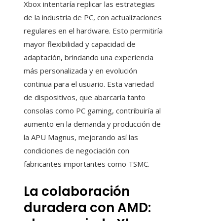
Xbox intentaría replicar las estrategias
de la industria de PC, con actualizaciones
regulares en el hardware. Esto permitiría
mayor flexibilidad y capacidad de
adaptación, brindando una experiencia
más personalizada y en evolución
continua para el usuario. Esta variedad
de dispositivos, que abarcaría tanto
consolas como PC gaming, contribuiría al
aumento en la demanda y producción de
la APU Magnus, mejorando así las
condiciones de negociación con
fabricantes importantes como TSMC.
La colaboración
duradera con AMD: