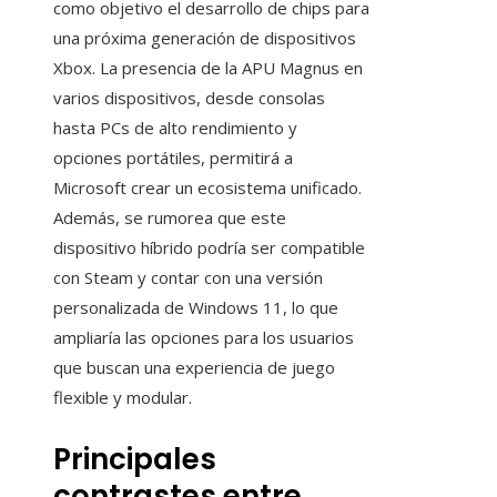
como objetivo el desarrollo de chips para
una próxima generación de dispositivos
Xbox. La presencia de la APU Magnus en
varios dispositivos, desde consolas
hasta PCs de alto rendimiento y
opciones portátiles, permitirá a
Microsoft crear un ecosistema unificado.
Además, se rumorea que este
dispositivo híbrido podría ser compatible
con Steam y contar con una versión
personalizada de Windows 11, lo que
ampliaría las opciones para los usuarios
que buscan una experiencia de juego
flexible y modular.
Principales
contrastes entre