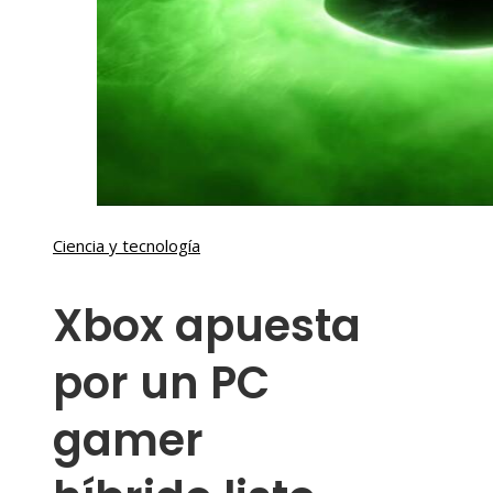
Ciencia y tecnología
Xbox apuesta
por un PC
gamer