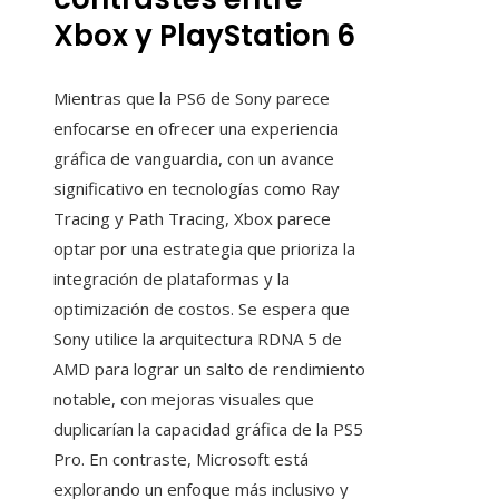
Xbox y PlayStation 6
Mientras que la PS6 de Sony parece
enfocarse en ofrecer una experiencia
gráfica de vanguardia, con un avance
significativo en tecnologías como Ray
Tracing y Path Tracing, Xbox parece
optar por una estrategia que prioriza la
integración de plataformas y la
optimización de costos. Se espera que
Sony utilice la arquitectura RDNA 5 de
AMD para lograr un salto de rendimiento
notable, con mejoras visuales que
duplicarían la capacidad gráfica de la PS5
Pro. En contraste, Microsoft está
explorando un enfoque más inclusivo y