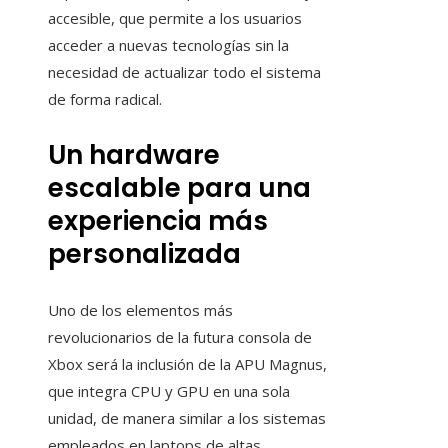
accesible, que permite a los usuarios
acceder a nuevas tecnologías sin la
necesidad de actualizar todo el sistema
de forma radical.
Un hardware
escalable para una
experiencia más
personalizada
Uno de los elementos más
revolucionarios de la futura consola de
Xbox será la inclusión de la APU Magnus,
que integra CPU y GPU en una sola
unidad, de manera similar a los sistemas
empleados en laptops de altas