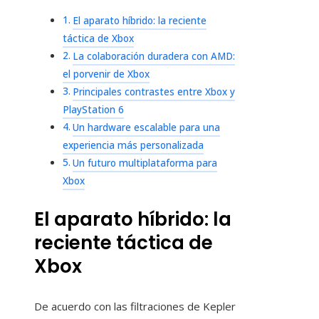
El aparato híbrido: la reciente
táctica de Xbox
La colaboración duradera con AMD:
el porvenir de Xbox
Principales contrastes entre Xbox y
PlayStation 6
Un hardware escalable para una
experiencia más personalizada
Un futuro multiplataforma para
Xbox
El aparato híbrido: la
reciente táctica de
Xbox
De acuerdo con las filtraciones de Kepler