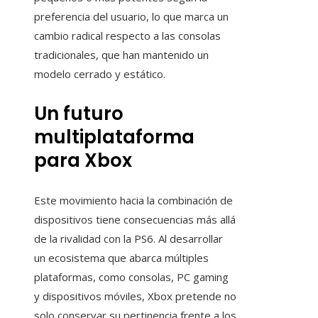
preferencia del usuario, lo que marca un
cambio radical respecto a las consolas
tradicionales, que han mantenido un
modelo cerrado y estático.
Un futuro
multiplataforma
para Xbox
Este movimiento hacia la combinación de
dispositivos tiene consecuencias más allá
de la rivalidad con la PS6. Al desarrollar
un ecosistema que abarca múltiples
plataformas, como consolas, PC gaming
y dispositivos móviles, Xbox pretende no
solo conservar su pertinencia frente a los