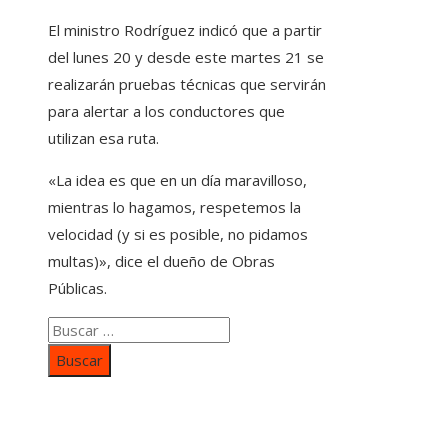
El ministro Rodríguez indicó que a partir
del lunes 20 y desde este martes 21 se
realizarán pruebas técnicas que servirán
para alertar a los conductores que
utilizan esa ruta.
«La idea es que en un día maravilloso,
mientras lo hagamos, respetemos la
velocidad (y si es posible, no pidamos
multas)», dice el dueño de Obras
Públicas.
Buscar:
Categorías