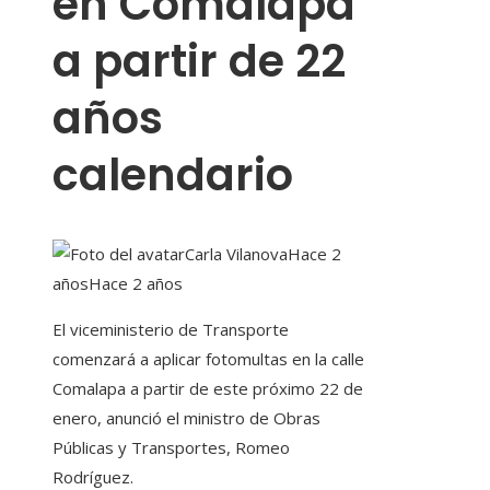
en Comalapa
a partir de 22
años
calendario
Carla Vilanova
Hace 2
años
Hace 2 años
El viceministerio de Transporte
comenzará a aplicar fotomultas en la calle
Comalapa a partir de este próximo 22 de
enero, anunció el ministro de Obras
Públicas y Transportes, Romeo
Rodríguez.