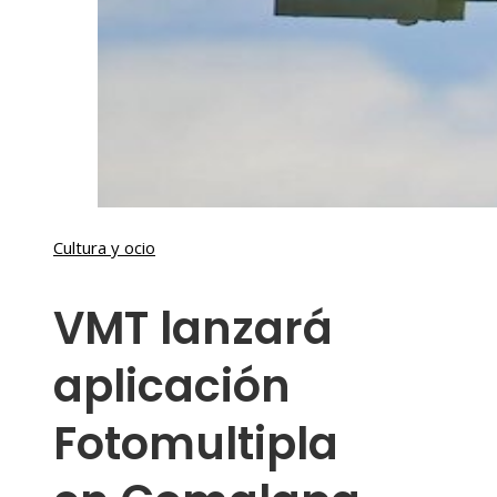
Cultura y ocio
VMT lanzará
aplicación
Fotomultipla