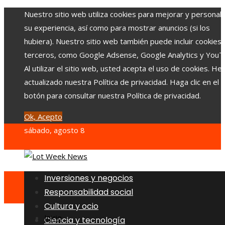
Nuestro sitio web utiliza cookies para mejorar y personali
su experiencia, así como para mostrar anuncios (si los
hubiera). Nuestro sitio web también puede incluir cookies
terceros, como Google Adsense, Google Analytics y YouT
Al utilizar el sitio web, usted acepta el uso de cookies. H
actualizado nuestra Política de privacidad. Haga clic en el
botón para consultar nuestra Política de privacidad.
Ok, Acepto
sábado, agosto 8
Inversiones y negocios
Responsabilidad social
Cultura y ocio
Inicio
Ciencia y tecnología