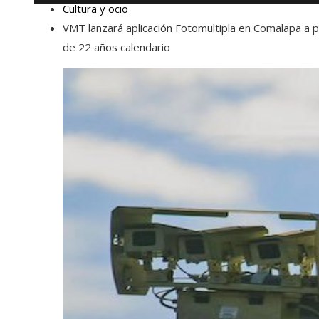
Cultura y ocio
VMT lanzará aplicación Fotomultipla en Comalapa a p
de 22 años calendario