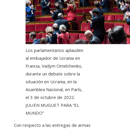
Los parlamentarios aplauden
al embajador de Ucrania en
Francia, Vadym Omelchenko,
durante un debate sobre la
situación en Ucrania, en la
Asamblea Nacional, en París,
el 3 de octubre de 2022.
JULIEN MUGUET PARA “EL
MUNDO”
Con respecto a las entregas de armas