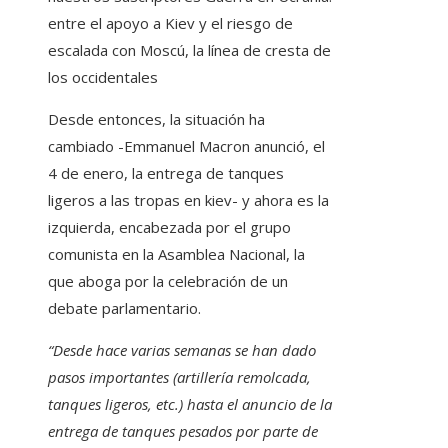
entre el apoyo a Kiev y el riesgo de
escalada con Moscú, la línea de cresta de
los occidentales
Desde entonces, la situación ha
cambiado -Emmanuel Macron anunció, el
4 de enero, la entrega de tanques
ligeros a las tropas en kiev- y ahora es la
izquierda, encabezada por el grupo
comunista en la Asamblea Nacional, la
que aboga por la celebración de un
debate parlamentario.
“Desde hace varias semanas se han dado
pasos importantes (artillería remolcada,
tanques ligeros, etc.) hasta el anuncio de la
entrega de tanques pesados ​​por parte de