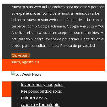
Nuestro sitio web utiliza cookies para mejorar y personali
su experiencia, así como para mostrar anuncios (si los
hubiera). Nuestro sitio web también puede incluir cookies
terceros, como Google Adsense, Google Analytics y YouT
Al utilizar el sitio web, usted acepta el uso de cookies. H
actualizado nuestra Política de privacidad. Haga clic en el
botón para consultar nuestra Política de privacidad.
Ok, Acepto
lunes, agosto 10
Inversiones y negocios
Responsabilidad social
Cultura y ocio
Inicio
Ciencia y tecnología