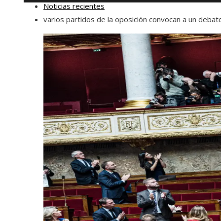
Noticias recientes
varios partidos de la oposición convocan a un debat