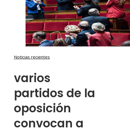
Noticias recientes
varios
partidos de la
oposición
convocan a