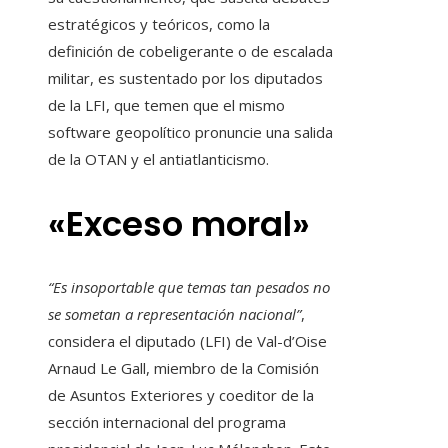
estratégicos y teóricos, como la
definición de cobeligerante o de escalada
militar, es sustentado por los diputados
de la LFI, que temen que el mismo
software geopolítico pronuncie una salida
de la OTAN y el antiatlanticismo.
«Exceso moral»
“Es insoportable que temas tan pesados ​​no
se sometan a representación nacional”
,
considera el diputado (LFI) de Val-d’Oise
Arnaud Le Gall, miembro de la Comisión
de Asuntos Exteriores y coeditor de la
sección internacional del programa