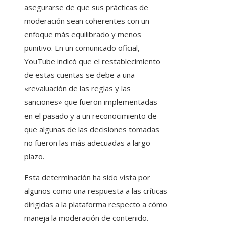
asegurarse de que sus prácticas de
moderación sean coherentes con un
enfoque más equilibrado y menos
punitivo. En un comunicado oficial,
YouTube indicó que el restablecimiento
de estas cuentas se debe a una
«revaluación de las reglas y las
sanciones» que fueron implementadas
en el pasado y a un reconocimiento de
que algunas de las decisiones tomadas
no fueron las más adecuadas a largo
plazo.
Esta determinación ha sido vista por
algunos como una respuesta a las críticas
dirigidas a la plataforma respecto a cómo
maneja la moderación de contenido.