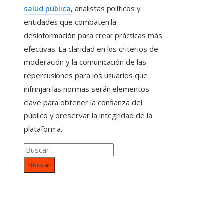
salud pública
, analistas políticos y
entidades que combaten la
desinformación para crear prácticas más
efectivas. La claridad en los criterios de
moderación y la comunicación de las
repercusiones para los usuarios que
infrinjan las normas serán elementos
clave para obtener la confianza del
público y preservar la integridad de la
plataforma.
Buscar:
Categorías
Inversiones y negocios