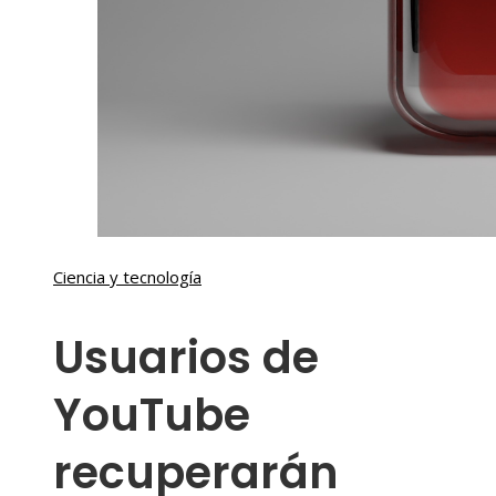
Ciencia y tecnología
Usuarios de
YouTube
recuperarán