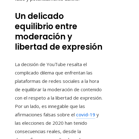
Un delicado
equilibrio entre
moderación y
libertad de expresión
La decisión de YouTube resalta el
complicado dilema que enfrentan las
plataformas de redes sociales a la hora
de equilibrar la moderación de contenido
con el respeto a la libertad de expresión.
Por un lado, es innegable que las
afirmaciones falsas sobre el
covid-19
y
las elecciones de 2020 han tenido
consecuencias reales, desde la