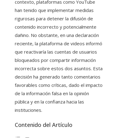
contexto, plataformas como YouTube
han tenido que implementar medidas
rigurosas para detener la difusión de
contenido incorrecto y potencialmente
dañino. No obstante, en una declaración
reciente, la plataforma de videos informó
que reactivaría las cuentas de usuarios
bloqueados por compartir información
incorrecta sobre estos dos asuntos. Esta
decisión ha generado tanto comentarios
favorables como críticas, dado el impacto
de la información falsa en la opinión
pública y en la confianza hacia las
instituciones.
Contenido del Artículo