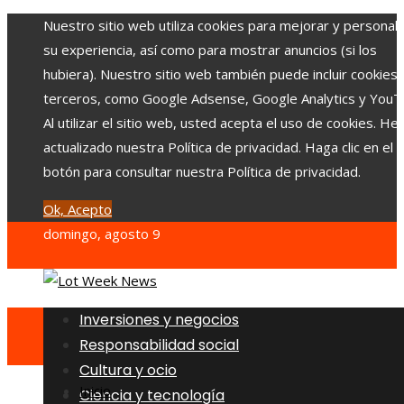
Nuestro sitio web utiliza cookies para mejorar y personali
su experiencia, así como para mostrar anuncios (si los
hubiera). Nuestro sitio web también puede incluir cookies
terceros, como Google Adsense, Google Analytics y YouT
Al utilizar el sitio web, usted acepta el uso de cookies. H
actualizado nuestra Política de privacidad. Haga clic en el
botón para consultar nuestra Política de privacidad.
Ok, Acepto
domingo, agosto 9
Inversiones y negocios
Responsabilidad social
Cultura y ocio
Inicio
Ciencia y tecnología