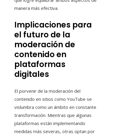
que logre equilibrar ambos aspectos de
manera más efectiva.
Implicaciones para
el futuro de la
moderación de
contenido en
plataformas
digitales
El porvenir de la moderación del
contenido en sitios como YouTube se
vislumbra como un ámbito en constante
transformación. Mientras que algunas
plataformas están implementando
medidas más severas, otras optan por