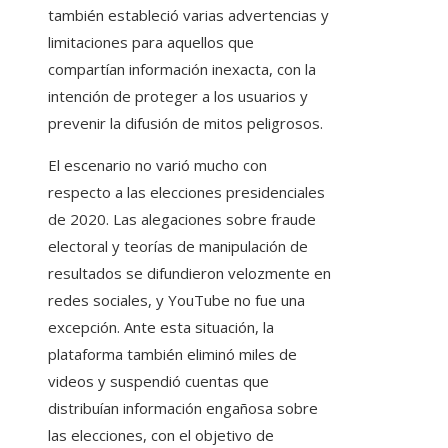
también estableció varias advertencias y
limitaciones para aquellos que
compartían información inexacta, con la
intención de proteger a los usuarios y
prevenir la difusión de mitos peligrosos.
El escenario no varió mucho con
respecto a las elecciones presidenciales
de 2020. Las alegaciones sobre fraude
electoral y teorías de manipulación de
resultados se difundieron velozmente en
redes sociales, y YouTube no fue una
excepción. Ante esta situación, la
plataforma también eliminó miles de
videos y suspendió cuentas que
distribuían información engañosa sobre
las elecciones, con el objetivo de