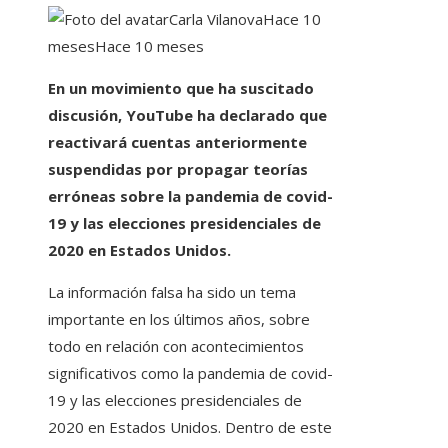
Carla Vilanova
Hace 10
meses
Hace 10 meses
En un movimiento que ha suscitado
discusión, YouTube ha declarado que
reactivará cuentas anteriormente
suspendidas por propagar teorías
erróneas sobre la pandemia de covid-
19 y las elecciones presidenciales de
2020 en Estados Unidos.
La información falsa ha sido un tema
importante en los últimos años, sobre
todo en relación con acontecimientos
significativos como la pandemia de covid-
19 y las elecciones presidenciales de
2020 en Estados Unidos. Dentro de este