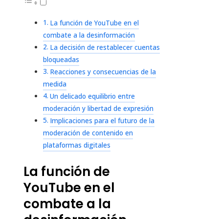
La función de YouTube en el
combate a la desinformación
La decisión de restablecer cuentas
bloqueadas
Reacciones y consecuencias de la
medida
Un delicado equilibrio entre
moderación y libertad de expresión
Implicaciones para el futuro de la
moderación de contenido en
plataformas digitales
La función de
YouTube en el
combate a la