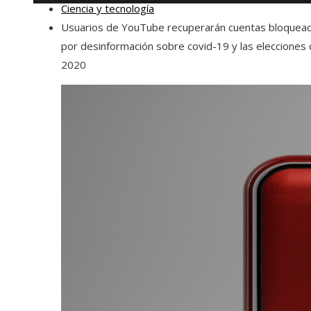
Ciencia y tecnología
Usuarios de YouTube recuperarán cuentas bloquea
por desinformación sobre covid-19 y las elecciones
2020