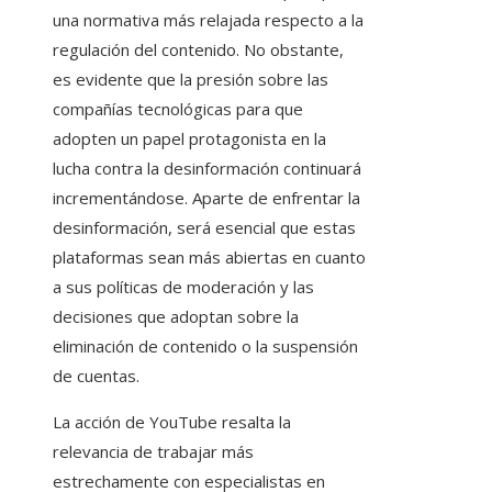
una normativa más relajada respecto a la
regulación del contenido. No obstante,
es evidente que la presión sobre las
compañías tecnológicas para que
adopten un papel protagonista en la
lucha contra la desinformación continuará
incrementándose. Aparte de enfrentar la
desinformación, será esencial que estas
plataformas sean más abiertas en cuanto
a sus políticas de moderación y las
decisiones que adoptan sobre la
eliminación de contenido o la suspensión
de cuentas.
La acción de YouTube resalta la
relevancia de trabajar más
estrechamente con especialistas en