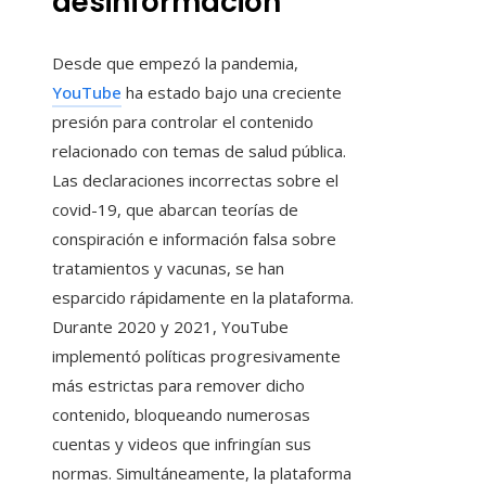
desinformación
Desde que empezó la pandemia,
YouTube
ha estado bajo una creciente
presión para controlar el contenido
relacionado con temas de salud pública.
Las declaraciones incorrectas sobre el
covid-19, que abarcan teorías de
conspiración e información falsa sobre
tratamientos y vacunas, se han
esparcido rápidamente en la plataforma.
Durante 2020 y 2021, YouTube
implementó políticas progresivamente
más estrictas para remover dicho
contenido, bloqueando numerosas
cuentas y videos que infringían sus
normas. Simultáneamente, la plataforma