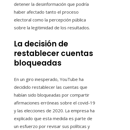
detener la desinformación que podría
haber afectado tanto el proceso
electoral como la percepción pública
sobre la legitimidad de los resultados.
La decisión de
restablecer cuentas
bloqueadas
En un giro inesperado, YouTube ha
decidido restablecer las cuentas que
habían sido bloqueadas por compartir
afirmaciones erróneas sobre el covid-19
y las elecciones de 2020. La empresa ha
explicado que esta medida es parte de
un esfuerzo por revisar sus políticas y