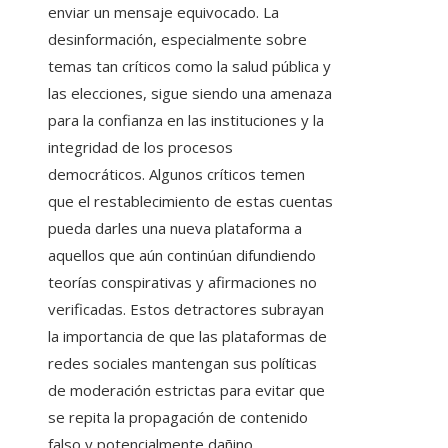
enviar un mensaje equivocado. La
desinformación, especialmente sobre
temas tan críticos como la salud pública y
las elecciones, sigue siendo una amenaza
para la confianza en las instituciones y la
integridad de los procesos
democráticos. Algunos críticos temen
que el restablecimiento de estas cuentas
pueda darles una nueva plataforma a
aquellos que aún continúan difundiendo
teorías conspirativas y afirmaciones no
verificadas. Estos detractores subrayan
la importancia de que las plataformas de
redes sociales mantengan sus políticas
de moderación estrictas para evitar que
se repita la propagación de contenido
falso y potencialmente dañino.