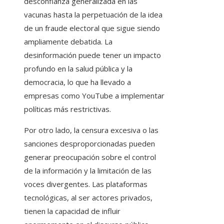
desconfianza generalizada en las
vacunas hasta la perpetuación de la idea
de un fraude electoral que sigue siendo
ampliamente debatida. La
desinformación puede tener un impacto
profundo en la salud pública y la
democracia, lo que ha llevado a
empresas como YouTube a implementar
políticas más restrictivas.
Por otro lado, la censura excesiva o las
sanciones desproporcionadas pueden
generar preocupación sobre el control
de la información y la limitación de las
voces divergentes. Las plataformas
tecnológicas, al ser actores privados,
tienen la capacidad de influir