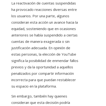
La reactivación de cuentas suspendidas
ha provocado reacciones diversas entre
los usuarios. Por una parte, algunos
consideran esta acción un avance hacia la
equidad, sosteniendo que en ocasiones
anteriores se había suspendido a ciertas
cuentas de manera exagerada o sin
justificación adecuada. En opinión de
estas personas, la elección de YouTube
significa la posibilidad de enmendar fallos
previos y da la oportunidad a aquellos
penalizados por compartir información
incorrecta para que puedan restablecer
su espacio en la plataforma.
Sin embargo, también hay quienes
consideran que esta decisión podría