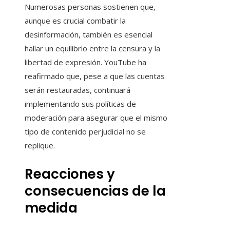
Numerosas personas sostienen que,
aunque es crucial combatir la
desinformación, también es esencial
hallar un equilibrio entre la censura y la
libertad de expresión. YouTube ha
reafirmado que, pese a que las cuentas
serán restauradas, continuará
implementando sus políticas de
moderación para asegurar que el mismo
tipo de contenido perjudicial no se
replique.
Reacciones y
consecuencias de la
medida