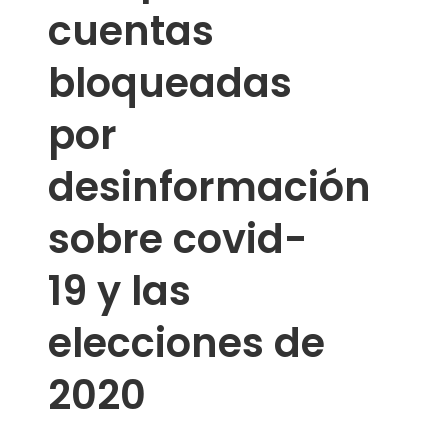
cuentas
bloqueadas
por
desinformación
sobre covid-
19 y las
elecciones de
2020