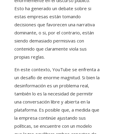
enormemente en el discurso público.
Esto ha generado un debate sobre si
estas empresas están tomando
decisiones que favorecen una narrativa
dominante, o si, por el contrario, están
siendo demasiado permisivas con
contenido que claramente viola sus
propias reglas.
En este contexto, YouTube se enfrenta a
un desafío de enorme magnitud. Si bien la
desinformación es un problema real,
también lo es la necesidad de permitir
una conversación libre y abierta en la
plataforma. Es posible que, a medida que
la empresa continúe ajustando sus
políticas, se encuentre con un modelo