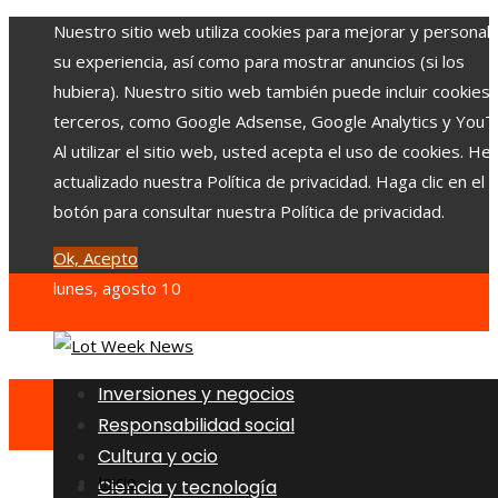
Nuestro sitio web utiliza cookies para mejorar y personali
su experiencia, así como para mostrar anuncios (si los
hubiera). Nuestro sitio web también puede incluir cookies
terceros, como Google Adsense, Google Analytics y YouT
Al utilizar el sitio web, usted acepta el uso de cookies. H
actualizado nuestra Política de privacidad. Haga clic en el
botón para consultar nuestra Política de privacidad.
Ok, Acepto
lunes, agosto 10
Inversiones y negocios
Responsabilidad social
Cultura y ocio
Inicio
Ciencia y tecnología