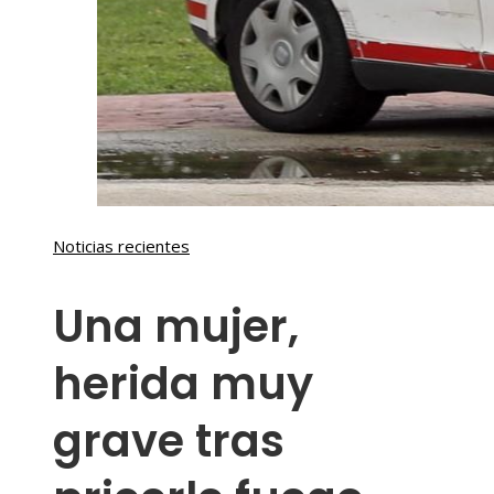
Noticias recientes
Una mujer,
herida muy
grave tras