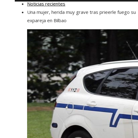
Noticias recientes
Una mujer, herida muy grave tras prieerle fuego su
expareja en Bilbao