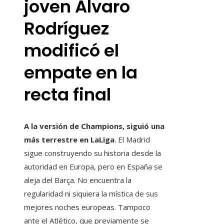
joven Álvaro
Rodríguez
modificó el
empate en la
recta final
A la versión de Champions, siguió una
más terrestre en LaLiga
. El Madrid
sigue construyendo su historia desde la
autoridad en Europa, pero en España se
aleja del Barça. No encuentra la
regularidad ni siquiera la mística de sus
mejores noches europeas. Tampoco
ante el Atlético, que previamente se