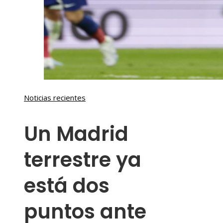
Noticias recientes
Un Madrid
terrestre ya
está dos
puntos ante