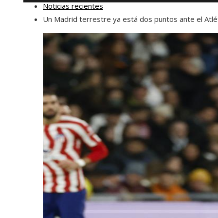
Noticias recientes
Un Madrid terrestre ya está dos puntos ante el Atlé