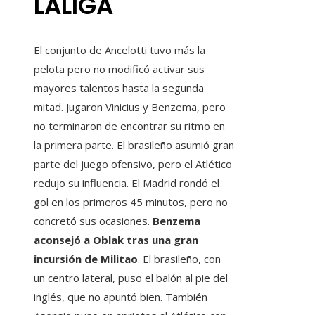
LALIGA
El conjunto de Ancelotti tuvo más la
pelota pero no modificó activar sus
mayores talentos hasta la segunda
mitad. Jugaron Vinicius y Benzema, pero
no terminaron de encontrar su ritmo en
la primera parte. El brasileño asumió gran
parte del juego ofensivo, pero el Atlético
redujo su influencia. El Madrid rondó el
gol en los primeros 45 minutos, pero no
concretó sus ocasiones.
Benzema
aconsejó a Oblak tras una gran
incursión de Militao
. El brasileño, con
un centro lateral, puso el balón al pie del
inglés, que no apuntó bien. También