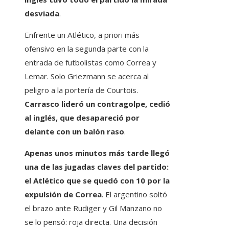
desviada
.
Enfrente un Atlético, a priori más
ofensivo en la segunda parte con la
entrada de futbolistas como Correa y
Lemar. Solo Griezmann se acerca al
peligro a la portería de Courtois.
Carrasco lideró un contragolpe, cedió
al inglés, que desapareció por
delante con un balón raso
.
Apenas unos minutos más tarde llegó
una de las jugadas claves del partido:
el Atlético que se quedó con 10 por la
expulsión de Correa
. El argentino soltó
el brazo ante Rudiger y Gil Manzano no
se lo pensó: roja directa. Una decisión