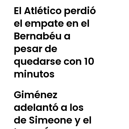
El Atlético perdió
el empate en el
Bernabéu a
pesar de
quedarse con 10
minutos
Giménez
adelantó a los
de Simeone y el