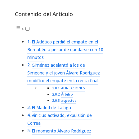
Contenido del Artículo
El Atlético perdió el empate en el
Bernabéu a pesar de quedarse con 10
minutos
Giménez adelantó a los de
Simeone y el joven Álvaro Rodríguez
modificó el empate en la recta final
ALINEACIONES
Árbitro
aspectos
El Madrid de LaLiga
Vinicius activado, expulsión de
Correa
El momento Álvaro Rodríguez