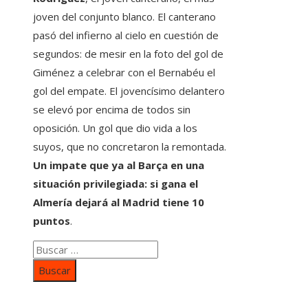
joven del conjunto blanco. El canterano
pasó del infierno al cielo en cuestión de
segundos: de mesir en la foto del gol de
Giménez a celebrar con el Bernabéu el
gol del empate. El jovencísimo delantero
se elevó por encima de todos sin
oposición. Un gol que dio vida a los
suyos, que no concretaron la remontada.
Un impate que ya al Barça en una
situación privilegiada: si gana el
Almería dejará al Madrid tiene 10
puntos
.
Buscar:
Categorías