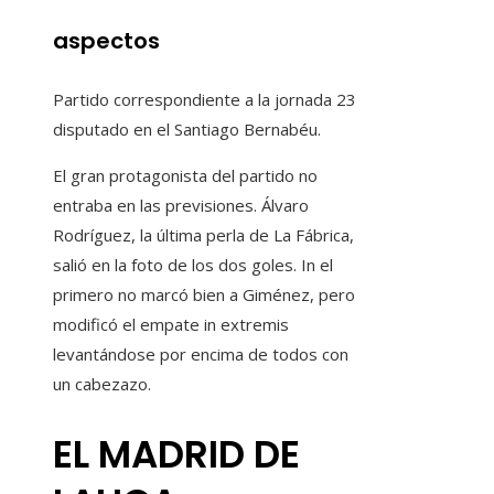
aspectos
Partido correspondiente a la jornada 23
disputado en el Santiago Bernabéu.
El gran protagonista del partido no
entraba en las previsiones. Álvaro
Rodríguez, la última perla de La Fábrica,
salió en la foto de los dos goles. In el
primero no marcó bien a Giménez, pero
modificó el empate in extremis
levantándose por encima de todos con
un cabezazo.
EL MADRID DE