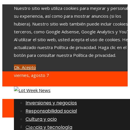
Nuestro sitio web utiliza cookies para mejorar y personali
su experiencia, así como para mostrar anuncios (si los
hubiera). Nuestro sitio web también puede incluir cookies
terceros, como Google Adsense, Google Analytics y YouT
Al utilizar el sitio web, usted acepta el uso de cookies. H
actualizado nuestra Política de privacidad. Haga clic en el
botón para consultar nuestra Política de privacidad.
Ok, Acepto
viernes, agosto 7
Inversiones y negocios
Responsabilidad social
Cultura y ocio
Inicio
Ciencia y tecnología