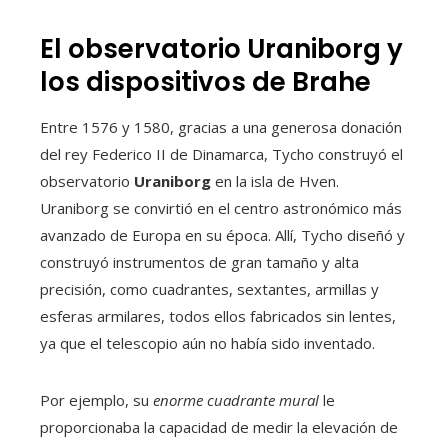
El observatorio Uraniborg y
los dispositivos de Brahe
Entre 1576 y 1580, gracias a una generosa donación
del rey Federico II de Dinamarca, Tycho construyó el
observatorio
Uraniborg
en la isla de Hven.
Uraniborg se convirtió en el centro astronómico más
avanzado de Europa en su época. Allí, Tycho diseñó y
construyó instrumentos de gran tamaño y alta
precisión, como cuadrantes, sextantes, armillas y
esferas armilares, todos ellos fabricados sin lentes,
ya que el telescopio aún no había sido inventado.
Por ejemplo, su
enorme cuadrante mural
le
proporcionaba la capacidad de medir la elevación de