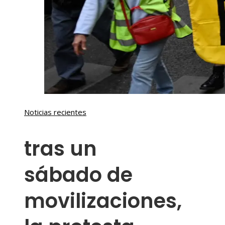
Noticias recientes
tras un
sábado de
movilizaciones,