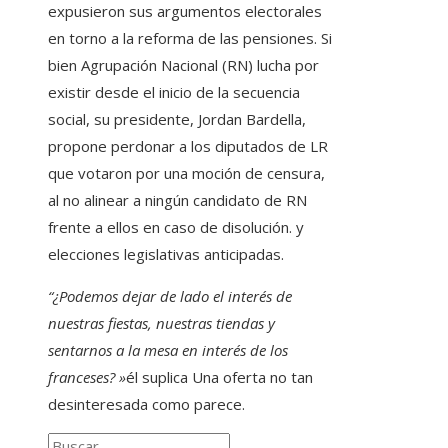
expusieron sus argumentos electorales
en torno a la reforma de las pensiones. Si
bien Agrupación Nacional (RN) lucha por
existir desde el inicio de la secuencia
social, su presidente, Jordan Bardella,
propone perdonar a los diputados de LR
que votaron por una moción de censura,
al no alinear a ningún candidato de RN
frente a ellos en caso de disolución. y
elecciones legislativas anticipadas.
“¿Podemos dejar de lado el interés de
nuestras fiestas, nuestras tiendas y
sentarnos a la mesa en interés de los
franceses? »
él suplica
Una oferta no tan
desinteresada como parece.
Buscar: