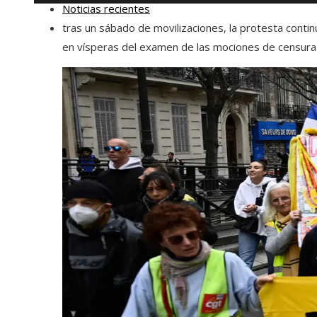
Noticias recientes
tras un sábado de movilizaciones, la protesta contin
en vísperas del examen de las mociones de censura