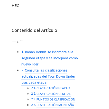
HEC
Contenido del Artículo
Rohan Dennis se incorpora a la
segunda etapa y se incorpora como
nuevo líder
Consulta las clasificaciones
actualizadas del Tour Down Under
tras cada etapa
CLASIFICACIÓN ETAPA 2
CLASIFICACIÓN GENERAL
PUNTOS DE CLASIFICACIÓN
CLASIFICACIÓN MONTAÑA