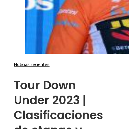
Noticias recientes
Tour Down
Under 2023 |
Clasificaciones