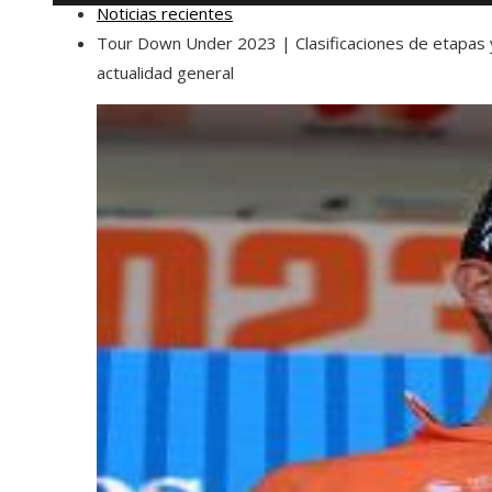
Noticias recientes
Tour Down Under 2023 | Clasificaciones de etapas 
actualidad general