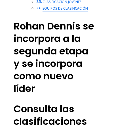
CLASIFICACIÓN JÓVENES
EQUIPOS DE CLASIFICACIÓN
Rohan Dennis se
incorpora a la
segunda etapa
y se incorpora
como nuevo
líder
Consulta las
clasificaciones