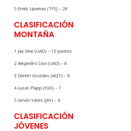
5 Emils Lipeínas (TFS) – 28
CLASIFICACIÓN
MONTAÑA
1 Jay Vine (UAD) – 10 puntos
2 Alejandro Covi (UAD) – 8
3 Dimitri Gruzdev (AQT) – 8
4 Lucas Plapp (IGD) – 7
5 Simón Yates (JAY) – 6
CLASIFICACIÓN
JÓVENES