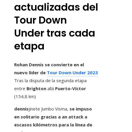
actualizadas del
Tour Down
Under tras cada
etapa
Rohan Dennis se convierte en el
nuevo líder de
Tour Down Under 2023
Tras la disputa de la segunda etapa
entre
Brighton
allá
Puerto-Víctor
(154,8 km)
dennis
jinete Jumbo Visma,
se impuso
en solitario gracias a an attack a
escasos kilómetros para la línea de