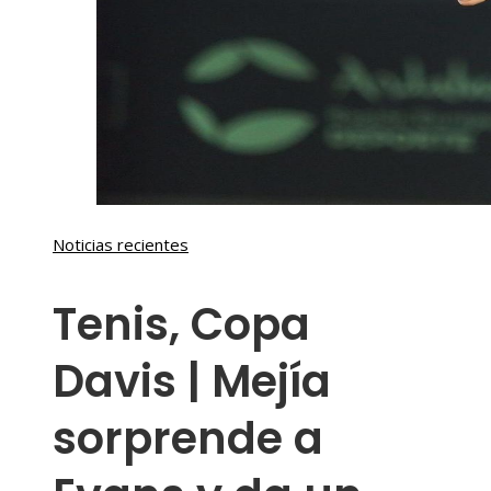
Noticias recientes
Tenis, Copa
Davis | Mejía
sorprende a