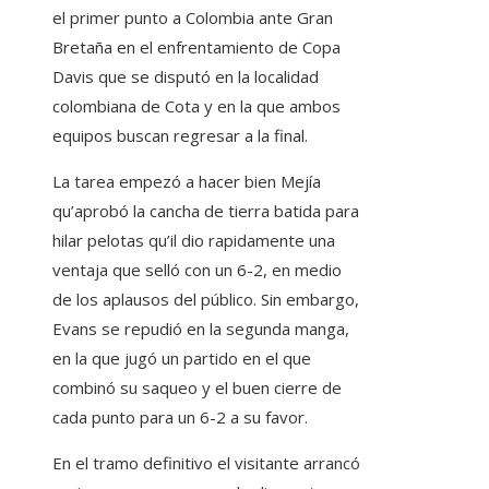
el primer punto a Colombia ante Gran
Bretaña en el enfrentamiento de Copa
Davis que se disputó en la localidad
colombiana de Cota y en la que ambos
equipos buscan regresar a la final.
La tarea empezó a hacer bien Mejía
qu’aprobó la cancha de tierra batida para
hilar pelotas qu’il dio rapidamente una
ventaja que selló con un 6-2, en medio
de los aplausos del público. Sin embargo,
Evans se repudió en la segunda manga,
en la que jugó un partido en el que
combinó su saqueo y el buen cierre de
cada punto para un 6-2 a su favor.
En el tramo definitivo el visitante arrancó