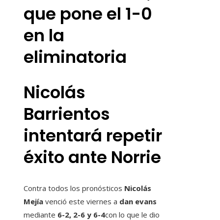
que pone el 1-0
en la
eliminatoria
Nicolás
Barrientos
intentará repetir
éxito ante Norrie
Contra todos los pronósticos
Nicolás
Mejía
venció este viernes a
dan evans
mediante
6-2, 2-6 y 6-4
con lo que le dio