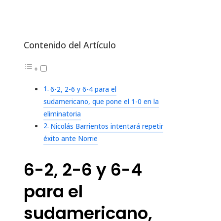
Contenido del Artículo
6-2, 2-6 y 6-4 para el
sudamericano, que pone el 1-0 en la
eliminatoria
Nicolás Barrientos intentará repetir
éxito ante Norrie
6-2, 2-6 y 6-4
para el
sudamericano,