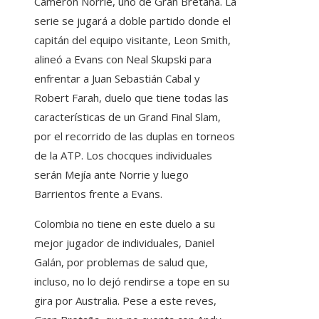
Cameron Norrie, uno de Gran Bretaña. La
serie se jugará a doble partido donde el
capitán del equipo visitante, Leon Smith,
alineó a Evans con Neal Skupski para
enfrentar a Juan Sebastián Cabal y
Robert Farah, duelo que tiene todas las
características de un Grand Final Slam,
por el recorrido de las duplas en torneos
de la ATP. Los chocques individuales
serán Mejía ante Norrie y luego
Barrientos frente a Evans.
Colombia no tiene en este duelo a su
mejor jugador de individuales, Daniel
Galán, por problemas de salud que,
incluso, no lo dejó rendirse a tope en su
gira por Australia. Pese a este reves,