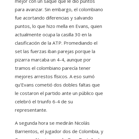
mejor con un saque que le dio puntos
para avanzar. Sin embargo, el colombiano
fue acortando diferencias y salvando
puntos, lo que hizo mella en Evans, quien
actualmente ocupa la casilla 30 en la
clasificación de la ATP. Promediando el
set las fuerzas iban parejas porque la
pizarra marcaba un 4-4, aunque por
tramos el colombiano parecía tener
mejores arrestos físicos. A eso sumó
qu’Evans cometió dos dobles faltas que
le costaron el partido ante un público que
celebró el triunfo 6-4 de su
representante.
A segunda hora se medirán Nicolás
Barrientos, el jugador dos de Colombia, y