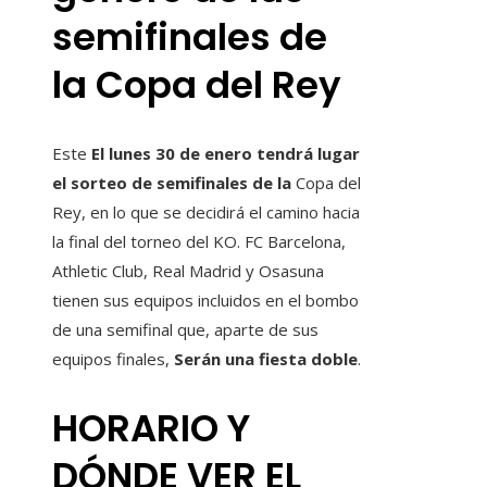
semifinales de
la Copa del Rey
Este
El lunes 30 de enero tendrá lugar
el sorteo de semifinales de la
Copa del
Rey, en lo que se decidirá el camino hacia
la final del torneo del KO. FC Barcelona, ​​
Athletic Club, Real Madrid y Osasuna
tienen sus equipos incluidos en el bombo
de una semifinal que, aparte de sus
equipos finales,
Serán una fiesta doble
.
HORARIO Y
DÓNDE VER EL