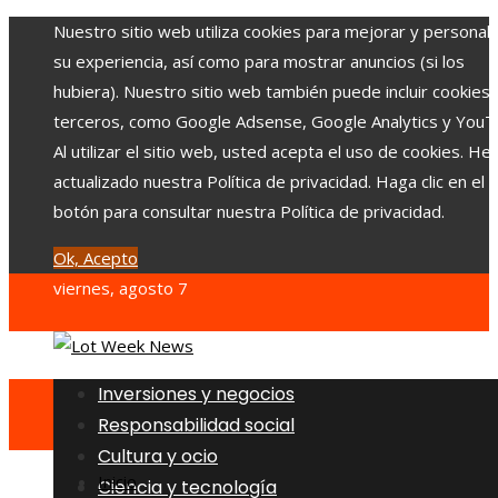
Nuestro sitio web utiliza cookies para mejorar y personali
su experiencia, así como para mostrar anuncios (si los
hubiera). Nuestro sitio web también puede incluir cookies
terceros, como Google Adsense, Google Analytics y YouT
Al utilizar el sitio web, usted acepta el uso de cookies. H
actualizado nuestra Política de privacidad. Haga clic en el
botón para consultar nuestra Política de privacidad.
Ok, Acepto
viernes, agosto 7
Inversiones y negocios
Responsabilidad social
Cultura y ocio
Inicio
Ciencia y tecnología