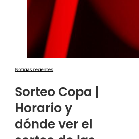
Noticias recientes
Sorteo Copa |
Horario y
dónde ver el