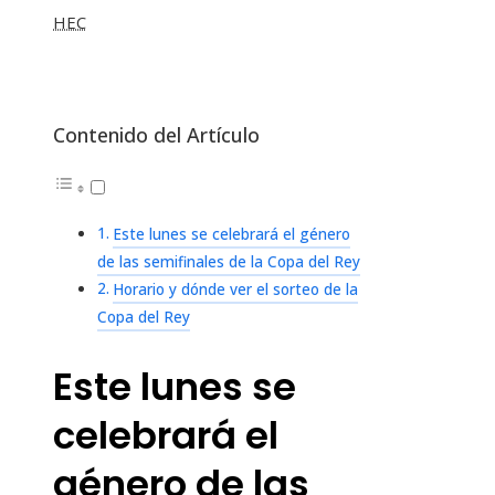
HEC
Contenido del Artículo
Este lunes se celebrará el género
de las semifinales de la Copa del Rey
Horario y dónde ver el sorteo de la
Copa del Rey
Este lunes se
celebrará el
género de las