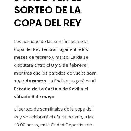
SORTEO DE LA
COPA DEL REY
Los partidos de las semifinales de la
Copa del Rey tendrán lugar entre los
meses de febrero y marzo. La ida se
disputará entre el
8 y 9 de febrero
;
mientras que los partidos de vuelta sean
1 y 2 de marzo
. La final se juzgará en
el
Estadio de La Cartuja de Sevilla el
sábado 6 de mayo
.
El sorteo de semifinales de la Copa del
Rey se celebrará el día 30 del año, a las
13:00 horas, en la Ciudad Deportiva de