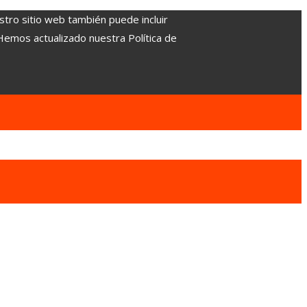
stro sitio web también puede incluir
 Hemos actualizado nuestra Política de