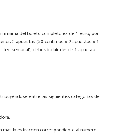
ón mínima del boleto completo es de 1 euro, por
al menos 2 apuestas (50 céntimos x 2 apuestas x 1
sorteo semanal), debes incluir desde 1 apuesta
tribuyéndose entre las siguientes categorías de
dora.
ra mas la extraccion correspondiente al numero