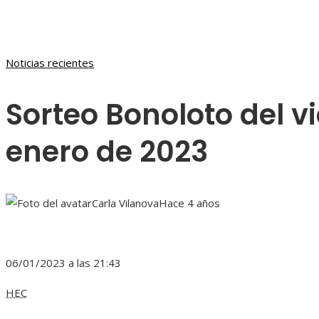
Noticias recientes
Sorteo Bonoloto del v
enero de 2023
Carla Vilanova
Hace 4 años
06/01/2023 a las 21:43
HEC