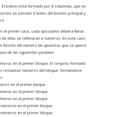
a. El boleto está formado por 8 columnas, que es
sorteo se extraen 6 boles del bombo principal y
ro.
En el primer caso, cada apostante deberá llenar
 de ellas se rellenarán 6 números. En este caso
n función del número de apuestas que se quiere
una de las siguientes posibles:
números en el primer bloque. El conjunto formado
los restantes números del bloque, formándose
as
úmeros en el primer bloque
números en el primer bloque
números en el primer bloque
0 números en el primer bloque
1 números en el primer bloque