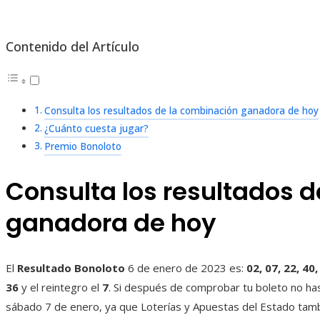
Contenido del Artículo
Consulta los resultados de la combinación ganadora de hoy
¿Cuánto cuesta jugar?
Premio Bonoloto
Consulta los resultados 
ganadora de hoy
El
Resultado Bonoloto
6 de enero de 2023 es:
02, 07, 22, 40,
36
y el reintegro el
7
. Si después de comprobar tu boleto no has
sábado 7 de enero, ya que Loterías y Apuestas del Estado tamb