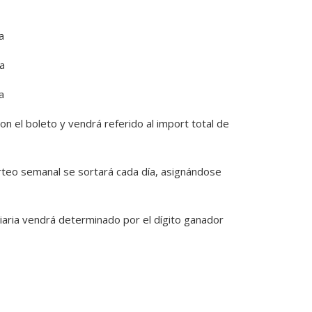
a
a
a
on el boleto y vendrá referido al import total de
orteo semanal se sortará cada día, asignándose
 diaria vendrá determinado por el dígito ganador