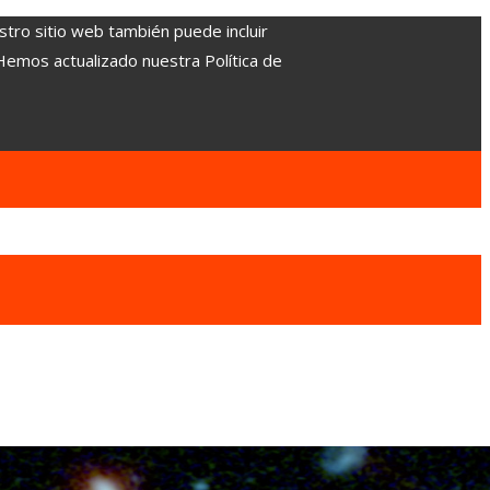
stro sitio web también puede incluir
 Hemos actualizado nuestra Política de