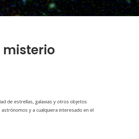
 misterio
ad de estrellas, galaxias y otros objetos
s astrónomos y a cualquiera interesado en el