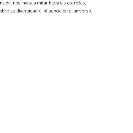
n, nos invita a mirar hacia las estrellas,
bre su diversidad e influencia en el universo.