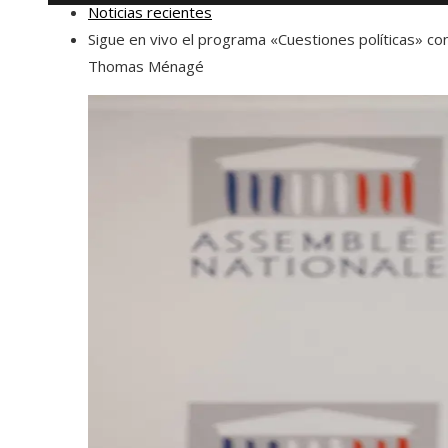
Noticias recientes
Sigue en vivo el programa «Cuestiones políticas» co
Thomas Ménagé