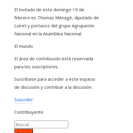
El invitado de este domingo 19 de
febrero es Thomas Ménagé, diputado de
Loiret y portavoz del grupo Agrupación
Nacional en la Asamblea Nacional.
El mundo
El área de contribución está reservada
para los suscriptores.
Suscríbase para acceder a este espacio
de discusión y contribuir a la discusión.
Suscribir
Contribuyente
Buscar: