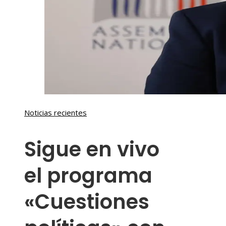
Noticias recientes
Sigue en vivo
el programa
«Cuestiones