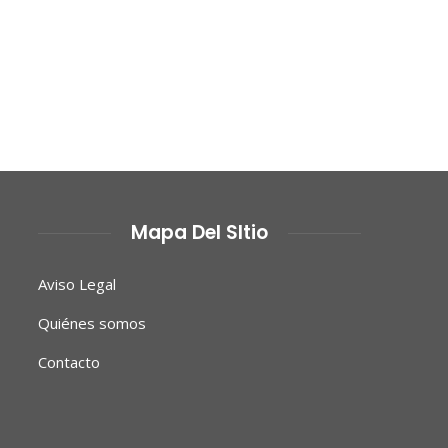
Mapa Del SItio
Aviso Legal
Quiénes somos
Contacto