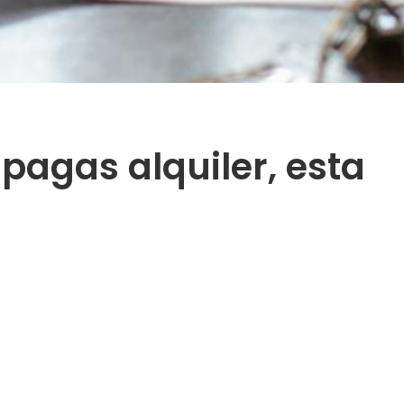
y pagas alquiler, esta