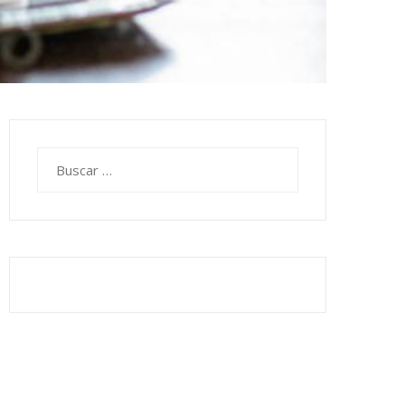
Buscar: