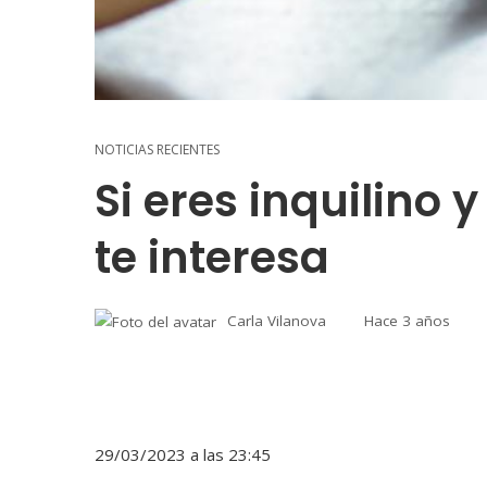
NOTICIAS RECIENTES
Si eres inquilino 
te interesa
Carla Vilanova
Hace 3 años
29/03/2023 a las 23:45