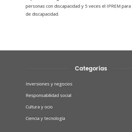
personas con discapacidad y 5 veces el IPREM para 
de discapacidad.
Categorías
Inversiones y negocios
Responsabilidad social
Cultura y ocio
Ciencia y tecnología