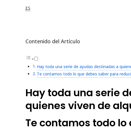
ES
Contenido del Artículo
Hay toda una serie de ayudas destinadas a quienes
Te contamos todo lo que debes saber para reducir
Hay toda una serie 
quienes viven de alqu
Te contamos todo lo