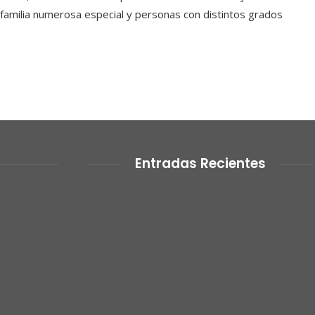
familia numerosa especial y personas con distintos grados
Entradas Recientes