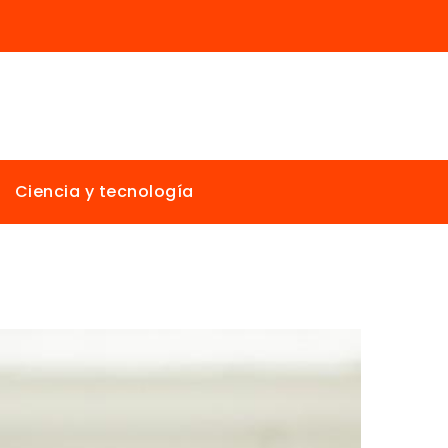
Ciencia y tecnología