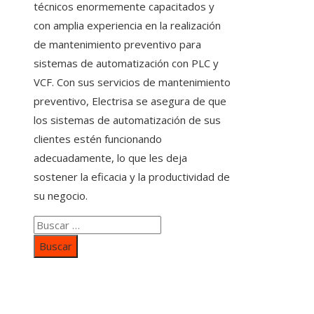
técnicos enormemente capacitados y
con amplia experiencia en la realización
de mantenimiento preventivo para
sistemas de automatización con PLC y
VCF. Con sus servicios de mantenimiento
preventivo, Electrisa se asegura de que
los sistemas de automatización de sus
clientes estén funcionando
adecuadamente, lo que les deja
sostener la eficacia y la productividad de
su negocio.
Buscar:
Categorías