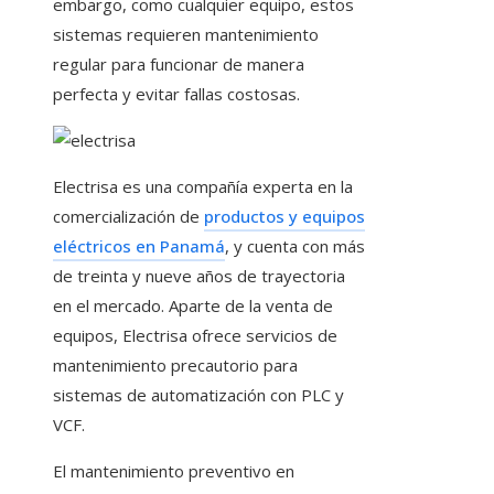
embargo, como cualquier equipo, estos
sistemas requieren mantenimiento
regular para funcionar de manera
perfecta y evitar fallas costosas.
Electrisa es una compañía experta en la
comercialización de
productos y equipos
eléctricos en Panamá
, y cuenta con más
de treinta y nueve años de trayectoria
en el mercado. Aparte de la venta de
equipos, Electrisa ofrece servicios de
mantenimiento precautorio para
sistemas de automatización con PLC y
VCF.
El mantenimiento preventivo en