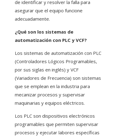
de identificar y resolver la falla para
asegurar que el equipo funcione
adecuadamente.
¿Qué son los sistemas de
automatización con PLC y VCF?
Los sistemas de automatización con PLC
(Controladores Lógicos Programables,
por sus siglas en inglés) y VCF
(Variadores de Frecuencia) son sistemas
que se emplean en la industria para
mecanizar procesos y supervisar
maquinarias y equipos eléctricos.
Los PLC son dispositivos electrónicos
programables que permiten supervisar
procesos y ejecutar labores específicas