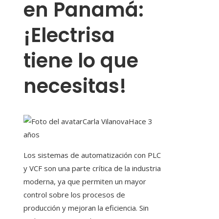
en Panamá:
¡Electrisa
tiene lo que
necesitas!
Carla Vilanova
Hace 3
años
Los sistemas de automatización con PLC
y VCF son una parte crítica de la industria
moderna, ya que permiten un mayor
control sobre los procesos de
producción y mejoran la eficiencia. Sin