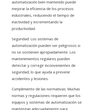
automatización bien mantenido puede
mejorar la eficiencia de los procesos
industriales, reduciendo el tiempo de
inactividad y incrementando la
productividad.
Seguridad: Los sistemas de
automatización pueden ser peligrosos si
no se sostienen apropiadamente. Los
mantenimientos regulares pueden
detectar y corregir inconvenientes de
seguridad, lo que ayuda a prevenir
accidentes y lesiones.
Cumplimiento de las normativas: Muchas
normas y regulaciones requieren que los
equipos y sistemas de automatización se
mantengan adecuadamente para