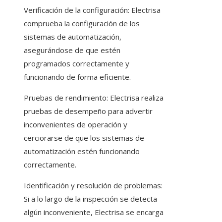
Verificación de la configuración: Electrisa
comprueba la configuración de los
sistemas de automatización,
asegurándose de que estén
programados correctamente y
funcionando de forma eficiente.
Pruebas de rendimiento: Electrisa realiza
pruebas de desempeño para advertir
inconvenientes de operación y
cerciorarse de que los sistemas de
automatización estén funcionando
correctamente.
Identificación y resolución de problemas:
Si a lo largo de la inspección se detecta
algún inconveniente, Electrisa se encarga