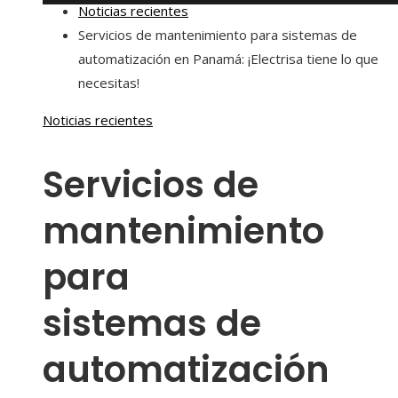
Noticias recientes
Servicios de mantenimiento para sistemas de
automatización en Panamá: ¡Electrisa tiene lo que
necesitas!
Noticias recientes
Servicios de
mantenimiento
para
sistemas de
automatización