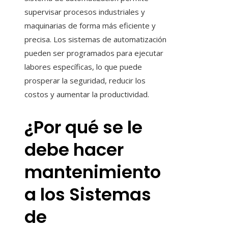
supervisar procesos industriales y
maquinarias de forma más eficiente y
precisa. Los sistemas de automatización
pueden ser programados para ejecutar
labores específicas, lo que puede
prosperar la seguridad, reducir los
costos y aumentar la productividad.
¿Por qué se le
debe hacer
mantenimiento
a los Sistemas
de