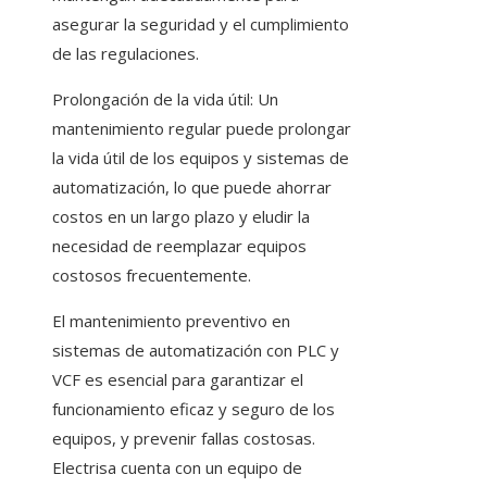
asegurar la seguridad y el cumplimiento
de las regulaciones.
Prolongación de la vida útil: Un
mantenimiento regular puede prolongar
la vida útil de los equipos y sistemas de
automatización, lo que puede ahorrar
costos en un largo plazo y eludir la
necesidad de reemplazar equipos
costosos frecuentemente.
El mantenimiento preventivo en
sistemas de automatización con PLC y
VCF es esencial para garantizar el
funcionamiento eficaz y seguro de los
equipos, y prevenir fallas costosas.
Electrisa cuenta con un equipo de