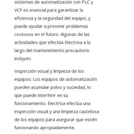
sistemas de automatización con PLC y
VCF es esencial para garantizar la
eficiencia y la seguridad del equipo, y
puede ayudar a prevenir problemas
costosos en el futuro. Algunas de las
actividades que efectúa Electrisa a lo
largo del mantenimiento precautorio
incluyen:
Inspección visual y limpieza de los
equipos: Los equipos de automatización
pueden acumular polvo y suciedad, lo
que puede interferir en su
funcionamiento. Electrisa efectúa una
inspección visual y una limpieza cautelosa
de los equipos para asegurar que estén
funcionando apropiadamente.