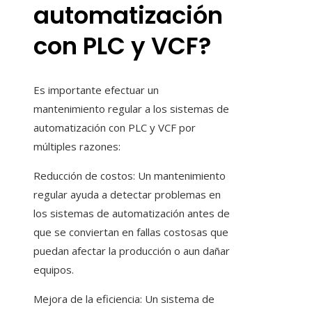
automatización
con PLC y VCF?
Es importante efectuar un
mantenimiento regular a los sistemas de
automatización con PLC y VCF por
múltiples razones:
Reducción de costos: Un mantenimiento
regular ayuda a detectar problemas en
los sistemas de automatización antes de
que se conviertan en fallas costosas que
puedan afectar la producción o aun dañar
equipos.
Mejora de la eficiencia: Un sistema de