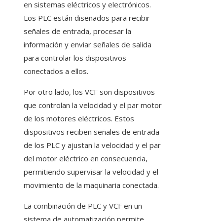
en sistemas eléctricos y electrónicos.
Los PLC están diseñados para recibir
señales de entrada, procesar la
información y enviar señales de salida
para controlar los dispositivos
conectados a ellos.
Por otro lado, los VCF son dispositivos
que controlan la velocidad y el par motor
de los motores eléctricos. Estos
dispositivos reciben señales de entrada
de los PLC y ajustan la velocidad y el par
del motor eléctrico en consecuencia,
permitiendo supervisar la velocidad y el
movimiento de la maquinaria conectada.
La combinación de PLC y VCF en un
sistema de automatización permite