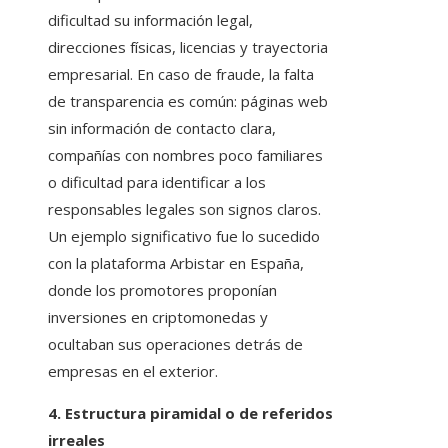
dificultad su información legal,
direcciones físicas, licencias y trayectoria
empresarial. En caso de fraude, la falta
de transparencia es común: páginas web
sin información de contacto clara,
compañías con nombres poco familiares
o dificultad para identificar a los
responsables legales son signos claros.
Un ejemplo significativo fue lo sucedido
con la plataforma Arbistar en España,
donde los promotores proponían
inversiones en criptomonedas y
ocultaban sus operaciones detrás de
empresas en el exterior.
4. Estructura piramidal o de referidos
irreales