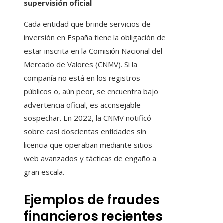
supervisión oficial
Cada entidad que brinde servicios de
inversión en España tiene la obligación de
estar inscrita en la Comisión Nacional del
Mercado de Valores (CNMV). Si la
compañía no está en los registros
públicos o, aún peor, se encuentra bajo
advertencia oficial, es aconsejable
sospechar. En 2022, la CNMV notificó
sobre casi doscientas entidades sin
licencia que operaban mediante sitios
web avanzados y tácticas de engaño a
gran escala.
Ejemplos de fraudes
financieros recientes