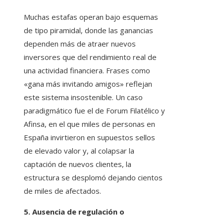
Muchas estafas operan bajo esquemas
de tipo piramidal, donde las ganancias
dependen más de atraer nuevos
inversores que del rendimiento real de
una actividad financiera. Frases como
«gana más invitando amigos» reflejan
este sistema insostenible. Un caso
paradigmático fue el de Forum Filatélico y
Afinsa, en el que miles de personas en
España invirtieron en supuestos sellos
de elevado valor y, al colapsar la
captación de nuevos clientes, la
estructura se desplomó dejando cientos
de miles de afectados.
5. Ausencia de regulación o