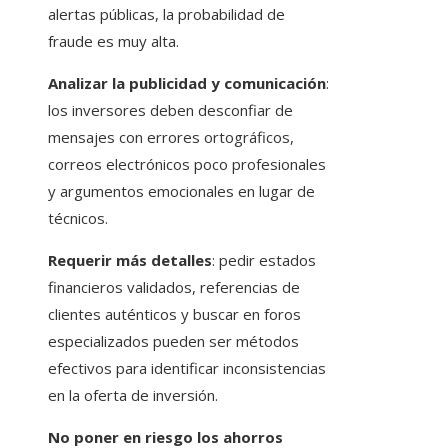
alertas públicas, la probabilidad de
fraude es muy alta.
Analizar la publicidad y comunicación
:
los inversores deben desconfiar de
mensajes con errores ortográficos,
correos electrónicos poco profesionales
y argumentos emocionales en lugar de
técnicos.
Requerir más detalles
: pedir estados
financieros validados, referencias de
clientes auténticos y buscar en foros
especializados pueden ser métodos
efectivos para identificar inconsistencias
en la oferta de inversión.
No poner en riesgo los ahorros