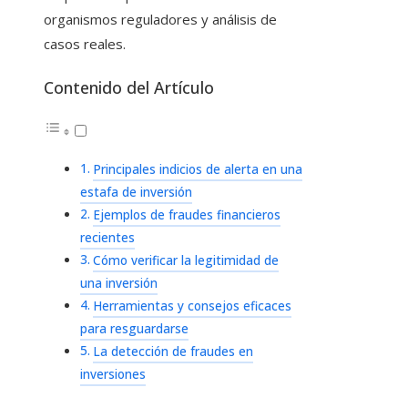
organismos reguladores y análisis de
casos reales.
Contenido del Artículo
Principales indicios de alerta en una
estafa de inversión
Ejemplos de fraudes financieros
recientes
Cómo verificar la legitimidad de
una inversión
Herramientas y consejos eficaces
para resguardarse
La detección de fraudes en
inversiones