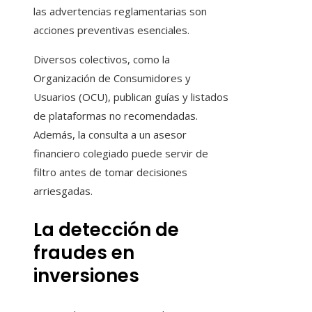
las advertencias reglamentarias son
acciones preventivas esenciales.
Diversos colectivos, como la
Organización de Consumidores y
Usuarios (OCU), publican guías y listados
de plataformas no recomendadas.
Además, la consulta a un asesor
financiero colegiado puede servir de
filtro antes de tomar decisiones
arriesgadas.
La detección de
fraudes en
inversiones