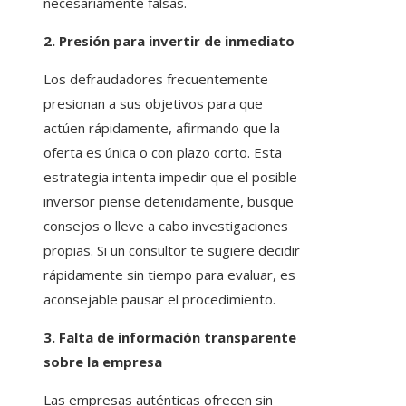
necesariamente falsas.
2. Presión para invertir de inmediato
Los defraudadores frecuentemente
presionan a sus objetivos para que
actúen rápidamente, afirmando que la
oferta es única o con plazo corto. Esta
estrategia intenta impedir que el posible
inversor piense detenidamente, busque
consejos o lleve a cabo investigaciones
propias. Si un consultor te sugiere decidir
rápidamente sin tiempo para evaluar, es
aconsejable pausar el procedimiento.
3. Falta de información transparente
sobre la empresa
Las empresas auténticas ofrecen sin