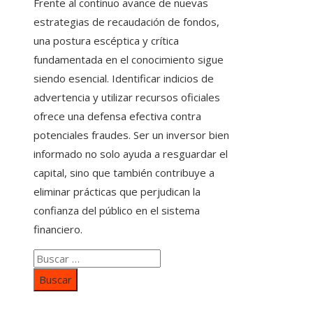
Frente al continuo avance de nuevas
estrategias de recaudación de fondos,
una postura escéptica y crítica
fundamentada en el conocimiento sigue
siendo esencial. Identificar indicios de
advertencia y utilizar recursos oficiales
ofrece una defensa efectiva contra
potenciales fraudes. Ser un inversor bien
informado no solo ayuda a resguardar el
capital, sino que también contribuye a
eliminar prácticas que perjudican la
confianza del público en el sistema
financiero.
Buscar: