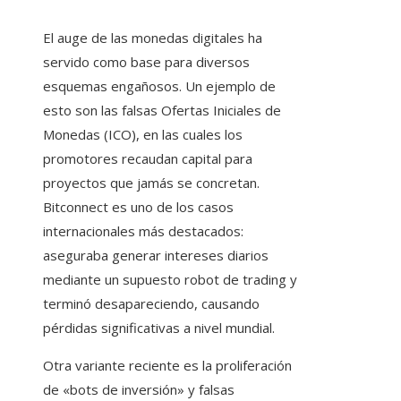
El auge de las monedas digitales ha
servido como base para diversos
esquemas engañosos. Un ejemplo de
esto son las falsas Ofertas Iniciales de
Monedas (ICO), en las cuales los
promotores recaudan capital para
proyectos que jamás se concretan.
Bitconnect es uno de los casos
internacionales más destacados:
aseguraba generar intereses diarios
mediante un supuesto robot de trading y
terminó desapareciendo, causando
pérdidas significativas a nivel mundial.
Otra variante reciente es la proliferación
de «bots de inversión» y falsas