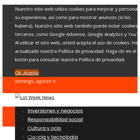
Nuestro sitio web utiliza cookies para mejorar y personali
su experiencia, así como para mostrar anuncios (si los
hubiera). Nuestro sitio web también puede incluir cookies
terceros, como Google Adsense, Google Analytics y YouT
Al utilizar el sitio web, usted acepta el uso de cookies. H
actualizado nuestra Política de privacidad. Haga clic en el
botón para consultar nuestra Política de privacidad.
Ok, Acepto
domingo, agosto 9
Inversiones y negocios
Responsabilidad social
Cultura y ocio
Inicio
Ciencia y tecnología