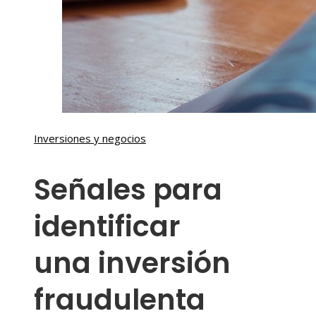
Inversiones y negocios
Señales para
identificar
una inversión
fraudulenta