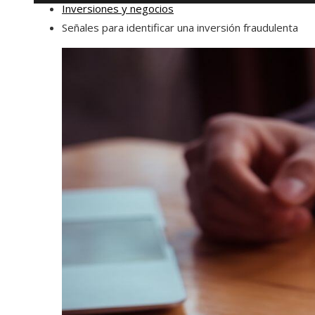
Inversiones y negocios
Señales para identificar una inversión fraudulenta