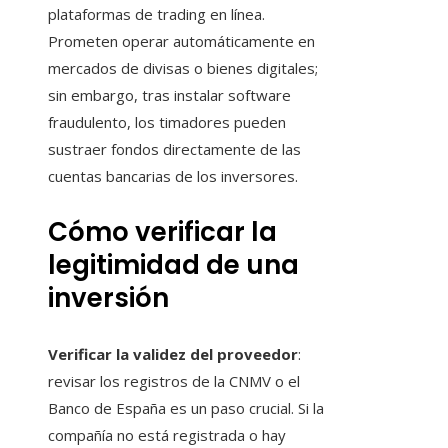
plataformas de trading en línea.
Prometen operar automáticamente en
mercados de divisas o bienes digitales;
sin embargo, tras instalar software
fraudulento, los timadores pueden
sustraer fondos directamente de las
cuentas bancarias de los inversores.
Cómo verificar la
legitimidad de una
inversión
Verificar la validez del proveedor
:
revisar los registros de la CNMV o el
Banco de España es un paso crucial. Si la
compañía no está registrada o hay