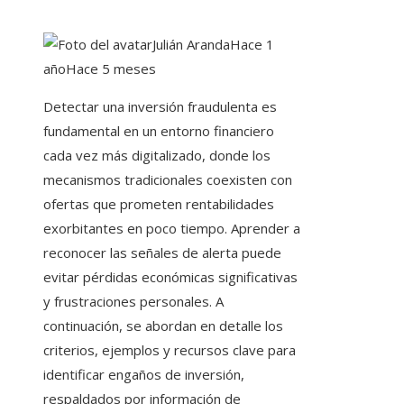
Julián Aranda
Hace 1
año
Hace 5 meses
Detectar una inversión fraudulenta es
fundamental en un entorno financiero
cada vez más digitalizado, donde los
mecanismos tradicionales coexisten con
ofertas que prometen rentabilidades
exorbitantes en poco tiempo. Aprender a
reconocer las señales de alerta puede
evitar pérdidas económicas significativas
y frustraciones personales. A
continuación, se abordan en detalle los
criterios, ejemplos y recursos clave para
identificar engaños de inversión,
respaldados por información de