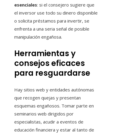
esenciales
: si el consejero sugiere que
el inversor use todo su dinero disponible
o solicita préstamos para invertir, se
enfrenta a una seria señal de posible
manipulación engañosa.
Herramientas y
consejos eficaces
para resguardarse
Hay sitios web y entidades autónomas
que recogen quejas y presentan
esquemas engañosos. Tomar parte en
seminarios web dirigidos por
especialistas, acudir a eventos de
educación financiera y estar al tanto de