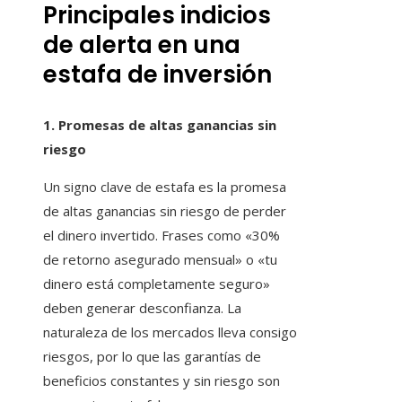
Principales indicios
de alerta en una
estafa de inversión
1. Promesas de altas ganancias sin
riesgo
Un signo clave de estafa es la promesa
de altas ganancias sin riesgo de perder
el dinero invertido. Frases como «30%
de retorno asegurado mensual» o «tu
dinero está completamente seguro»
deben generar desconfianza. La
naturaleza de los mercados lleva consigo
riesgos, por lo que las garantías de
beneficios constantes y sin riesgo son