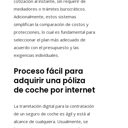
cotización al instante, sin requerir de
mediadores o trámites burocráticos.
Adicionalmente, estos sistemas
simplifican la comparación de costos y
protecciones, lo cual es fundamental para
seleccionar el plan más adecuado de
acuerdo con el presupuesto y las
exigencias individuales.
Proceso fácil para
adquirir una póliza
de coche por internet
La tramitación digital para la contratación
de un seguro de coche es ágil y está al
alcance de cualquiera. Usualmente, se