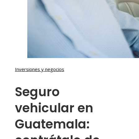
Inversiones y negocios
Seguro
vehicular en
Guatemala: