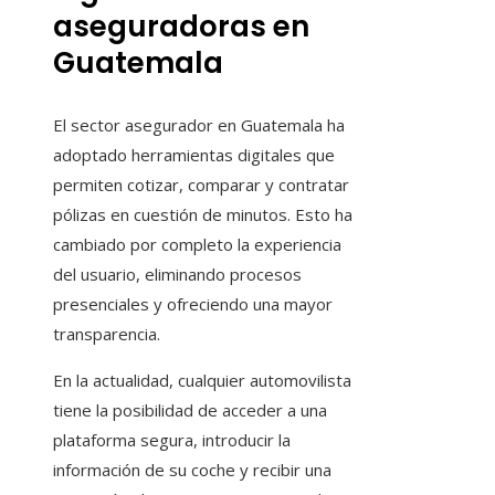
aseguradoras en
Guatemala
El sector asegurador en Guatemala ha
adoptado herramientas digitales que
permiten cotizar, comparar y contratar
pólizas en cuestión de minutos. Esto ha
cambiado por completo la experiencia
del usuario, eliminando procesos
presenciales y ofreciendo una mayor
transparencia.
En la actualidad, cualquier automovilista
tiene la posibilidad de acceder a una
plataforma segura, introducir la
información de su coche y recibir una