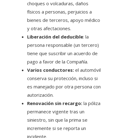
choques o volcaduras, daños
físicos a personas, perjuicios a
bienes de terceros, apoyo médico
y otras afectaciones.
Liberación del deducible
: la
persona responsable (un tercero)
tiene que suscribir un acuerdo de
pago a favor de la Compañía.
Varios conductores:
el automóvil
conserva su protección, incluso si
es manejado por otra persona con
autorización.
Renovación sin recargo:
la póliza
permanece vigente tras un
siniestro, sin que la prima se
incremente si se reporta un
incidente.