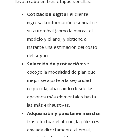
lleva a cabo en tres etapas sencillas:
Cotización digital
: el cliente
ingresa la información esencial de
su automóvil (como la marca, el
modelo y el año) y obtiene al
instante una estimación del costo
del seguro.
Selección de protección
: se
escoge la modalidad de plan que
mejor se ajuste a la seguridad
requerida, abarcando desde las
opciones más elementales hasta
las más exhaustivas.
Adquisición y puesta en marcha
:
tras efectuar el abono, la póliza es
enviada directamente al email,