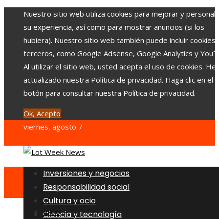
Nuestro sitio web utiliza cookies para mejorar y personali
su experiencia, así como para mostrar anuncios (si los
hubiera). Nuestro sitio web también puede incluir cookies
terceros, como Google Adsense, Google Analytics y YouT
Al utilizar el sitio web, usted acepta el uso de cookies. H
actualizado nuestra Política de privacidad. Haga clic en el
botón para consultar nuestra Política de privacidad.
Ok, Acepto
viernes, agosto 7
Inversiones y negocios
Responsabilidad social
Cultura y ocio
Inicio
Ciencia y tecnología