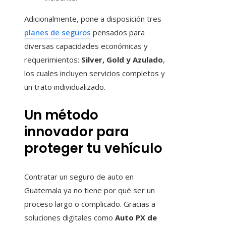
Adicionalmente, pone a disposición tres
planes de seguros
pensados para
diversas capacidades económicas y
requerimientos:
Silver, Gold y Azulado
,
los cuales incluyen servicios completos y
un trato individualizado.
Un método
innovador para
proteger tu vehículo
Contratar un seguro de auto en
Guatemala ya no tiene por qué ser un
proceso largo o complicado. Gracias a
soluciones digitales como
Auto PX de