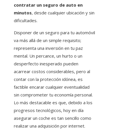
contratar un seguro de auto en
minutos
, desde cualquier ubicación y sin
dificultades.
Disponer de un seguro para tu automóvil
va más allá de un simple requisito;
representa una inversión en tu paz
mental. Un percance, un hurto o un
desperfecto inesperado pueden
acarrear costos considerables, pero al
contar con la protección idónea, es
factible encarar cualquier eventualidad
sin comprometer tu economía personal.
Lo más destacable es que, debido a los
progresos tecnológicos, hoy en día
asegurar un coche es tan sencillo como
realizar una adquisición por internet.