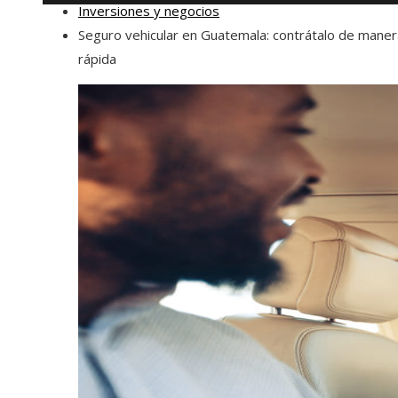
Inversiones y negocios
Seguro vehicular en Guatemala: contrátalo de maner
rápida