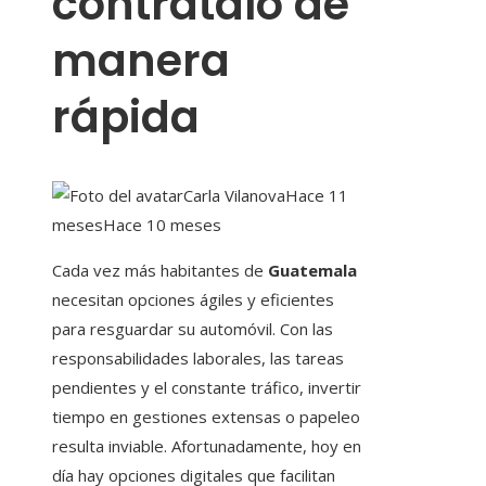
contrátalo de
manera
rápida
Carla Vilanova
Hace 11
meses
Hace 10 meses
Cada vez más habitantes de
Guatemala
necesitan opciones ágiles y eficientes
para resguardar su automóvil. Con las
responsabilidades laborales, las tareas
pendientes y el constante tráfico, invertir
tiempo en gestiones extensas o papeleo
resulta inviable. Afortunadamente, hoy en
día hay opciones digitales que facilitan