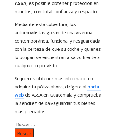
ASSA
, es posible obtener protección en
minutos, con total confianza y respaldo.
Mediante esta cobertura, los
automovilistas gozan de una vivencia
contemporánea, funcional y resguardada,
con la certeza de que su coche y quienes
lo ocupan se encuentran a salvo frente a
cualquier imprevisto.
Si quieres obtener más información o
adquirir tu póliza ahora, dirígete al
portal
web
de ASSA en Guatemala y comprueba
la sencillez de salvaguardar tus bienes
más preciados.
Buscar: