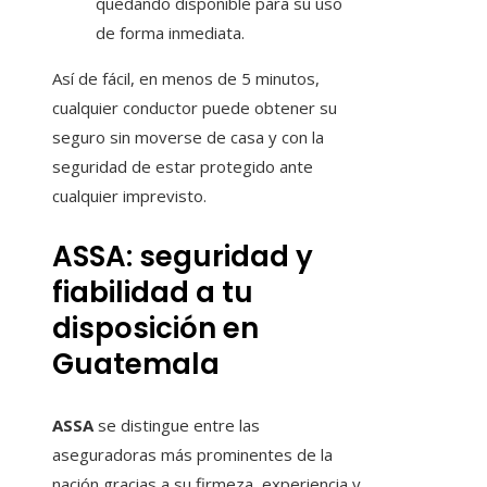
quedando disponible para su uso
de forma inmediata.
Así de fácil, en menos de 5 minutos,
cualquier conductor puede obtener su
seguro sin moverse de casa y con la
seguridad de estar protegido ante
cualquier imprevisto.
ASSA: seguridad y
fiabilidad a tu
disposición en
Guatemala
ASSA
se distingue entre las
aseguradoras más prominentes de la
nación gracias a su firmeza, experiencia y