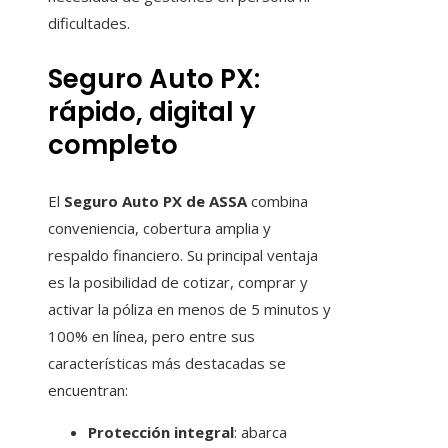
dificultades.
Seguro Auto PX:
rápido, digital y
completo
El
Seguro Auto PX de ASSA
combina
conveniencia, cobertura amplia y
respaldo financiero. Su principal ventaja
es la posibilidad de cotizar, comprar y
activar la póliza en menos de 5 minutos y
100% en línea, pero entre sus
características más destacadas se
encuentran:
Protección integral
: abarca