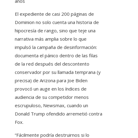
años
El expediente de casi 200 páginas de
Dominion no solo cuenta una historia de
hipocresía de rango, sino que teje una
narrativa más amplia sobre lo que
impulsó la campaña de desinformación:
documenta el pánico dentro de las filas
de la red después del descontento
conservador por su llamada temprana (y
precisa) de Arizona para Joe Biden
provocó un auge en los índices de
audiencia de su competidor menos
escrupuloso, Newsmax, cuando un
Donald Trump ofendido arremetió contra
Fox.
“Fácilmente podría destruirnos si lo