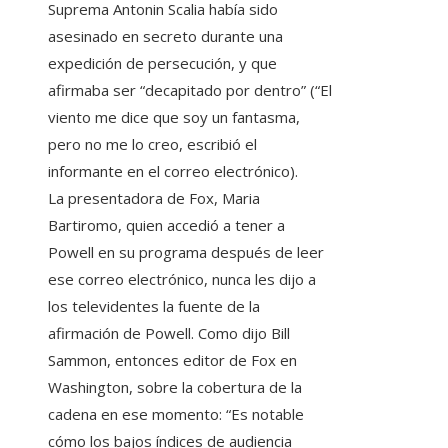
Suprema Antonin Scalia había sido
asesinado en secreto durante una
expedición de persecución, y que
afirmaba ser “decapitado por dentro” (“El
viento me dice que soy un fantasma,
pero no me lo creo, escribió el
informante en el correo electrónico).
La presentadora de Fox, Maria
Bartiromo, quien accedió a tener a
Powell en su programa después de leer
ese correo electrónico, nunca les dijo a
los televidentes la fuente de la
afirmación de Powell. Como dijo Bill
Sammon, entonces editor de Fox en
Washington, sobre la cobertura de la
cadena en ese momento: “Es notable
cómo los bajos índices de audiencia