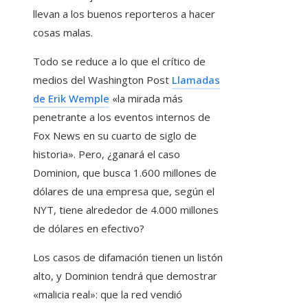
llevan a los buenos reporteros a hacer
cosas malas.
Todo se reduce a lo que el crítico de
medios del Washington Post
Llamadas
de Erik Wemple
«la mirada más
penetrante a los eventos internos de
Fox News en su cuarto de siglo de
historia». Pero, ¿ganará el caso
Dominion, que busca 1.600 millones de
dólares de una empresa que, según el
NYT, tiene alrededor de 4.000 millones
de dólares en efectivo?
Los casos de difamación tienen un listón
alto, y Dominion tendrá que demostrar
«malicia real»: que la red vendió