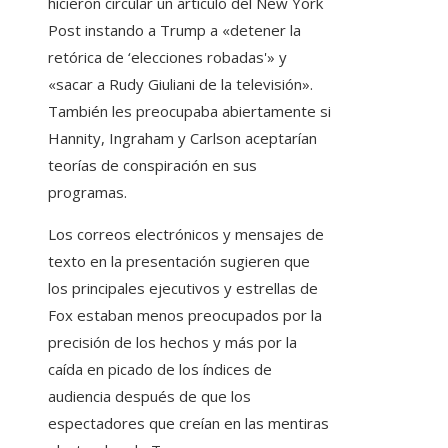
hicieron circular un artículo del New York
Post instando a Trump a «detener la
retórica de ‘elecciones robadas'» y
«sacar a Rudy Giuliani de la televisión».
También les preocupaba abiertamente si
Hannity, Ingraham y Carlson aceptarían
teorías de conspiración en sus
programas.
Los correos electrónicos y mensajes de
texto en la presentación sugieren que
los principales ejecutivos y estrellas de
Fox estaban menos preocupados por la
precisión de los hechos y más por la
caída en picado de los índices de
audiencia después de que los
espectadores que creían en las mentiras