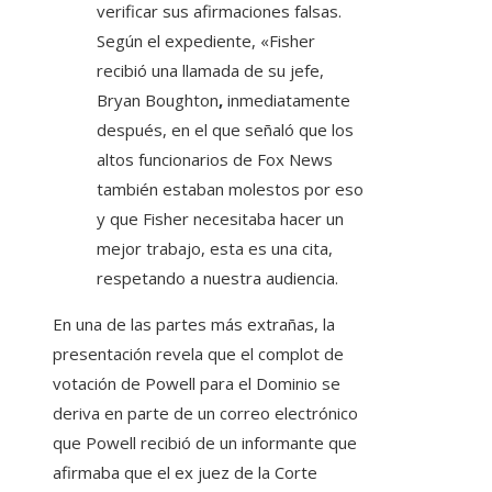
verificar sus afirmaciones falsas.
Según el expediente, «Fisher
recibió una llamada de su jefe,
Bryan Boughton
,
inmediatamente
después, en el que señaló que los
altos funcionarios de Fox News
también estaban molestos por eso
y que Fisher necesitaba hacer un
mejor trabajo, esta es una cita,
respetando a nuestra audiencia.
En una de las partes más extrañas, la
presentación revela que el complot de
votación de Powell para el Dominio se
deriva en parte de un correo electrónico
que Powell recibió de un informante que
afirmaba que el ex juez de la Corte