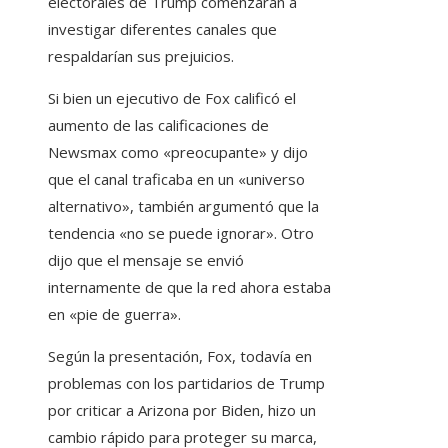
electorales de Trump comenzaran a
investigar diferentes canales que
respaldarían sus prejuicios.
Si bien un ejecutivo de Fox calificó el
aumento de las calificaciones de
Newsmax como «preocupante» y dijo
que el canal traficaba en un «universo
alternativo», también argumentó que la
tendencia «no se puede ignorar». Otro
dijo que el mensaje se envió
internamente de que la red ahora estaba
en «pie de guerra».
Según la presentación, Fox, todavía en
problemas con los partidarios de Trump
por criticar a Arizona por Biden, hizo un
cambio rápido para proteger su marca,