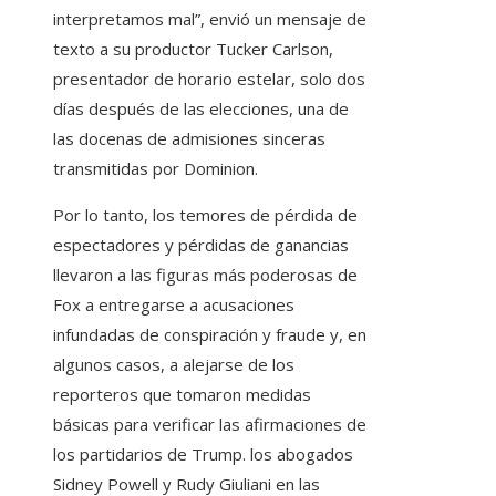
interpretamos mal”, envió un mensaje de
texto a su productor Tucker Carlson,
presentador de horario estelar, solo dos
días después de las elecciones, una de
las docenas de admisiones sinceras
transmitidas por Dominion.
Por lo tanto, los temores de pérdida de
espectadores y pérdidas de ganancias
llevaron a las figuras más poderosas de
Fox a entregarse a acusaciones
infundadas de conspiración y fraude y, en
algunos casos, a alejarse de los
reporteros que tomaron medidas
básicas para verificar las afirmaciones de
los partidarios de Trump. los abogados
Sidney Powell y Rudy Giuliani en las