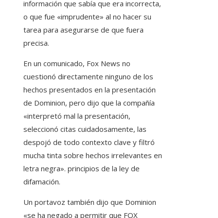
información que sabía que era incorrecta,
o que fue «imprudente» al no hacer su
tarea para asegurarse de que fuera
precisa.
En un comunicado, Fox News no
cuestionó directamente ninguno de los
hechos presentados en la presentación
de Dominion, pero dijo que la compañía
«interpretó mal la presentación,
seleccionó citas cuidadosamente, las
despojó de todo contexto clave y filtró
mucha tinta sobre hechos irrelevantes en
letra negra». principios de la ley de
difamación.
Un portavoz también dijo que Dominion
«se ha negado a permitir que FOX