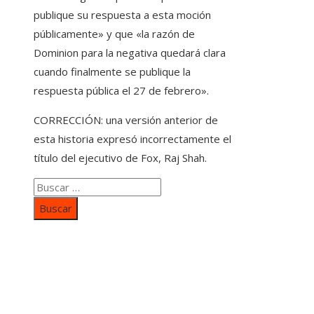
publique su respuesta a esta moción
públicamente» y que «la razón de
Dominion para la negativa quedará clara
cuando finalmente se publique la
respuesta pública el 27 de febrero».
CORRECCIÓN: una versión anterior de
esta historia expresó incorrectamente el
título del ejecutivo de Fox, Raj Shah.
Buscar:
Categorías
Inversiones y negocios
Responsabilidad social