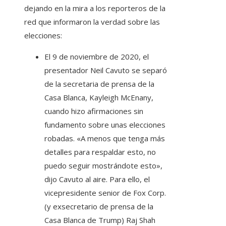
dejando en la mira a los reporteros de la
red que informaron la verdad sobre las
elecciones:
El 9 de noviembre de 2020, el
presentador Neil Cavuto se separó
de la secretaria de prensa de la
Casa Blanca, Kayleigh McEnany,
cuando hizo afirmaciones sin
fundamento sobre unas elecciones
robadas. «A menos que tenga más
detalles para respaldar esto, no
puedo seguir mostrándote esto»,
dijo Cavuto al aire. Para ello, el
vicepresidente senior de Fox Corp.
(y exsecretario de prensa de la
Casa Blanca de Trump) Raj Shah