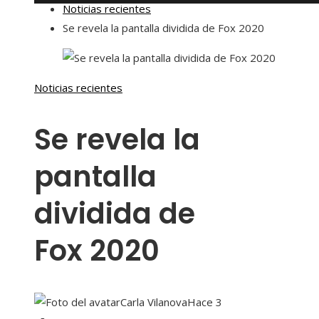
Noticias recientes
Se revela la pantalla dividida de Fox 2020
Noticias recientes
Se revela la
pantalla
dividida de
Fox 2020
Carla Vilanova
Hace 3