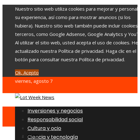
Nuestro sitio web utiliza cookies para mejorar y personali
su experiencia, así como para mostrar anuncios (si los
hubiera). Nuestro sitio web también puede incluir cookies
terceros, como Google Adsense, Google Analytics y YouT
Al utilizar el sitio web, usted acepta el uso de cookies. H
actualizado nuestra Política de privacidad. Haga clic en el
botón para consultar nuestra Política de privacidad.
Ok, Acepto
viernes, agosto 7
Inversiones y negocios
Responsabilidad social
Cultura y ocio
Inicio
Ciencia y tecnología