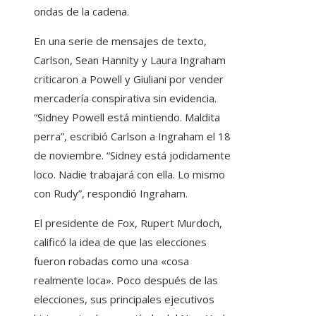
ondas de la cadena.
En una serie de mensajes de texto,
Carlson, Sean Hannity y Laura Ingraham
criticaron a Powell y Giuliani por vender
mercadería conspirativa sin evidencia.
“Sidney Powell está mintiendo. Maldita
perra”, escribió Carlson a Ingraham el 18
de noviembre. “Sidney está jodidamente
loco. Nadie trabajará con ella. Lo mismo
con Rudy”, respondió Ingraham.
El presidente de Fox, Rupert Murdoch,
calificó la idea de que las elecciones
fueron robadas como una «cosa
realmente loca». Poco después de las
elecciones, sus principales ejecutivos