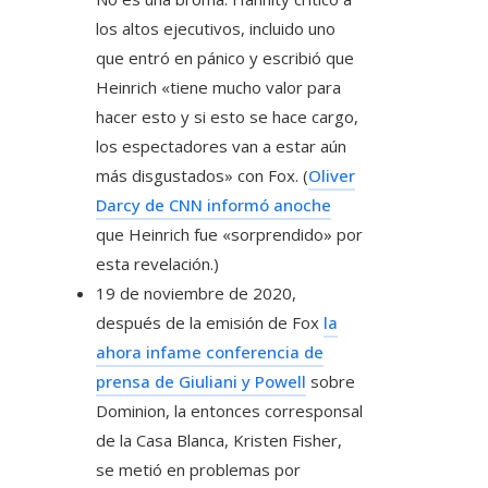
los altos ejecutivos, incluido uno
que entró en pánico y escribió que
Heinrich «tiene mucho valor para
hacer esto y si esto se hace cargo,
los espectadores van a estar aún
más disgustados» con Fox. (
Oliver
Darcy de CNN informó anoche
que Heinrich fue «sorprendido» por
esta revelación.)
19 de noviembre de 2020,
después de la emisión de Fox
la
ahora infame conferencia de
prensa de Giuliani y Powell
sobre
Dominion, la entonces corresponsal
de la Casa Blanca, Kristen Fisher,
se metió en problemas por