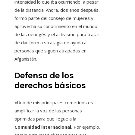
intensidad lo que iba ocurriendo, a pesar
de la distancia. Ahora, dos años después,
formó parte del consejo de mujeres y
aprovecha su conocimiento en el mundo
de las oenegés y el activismo para tratar
de dar form a stratagia de ayuda a
personas que siguen atrapadas en
Afganistán.
Defensa de los
derechos básicos
«Uno de mis principales cometidos es
amplificar la voz de las personas
oprimidas para que llegue a la
Comunidad internacional.
Por ejemplo,
apoyo a mujeres jóvenes para que