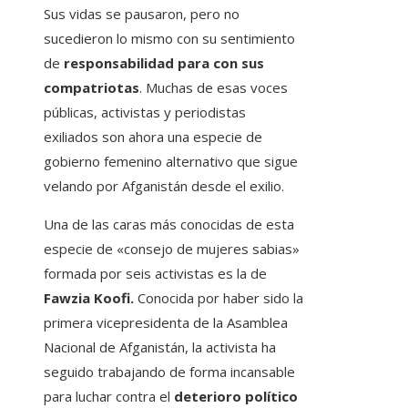
Sus vidas se pausaron, pero no
sucedieron lo mismo con su sentimiento
de
responsabilidad para con sus
compatriotas
. Muchas de esas voces
públicas, activistas y periodistas
exiliados son ahora una especie de
gobierno femenino alternativo
que sigue
velando por Afganistán desde el exilio.
Una de las caras más conocidas de esta
especie de «consejo de mujeres sabias»
formada por seis activistas es la de
Fawzia Koofi.
Conocida por haber sido la
primera vicepresidenta de la Asamblea
Nacional de Afganistán, la activista ha
seguido trabajando de forma incansable
para luchar contra el
deterioro político