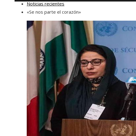
Noticias recientes
«Se nos parte el corazón»