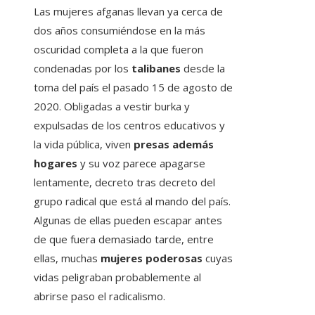
Las mujeres afganas llevan ya cerca de
dos años consumiéndose en la más
oscuridad completa a la que fueron
condenadas por los
talibanes
desde la
toma del país el pasado 15 de agosto de
2020. Obligadas a vestir burka y
expulsadas de los centros educativos y
la vida pública, viven
presas además
hogares
y su voz parece apagarse
lentamente, decreto tras decreto del
grupo radical que está al mando del país.
Algunas de ellas pueden escapar antes
de que fuera demasiado tarde, entre
ellas, muchas
mujeres poderosas
cuyas
vidas peligraban probablemente al
abrirse paso el radicalismo.