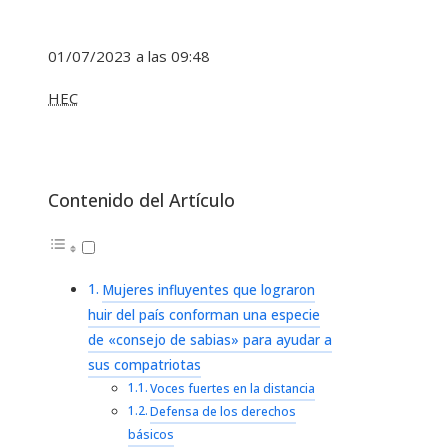
01/07/2023 a las 09:48
HEC
Contenido del Artículo
Mujeres influyentes que lograron
huir del país conforman una especie
de «consejo de sabias» para ayudar a
sus compatriotas
Voces fuertes en la distancia
Defensa de los derechos
básicos