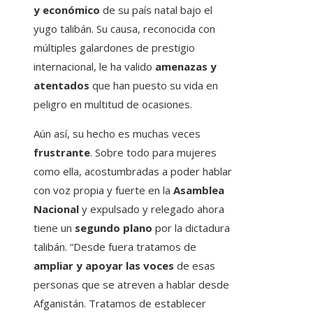
y económico
de su país natal bajo el
yugo talibán. Su causa, reconocida con
múltiples galardones de prestigio
internacional, le ha valido
amenazas y
atentados
que han puesto su vida en
peligro en multitud de ocasiones.
Aún así, su hecho es muchas veces
frustrante
. Sobre todo para mujeres
como ella, acostumbradas a poder hablar
con voz propia y fuerte en la
Asamblea
Nacional
y expulsado y relegado ahora
tiene un
segundo plano
por la dictadura
talibán. “Desde fuera tratamos de
ampliar y apoyar las voces
de esas
personas que se atreven a hablar desde
Afganistán. Tratamos de establecer