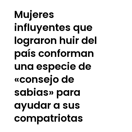
Mujeres
influyentes que
lograron huir del
país conforman
una especie de
«consejo de
sabias» para
ayudar a sus
compatriotas