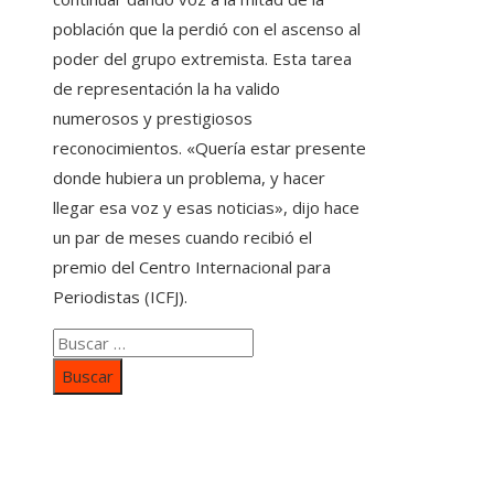
población que la perdió con el ascenso al
poder del grupo extremista. Esta tarea
de representación la ha valido
numerosos y prestigiosos
reconocimientos. «Quería estar presente
donde hubiera un problema, y ​​hacer
llegar esa voz y esas noticias», dijo hace
un par de meses cuando recibió el
premio del Centro Internacional para
Periodistas (ICFJ).
Buscar:
Categorías
Inversiones y negocios