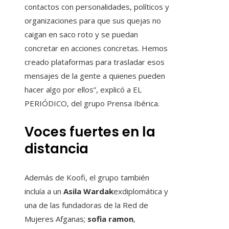
contactos con personalidades, políticos y
organizaciones para que sus quejas no
caigan en saco roto y se puedan
concretar en acciones concretas. Hemos
creado plataformas para trasladar esos
mensajes de la gente a quienes pueden
hacer algo por ellos”, explicó a EL
PERIÓDICO, del grupo Prensa Ibérica.
Voces fuertes en la
distancia
Además de Koofi, el grupo también
incluía a un
Asila Wardak
exdiplomática y
una de las fundadoras de la Red de
Mujeres Afganas;
sofia ramon
,