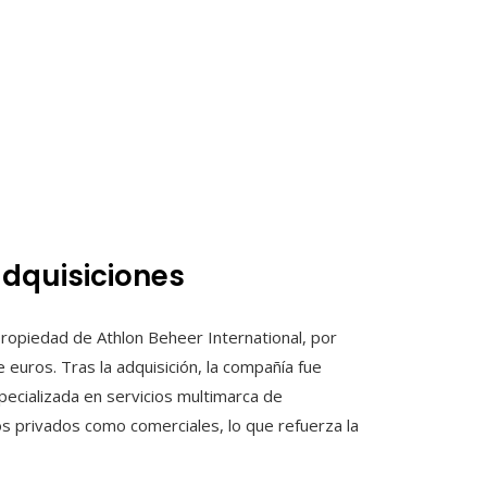
dquisiciones
ropiedad de Athlon Beheer International, por
 euros. Tras la adquisición, la compañía fue
ecializada en servicios multimarca de
os privados como comerciales, lo que refuerza la