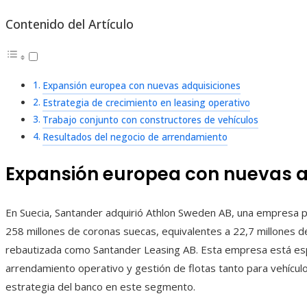
Contenido del Artículo
Expansión europea con nuevas adquisiciones
Estrategia de crecimiento en leasing operativo
Trabajo conjunto con constructores de vehículos
Resultados del negocio de arrendamiento
Expansión europea con nuevas a
En Suecia, Santander adquirió Athlon Sweden AB, una empresa p
258 millones de coronas suecas, equivalentes a 22,7 millones de
rebautizada como Santander Leasing AB. Esta empresa está esp
arrendamiento operativo y gestión de flotas tanto para vehícul
estrategia del banco en este segmento.