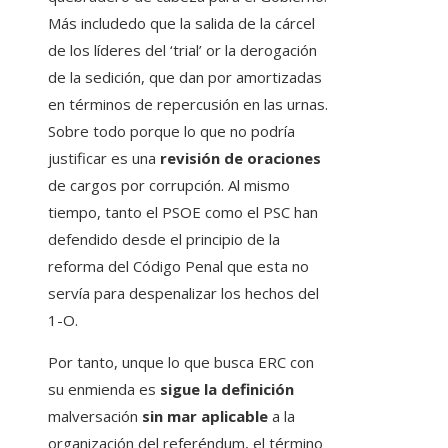
Más includedo que la salida de la cárcel
de los líderes del ‘trial’ or la derogación
de la sedición, que dan por amortizadas
en términos de repercusión en las urnas.
Sobre todo porque lo que no podría
justificar es una
revisión de oraciones
de cargos por corrupción. Al mismo
tiempo, tanto el PSOE como el PSC han
defendido desde el principio de la
reforma del Código Penal que esta no
servía para despenalizar los hechos del
1-O.
Por tanto, unque lo que busca ERC con
su enmienda es
sigue la definición
malversación
sin mar aplicable
a la
organización del referéndum, el término