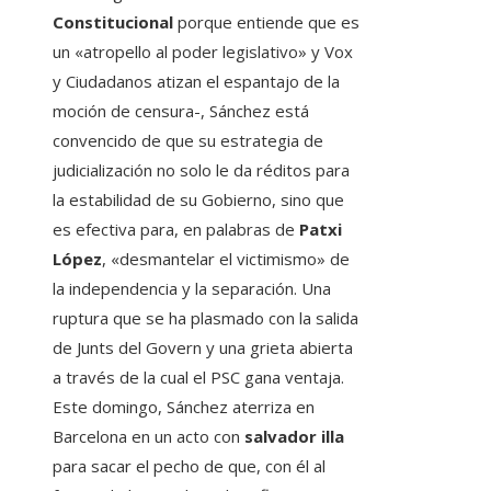
Constitucional
porque entiende que es
un «atropello al poder legislativo» y Vox
y Ciudadanos atizan el espantajo de la
moción de censura-, Sánchez está
convencido de que su estrategia de
judicialización no solo le da réditos para
la estabilidad de su Gobierno, sino que
es efectiva para, en palabras de
Patxi
López
, «desmantelar el victimismo» de
la independencia y la separación. Una
ruptura que se ha plasmado con la salida
de Junts del Govern y una grieta abierta
a través de la cual el PSC gana ventaja.
Este domingo, Sánchez aterriza en
Barcelona en un acto con
salvador illa
para sacar el pecho de que, con él al