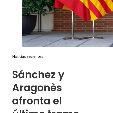
Noticias recientes
Sánchez y
Aragonès
afronta el