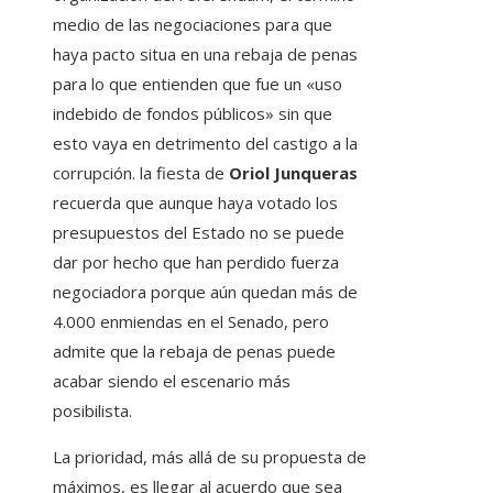
medio de las negociaciones para que
haya pacto situa en una rebaja de penas
para lo que entienden que fue un «uso
indebido de fondos públicos» sin que
esto vaya en detrimento del castigo a la
corrupción. la fiesta de
Oriol Junqueras
recuerda que aunque haya votado los
presupuestos del Estado no se puede
dar por hecho que han perdido fuerza
negociadora porque aún quedan más de
4.000 enmiendas en el Senado, pero
admite que la rebaja de penas puede
acabar siendo el escenario más
posibilista.
La prioridad, más allá de su propuesta de
máximos, es llegar al acuerdo que sea