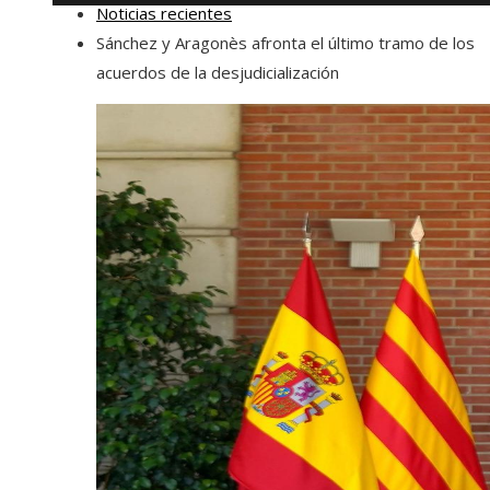
Noticias recientes
Sánchez y Aragonès afronta el último tramo de los
acuerdos de la desjudicialización