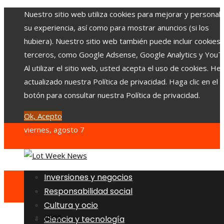
Nuestro sitio web utiliza cookies para mejorar y personali
su experiencia, así como para mostrar anuncios (si los
hubiera). Nuestro sitio web también puede incluir cookies
terceros, como Google Adsense, Google Analytics y YouT
Al utilizar el sitio web, usted acepta el uso de cookies. H
actualizado nuestra Política de privacidad. Haga clic en el
botón para consultar nuestra Política de privacidad.
Ok, Acepto
viernes, agosto 7
Inversiones y negocios
Responsabilidad social
Cultura y ocio
Inicio
Ciencia y tecnología