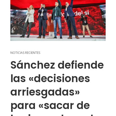
NOTICIAS RECIENTES
Sánchez defiende
las «decisiones
arriesgadas»
para «sacar de