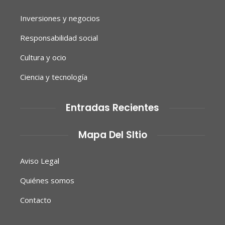
Inversiones y negocios
Responsabilidad social
Cultura y ocio
Ciencia y tecnología
Entradas Recientes
Mapa Del SItio
Aviso Legal
Quiénes somos
Contacto