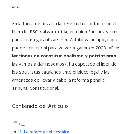
año.
En la tarea de atizar a la derecha ha contado con el
líder del PSC,
salvador illa,
en quien Sánchez ve un
puntal para garantizarse en Catalunya un apoyo que
puede ser crucial para volver a ganar en 2023
.
«El as
lecciones de constitucionalismo y patriotismo
las vamos a dar nosotros», ha espetado el líder de
los socialistas catalanes ante el bloco legal y las
amenazas de llevar a cabo la reforma penal al
Tribunal Constitucional.
Contenido del Artículo
La reforma del desfalco