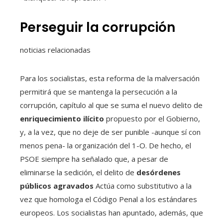
Perseguir la corrupción
noticias relacionadas
Para los socialistas, esta reforma de la malversación
permitirá que se mantenga la persecución a la
corrupción, capítulo al que se suma el nuevo delito de
enriquecimiento ilícito
propuesto por el Gobierno,
y, a la vez, que no deje de ser punible -aunque sí con
menos pena- la organización del 1-O. De hecho, el
PSOE siempre ha señalado que, a pesar de
eliminarse la sedición, el delito de
desórdenes
públicos agravados
Actúa como substitutivo a la
vez que homologa el Código Penal a los estándares
europeos. Los socialistas han apuntado, además, que