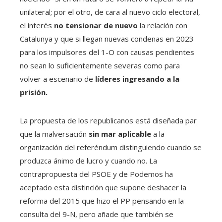
unilateral; por el otro, de cara al nuevo ciclo electoral,
el interés
no tensionar de nuevo
la relación con
Catalunya y que si llegan nuevas condenas en 2023
para los impulsores del 1-O con causas pendientes
no sean lo suficientemente severas como para
volver a escenario de
líderes ingresando a la
prisión.
La propuesta de los republicanos está diseñada par
que la malversación
sin mar aplicable
a la
organización del referéndum distinguiendo cuando se
produzca ánimo de lucro y cuando no. La
contrapropuesta del PSOE y de Podemos ha
aceptado esta distinción que supone deshacer la
reforma del 2015 que hizo el PP pensando en la
consulta del 9-N, pero añade que también se