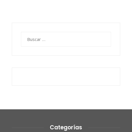
Buscar:
Categorías