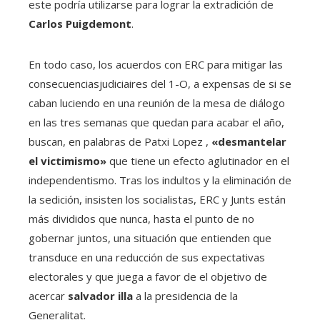
este podría utilizarse para lograr la extradición de
Carlos Puigdemont
.
En todo caso, los acuerdos con ERC para mitigar las
consecuenciasjudiciaires del 1-O, a expensas de si se
caban luciendo en una reunión de la mesa de diálogo
en las tres semanas que quedan para acabar el año,
buscan, en palabras de Patxi Lopez ,
«desmantelar
el victimismo»
que tiene un efecto aglutinador en el
independentismo. Tras los indultos y la eliminación de
la sedición, insisten los socialistas, ERC y Junts están
más divididos que nunca, hasta el punto de no
gobernar juntos, una situación que entienden que
transduce en una reducción de sus expectativas
electorales y que juega a favor de el objetivo de
acercar
salvador illa
a la presidencia de la
Generalitat.