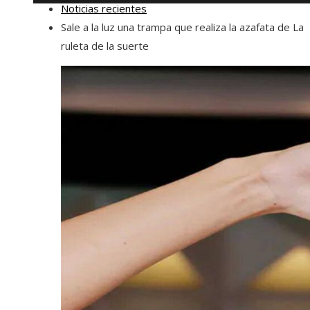
Noticias recientes
Sale a la luz una trampa que realiza la azafata de La
ruleta de la suerte