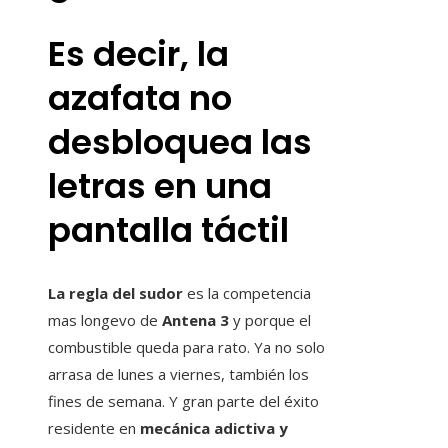
Es decir, la
azafata no
desbloquea las
letras en una
pantalla táctil
La regla del sudor
es la competencia
mas longevo de
Antena 3
y porque el
combustible queda para rato. Ya no solo
arrasa de lunes a viernes, también los
fines de semana. Y gran parte del éxito
residente en
mecánica adictiva y