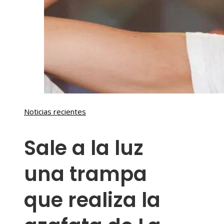
Noticias recientes
Sale a la luz
una trampa
que realiza la