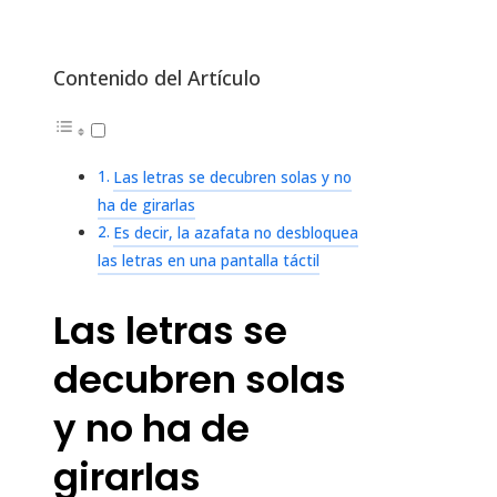
Contenido del Artículo
Las letras se decubren solas y no
ha de girarlas
Es decir, la azafata no desbloquea
las letras en una pantalla táctil
Las letras se
decubren solas
y no ha de
girarlas