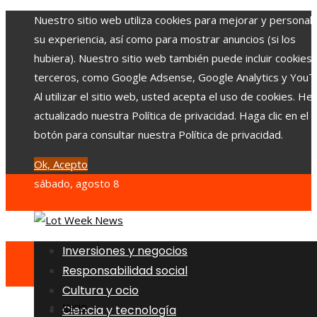
Nuestro sitio web utiliza cookies para mejorar y personali
su experiencia, así como para mostrar anuncios (si los
hubiera). Nuestro sitio web también puede incluir cookies
terceros, como Google Adsense, Google Analytics y YouT
Al utilizar el sitio web, usted acepta el uso de cookies. H
actualizado nuestra Política de privacidad. Haga clic en el
botón para consultar nuestra Política de privacidad.
Ok, Acepto
sábado, agosto 8
Inversiones y negocios
Responsabilidad social
Cultura y ocio
Inicio
Ciencia y tecnología