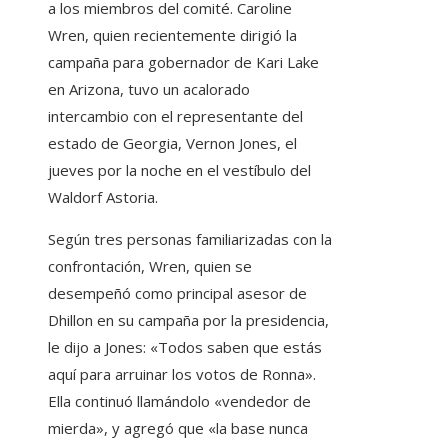
a los miembros del comité. Caroline
Wren, quien recientemente dirigió la
campaña para gobernador de Kari Lake
en Arizona, tuvo un acalorado
intercambio con el representante del
estado de Georgia, Vernon Jones, el
jueves por la noche en el vestíbulo del
Waldorf Astoria.
Según tres personas familiarizadas con la
confrontación, Wren, quien se
desempeñó como principal asesor de
Dhillon en su campaña por la presidencia,
le dijo a Jones: «Todos saben que estás
aquí para arruinar los votos de Ronna».
Ella continuó llamándolo «vendedor de
mierda», y agregó que «la base nunca