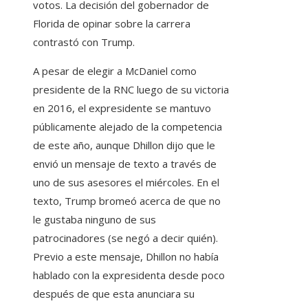
votos. La decisión del gobernador de
Florida de opinar sobre la carrera
contrastó con Trump.
A pesar de elegir a McDaniel como
presidente de la RNC luego de su victoria
en 2016, el expresidente se mantuvo
públicamente alejado de la competencia
de este año, aunque Dhillon dijo que le
envió un mensaje de texto a través de
uno de sus asesores el miércoles. En el
texto, Trump bromeó acerca de que no
le gustaba ninguno de sus
patrocinadores (se negó a decir quién).
Previo a este mensaje, Dhillon no había
hablado con la expresidenta desde poco
después de que esta anunciara su