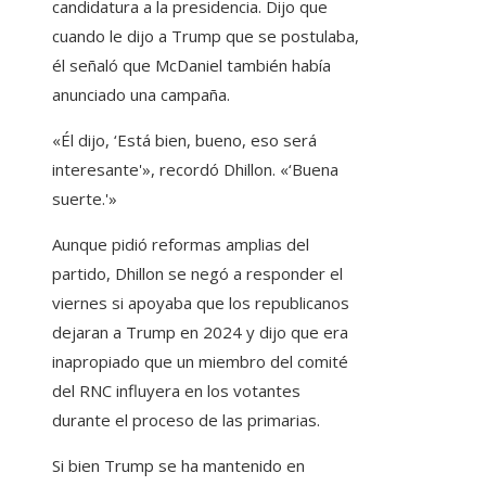
candidatura a la presidencia. Dijo que
cuando le dijo a Trump que se postulaba,
él señaló que McDaniel también había
anunciado una campaña.
«Él dijo, ‘Está bien, bueno, eso será
interesante'», recordó Dhillon. «‘Buena
suerte.'»
Aunque pidió reformas amplias del
partido, Dhillon se negó a responder el
viernes si apoyaba que los republicanos
dejaran a Trump en 2024 y dijo que era
inapropiado que un miembro del comité
del RNC influyera en los votantes
durante el proceso de las primarias.
Si bien Trump se ha mantenido en