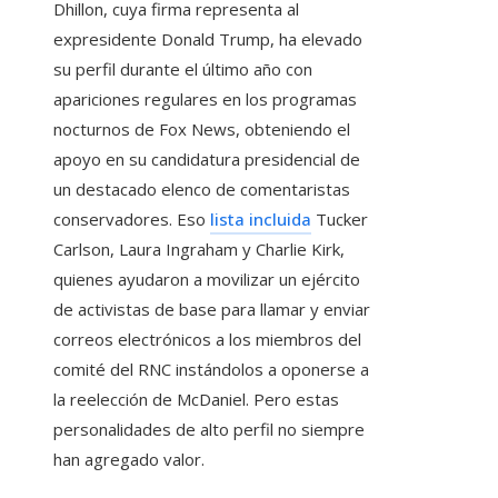
Dhillon, cuya firma representa al
expresidente Donald Trump, ha elevado
su perfil durante el último año con
apariciones regulares en los programas
nocturnos de Fox News, obteniendo el
apoyo en su candidatura presidencial de
un destacado elenco de comentaristas
conservadores. Eso
lista incluida
Tucker
Carlson, Laura Ingraham y Charlie Kirk,
quienes ayudaron a movilizar un ejército
de activistas de base para llamar y enviar
correos electrónicos a los miembros del
comité del RNC instándolos a oponerse a
la reelección de McDaniel. Pero estas
personalidades de alto perfil no siempre
han agregado valor.