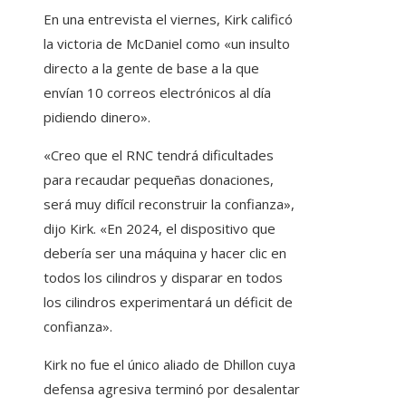
En una entrevista el viernes, Kirk calificó
la victoria de McDaniel como «un insulto
directo a la gente de base a la que
envían 10 correos electrónicos al día
pidiendo dinero».
«Creo que el RNC tendrá dificultades
para recaudar pequeñas donaciones,
será muy difícil reconstruir la confianza»,
dijo Kirk. «En 2024, el dispositivo que
debería ser una máquina y hacer clic en
todos los cilindros y disparar en todos
los cilindros experimentará un déficit de
confianza».
Kirk no fue el único aliado de Dhillon cuya
defensa agresiva terminó por desalentar