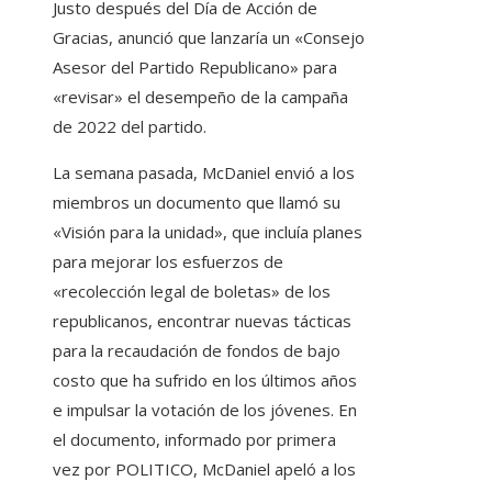
Justo después del Día de Acción de
Gracias, anunció que lanzaría un «Consejo
Asesor del Partido Republicano» para
«revisar» el desempeño de la campaña
de 2022 del partido.
La semana pasada, McDaniel envió a los
miembros un documento que llamó su
«Visión para la unidad», que incluía planes
para mejorar los esfuerzos de
«recolección legal de boletas» de los
republicanos, encontrar nuevas tácticas
para la recaudación de fondos de bajo
costo que ha sufrido en los últimos años
e impulsar la votación de los jóvenes. En
el documento, informado por primera
vez por POLITICO, McDaniel apeló a los