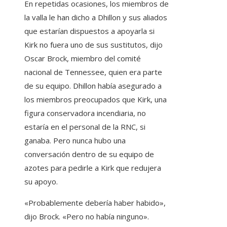
En repetidas ocasiones, los miembros de
la valla le han dicho a Dhillon y sus aliados
que estarían dispuestos a apoyarla si
Kirk no fuera uno de sus sustitutos, dijo
Oscar Brock, miembro del comité
nacional de Tennessee, quien era parte
de su equipo. Dhillon había asegurado a
los miembros preocupados que Kirk, una
figura conservadora incendiaria, no
estaría en el personal de la RNC, si
ganaba. Pero nunca hubo una
conversación dentro de su equipo de
azotes para pedirle a Kirk que redujera
su apoyo.
«Probablemente debería haber habido»,
dijo Brock. «Pero no había ninguno».