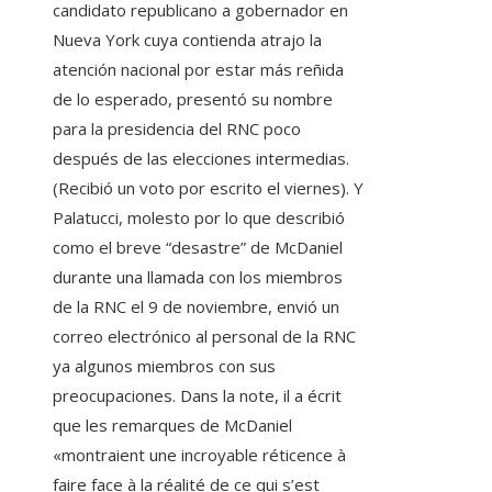
candidato republicano a gobernador en
Nueva York cuya contienda atrajo la
atención nacional por estar más reñida
de lo esperado, presentó su nombre
para la presidencia del RNC poco
después de las elecciones intermedias.
(Recibió un voto por escrito el viernes). Y
Palatucci, molesto por lo que describió
como el breve “desastre” de McDaniel
durante una llamada con los miembros
de la RNC el 9 de noviembre, envió un
correo electrónico al personal de la RNC
ya algunos miembros con sus
preocupaciones. Dans la note, il a écrit
que les remarques de McDaniel
«montraient une incroyable réticence à
faire face à la réalité de ce qui s’est