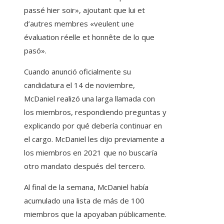
passé hier soir», ajoutant que lui et
d’autres membres «veulent une
évaluation réelle et honnête de lo que
pasó».
Cuando anunció oficialmente su
candidatura el 14 de noviembre,
McDaniel realizó una larga llamada con
los miembros, respondiendo preguntas y
explicando por qué debería continuar en
el cargo. McDaniel les dijo previamente a
los miembros en 2021 que no buscaría
otro mandato después del tercero.
Al final de la semana, McDaniel había
acumulado una lista de más de 100
miembros que la apoyaban públicamente.