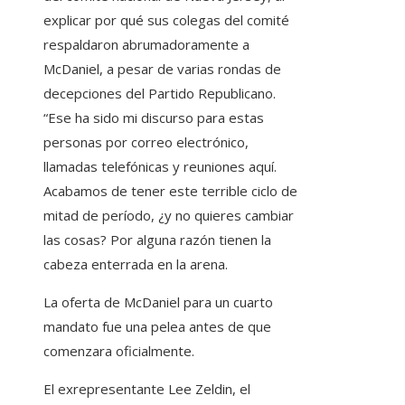
explicar por qué sus colegas del comité
respaldaron abrumadoramente a
McDaniel, a pesar de varias rondas de
decepciones del Partido Republicano.
“Ese ha sido mi discurso para estas
personas por correo electrónico,
llamadas telefónicas y reuniones aquí.
Acabamos de tener este terrible ciclo de
mitad de período, ¿y no quieres cambiar
las cosas? Por alguna razón tienen la
cabeza enterrada en la arena.
La oferta de McDaniel para un cuarto
mandato fue una pelea antes de que
comenzara oficialmente.
El exrepresentante Lee Zeldin, el