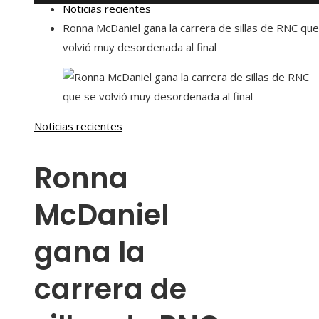
Noticias recientes
Ronna McDaniel gana la carrera de sillas de RNC que
volvió muy desordenada al final
Noticias recientes
Ronna
McDaniel
gana la
carrera de