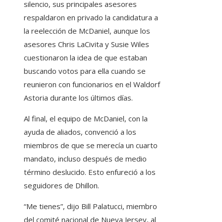
silencio, sus principales asesores
respaldaron en privado la candidatura a
la reelección de McDaniel, aunque los
asesores Chris LaCivita y Susie Wiles
cuestionaron la idea de que estaban
buscando votos para ella cuando se
reunieron con funcionarios en el Waldorf
Astoria durante los últimos días.
Al final, el equipo de McDaniel, con la
ayuda de aliados, convenció a los
miembros de que se merecía un cuarto
mandato, incluso después de medio
término deslucido. Esto enfureció a los
seguidores de Dhillon.
“Me tienes”, dijo Bill Palatucci, miembro
del comité nacional de Nueva Jersey, al