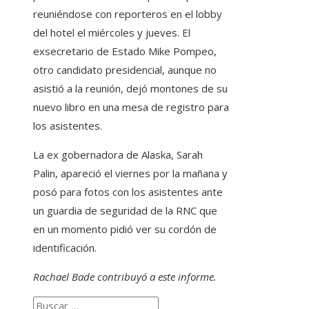
reuniéndose con reporteros en el lobby
del hotel el miércoles y jueves. El
exsecretario de Estado Mike Pompeo,
otro candidato presidencial, aunque no
asistió a la reunión, dejó montones de su
nuevo libro en una mesa de registro para
los asistentes.
La ex gobernadora de Alaska, Sarah
Palin, apareció el viernes por la mañana y
posó para fotos con los asistentes ante
un guardia de seguridad de la RNC que
en un momento pidió ver su cordón de
identificación.
Rachael Bade contribuyó a este informe.
Buscar: