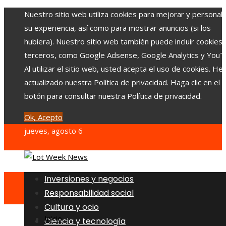
Nuestro sitio web utiliza cookies para mejorar y personali
su experiencia, así como para mostrar anuncios (si los
hubiera). Nuestro sitio web también puede incluir cookies
terceros, como Google Adsense, Google Analytics y YouT
Al utilizar el sitio web, usted acepta el uso de cookies. H
actualizado nuestra Política de privacidad. Haga clic en el
botón para consultar nuestra Política de privacidad.
Ok, Acepto
jueves, agosto 6
Inversiones y negocios
Responsabilidad social
Cultura y ocio
Inicio
Ciencia y tecnología