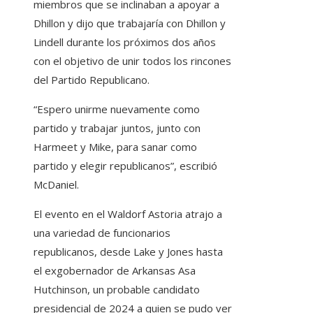
miembros que se inclinaban a apoyar a
Dhillon y dijo que trabajaría con Dhillon y
Lindell durante los próximos dos años
con el objetivo de unir todos los rincones
del Partido Republicano.
“Espero unirme nuevamente como
partido y trabajar juntos, junto con
Harmeet y Mike, para sanar como
partido y elegir republicanos”, escribió
McDaniel.
El evento en el Waldorf Astoria atrajo a
una variedad de funcionarios
republicanos, desde Lake y Jones hasta
el exgobernador de Arkansas Asa
Hutchinson, un probable candidato
presidencial de 2024 a quien se pudo ver