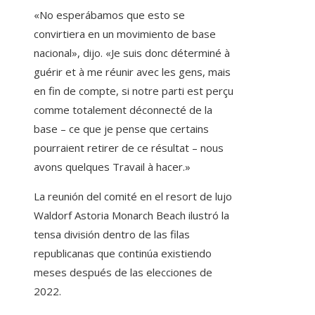
«No esperábamos que esto se
convirtiera en un movimiento de base
nacional», dijo. «Je suis donc déterminé à
guérir et à me réunir avec les gens, mais
en fin de compte, si notre parti est perçu
comme totalement déconnecté de la
base – ce que je pense que certains
pourraient retirer de ce résultat – nous
avons quelques Travail à hacer.»
La reunión del comité en el resort de lujo
Waldorf Astoria Monarch Beach ilustró la
tensa división dentro de las filas
republicanas que continúa existiendo
meses después de las elecciones de
2022.