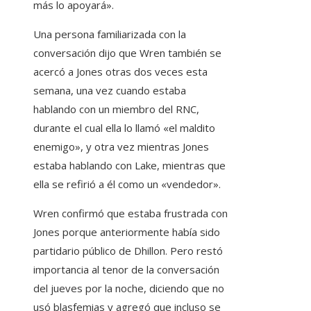
más lo apoyará».
Una persona familiarizada con la
conversación dijo que Wren también se
acercó a Jones otras dos veces esta
semana, una vez cuando estaba
hablando con un miembro del RNC,
durante el cual ella lo llamó «el maldito
enemigo», y otra vez mientras Jones
estaba hablando con Lake, mientras que
ella se refirió a él como un «vendedor».
Wren confirmó que estaba frustrada con
Jones porque anteriormente había sido
partidario público de Dhillon. Pero restó
importancia al tenor de la conversación
del jueves por la noche, diciendo que no
usó blasfemias y agregó que incluso se