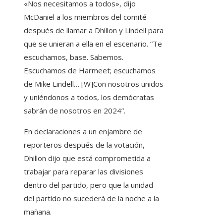
«Nos necesitamos a todos», dijo
McDaniel a los miembros del comité
después de llamar a Dhillon y Lindell para
que se unieran a ella en el escenario. “Te
escuchamos, base. Sabemos.
Escuchamos de Harmeet; escuchamos
de Mike Lindell… [W]Con nosotros unidos
y uniéndonos a todos, los demócratas
sabrán de nosotros en 2024”.
En declaraciones a un enjambre de
reporteros después de la votación,
Dhillon dijo que está comprometida a
trabajar para reparar las divisiones
dentro del partido, pero que la unidad
del partido no sucederá de la noche a la
mañana.