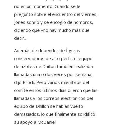
rió en un momento. Cuando se le
preguntó sobre el encuentro del viernes,
Jones sonrió y se encogió de hombros,
diciendo que «no hay mucho más que
decir».
Además de depender de figuras
conservadoras de alto perfil, el equipo
de azotes de Dhillon también realizaba
llamadas una o dos veces por semana,
dijo Brock. Pero varios miembros del
comité en los últimos días dijeron que las
llamadas y los correos electrónicos del
equipo de Dhillon se habían vuelto
demasiados, lo que finalmente solidificó
su apoyo a McDaniel.