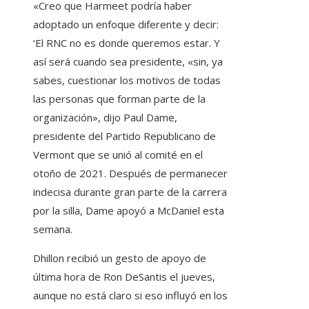
«Creo que Harmeet podría haber
adoptado un enfoque diferente y decir:
‘El RNC no es donde queremos estar. Y
así será cuando sea presidente, «sin, ya
sabes, cuestionar los motivos de todas
las personas que forman parte de la
organización», dijo Paul Dame,
presidente del Partido Republicano de
Vermont que se unió al comité en el
otoño de 2021. Después de permanecer
indecisa durante gran parte de la carrera
por la silla, Dame apoyó a McDaniel esta
semana.
Dhillon recibió un gesto de apoyo de
última hora de Ron DeSantis el jueves,
aunque no está claro si eso influyó en los