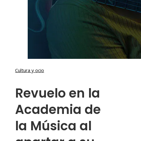
Cultura y ocio
Revuelo en la
Academia de
la Música al