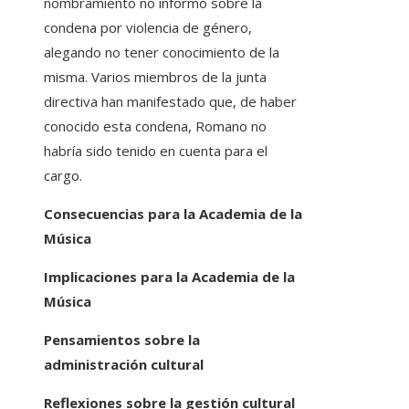
nombramiento no informó sobre la
condena por violencia de género,
alegando no tener conocimiento de la
misma. Varios miembros de la junta
directiva han manifestado que, de haber
conocido esta condena, Romano no
habría sido tenido en cuenta para el
cargo.
Consecuencias para la Academia de la
Música
Implicaciones para la Academia de la
Música
Pensamientos sobre la
administración cultural
Reflexiones sobre la gestión cultural