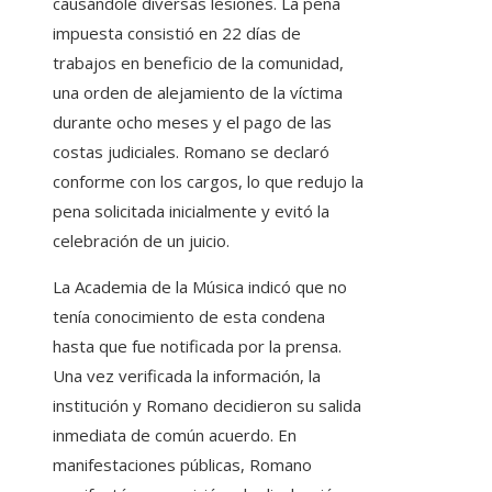
causándole diversas lesiones. La pena
impuesta consistió en 22 días de
trabajos en beneficio de la comunidad,
una orden de alejamiento de la víctima
durante ocho meses y el pago de las
costas judiciales. Romano se declaró
conforme con los cargos, lo que redujo la
pena solicitada inicialmente y evitó la
celebración de un juicio.
La Academia de la Música indicó que no
tenía conocimiento de esta condena
hasta que fue notificada por la prensa.
Una vez verificada la información, la
institución y Romano decidieron su salida
inmediata de común acuerdo. En
manifestaciones públicas, Romano