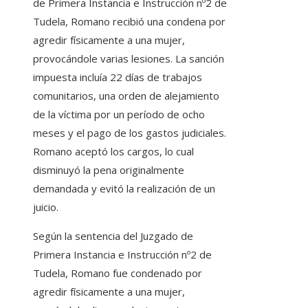
de Primera Instancia e Instrucción nº2 de
Tudela, Romano recibió una condena por
agredir físicamente a una mujer,
provocándole varias lesiones. La sanción
impuesta incluía 22 días de trabajos
comunitarios, una orden de alejamiento
de la víctima por un período de ocho
meses y el pago de los gastos judiciales.
Romano aceptó los cargos, lo cual
disminuyó la pena originalmente
demandada y evitó la realización de un
juicio.
Según la sentencia del Juzgado de
Primera Instancia e Instrucción nº2 de
Tudela, Romano fue condenado por
agredir físicamente a una mujer,