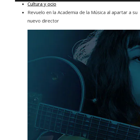
Cultura y ocio
Revuelo en la Academia de la Música al apartar a su
nuevo director