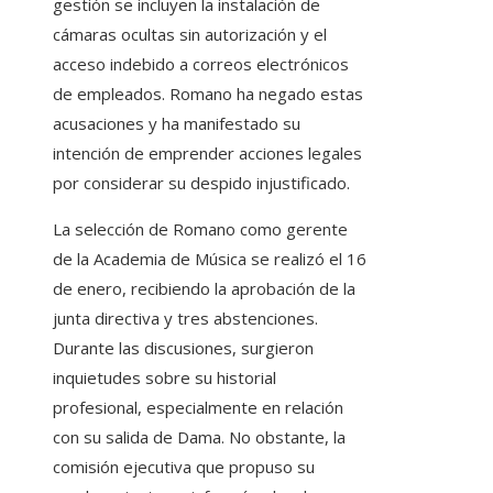
gestión se incluyen la instalación de
cámaras ocultas sin autorización y el
acceso indebido a correos electrónicos
de empleados. Romano ha negado estas
acusaciones y ha manifestado su
intención de emprender acciones legales
por considerar su despido injustificado.
La selección de Romano como gerente
de la Academia de Música se realizó el 16
de enero, recibiendo la aprobación de la
junta directiva y tres abstenciones.
Durante las discusiones, surgieron
inquietudes sobre su historial
profesional, especialmente en relación
con su salida de Dama. No obstante, la
comisión ejecutiva que propuso su