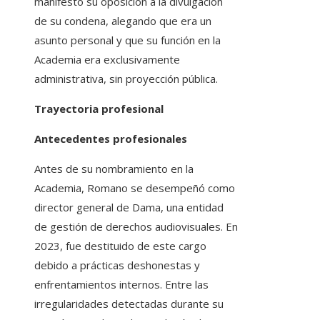
manifestó su oposición a la divulgación
de su condena, alegando que era un
asunto personal y que su función en la
Academia era exclusivamente
administrativa, sin proyección pública.
Trayectoria profesional
Antecedentes profesionales
Antes de su nombramiento en la
Academia, Romano se desempeñó como
director general de Dama, una entidad
de gestión de derechos audiovisuales. En
2023, fue destituido de este cargo
debido a prácticas deshonestas y
enfrentamientos internos. Entre las
irregularidades detectadas durante su