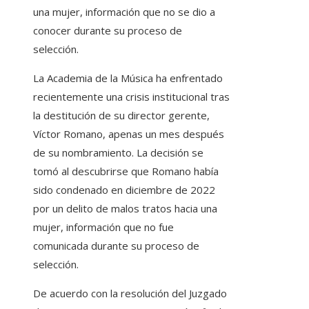
una mujer, información que no se dio a
conocer durante su proceso de
selección.
La Academia de la Música ha enfrentado
recientemente una crisis institucional tras
la destitución de su director gerente,
Víctor Romano, apenas un mes después
de su nombramiento. La decisión se
tomó al descubrirse que Romano había
sido condenado en diciembre de 2022
por un delito de malos tratos hacia una
mujer, información que no fue
comunicada durante su proceso de
selección.
De acuerdo con la resolución del Juzgado