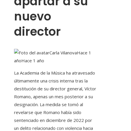
apartar a su
nuevo
director
Carla Vilanova
Hace 1
año
Hace 1 año
La Academia de la Música ha atravesado
últimamente una crisis interna tras la
destitución de su director general, Víctor
Romano, apenas un mes posterior a su
designación. La medida se tomó al
revelarse que Romano había sido
sentenciado en diciembre de 2022 por
un delito relacionado con violencia hacia