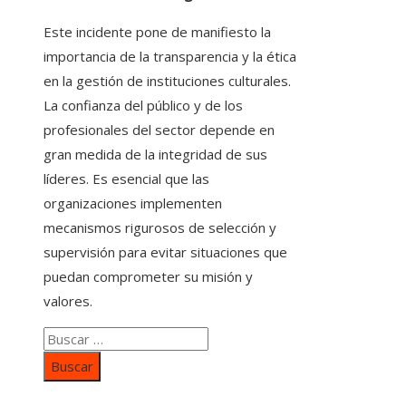
Este incidente pone de manifiesto la
importancia de la transparencia y la ética
en la gestión de instituciones culturales.
La confianza del público y de los
profesionales del sector depende en
gran medida de la integridad de sus
líderes. Es esencial que las
organizaciones implementen
mecanismos rigurosos de selección y
supervisión para evitar situaciones que
puedan comprometer su misión y
valores.
Buscar: