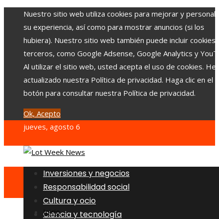
Nuestro sitio web utiliza cookies para mejorar y personali
su experiencia, así como para mostrar anuncios (si los
hubiera). Nuestro sitio web también puede incluir cookies
terceros, como Google Adsense, Google Analytics y YouT
Al utilizar el sitio web, usted acepta el uso de cookies. H
actualizado nuestra Política de privacidad. Haga clic en el
botón para consultar nuestra Política de privacidad.
Ok, Acepto
jueves, agosto 6
Inversiones y negocios
Responsabilidad social
Cultura y ocio
Inicio
Ciencia y tecnología