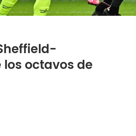
heffield-
 los octavos de