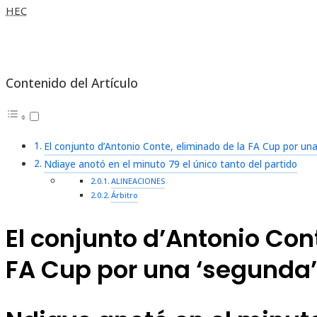
HEC
Contenido del Artículo
El conjunto d’Antonio Conte, eliminado de la FA Cup por una
Ndiaye anotó en el minuto 79 el único tanto del partido
ALINEACIONES
Árbitro
El conjunto d’Antonio Con
FA Cup por una ‘segunda’