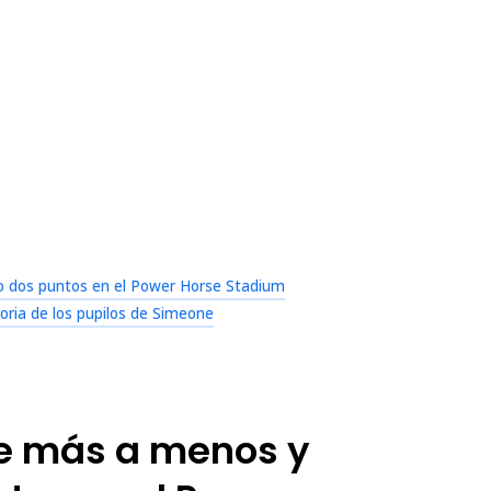
do dos puntos en el Power Horse Stadium
oria de los pupilos de Simeone
 de más a menos y