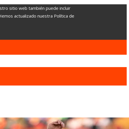
stro sitio web también puede incluir
 Hemos actualizado nuestra Política de