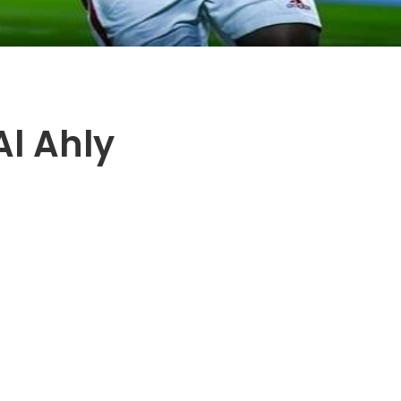
Al Ahly