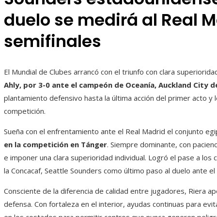
duelo se medirá al Real 
semifinales
El Mundial de Clubes arrancó con el triunfo con clara superiorid
Ahly,
por 3-0 ante el campeón de Oceanía, Auckland City de
plantamiento defensivo hasta la última acción del primer acto y l
competición.
Sueña con el enfrentamiento ante el Real Madrid el conjunto eg
en la competición en Tánger
. Siempre dominante, con pacienc
e imponer una clara superioridad individual. Logró el pase a los
la Concacaf, Seattle Sounders como último paso al duelo ante e
Consciente de la diferencia de calidad entre jugadores, Riera a
defensa. Con fortaleza en el interior, ayudas continuas para evi