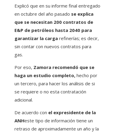
Explicó que en su informe final entregado
en octubre del año pasado
se explica
que se necesitan 200 contratos de
E&P de petróleos hasta 2040 para
garantizar la carga
refinerías; es decir,
sin contar con nuevos contratos para
gas.
Por eso,
Zamora recomendó que se
haga un estudio completo,
hecho por
un tercero, para hacer los análisis de si
se requiere o no esta contratación
adicional.
De acuerdo con
el expresidente de la
ANH
este tipo de información tiene un
retraso de aproximadamente un año y la