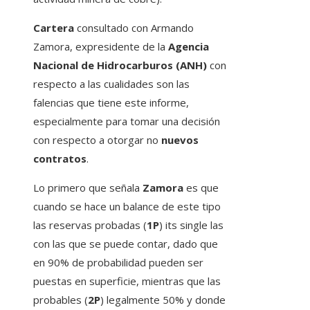
Cartera
consultado con Armando
Zamora, expresidente de la
Agencia
Nacional de Hidrocarburos (ANH)
con
respecto a las cualidades son las
falencias que tiene este informe,
especialmente para tomar una decisión
con respecto a otorgar no
nuevos
contratos
.
Lo primero que señala
Zamora
es que
cuando se hace un balance de este tipo
las reservas probadas (
1P
) its single las
con las que se puede contar, dado que
en 90% de probabilidad pueden ser
puestas en superficie, mientras que las
probables (
2P
) legalmente 50% y donde