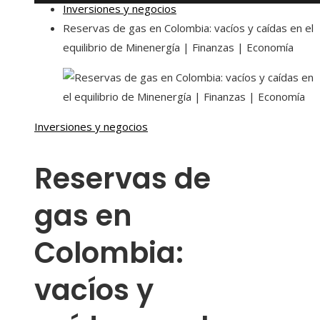
Inversiones y negocios
Reservas de gas en Colombia: vacíos y caídas en el
equilibrio de Minenergía | Finanzas | Economía
Inversiones y negocios
Reservas de
gas en
Colombia:
vacíos y