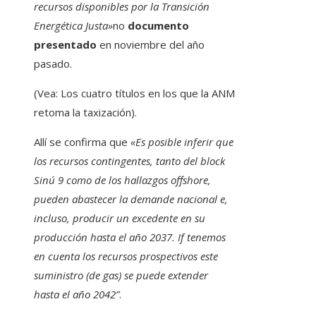
recursos disponibles por la Transición
Energética Justa»
no
documento
presentado
en noviembre del año
pasado.
(Vea: Los cuatro títulos en los que la ANM
retoma la taxización).
Allí se confirma que
«Es posible inferir que
los recursos contingentes, tanto del block
Sinú 9 como de los hallazgos offshore,
pueden abastecer la demande nacional e,
incluso, producir un excedente en su
producción hasta el año 2037. If tenemos
en cuenta los recursos prospectivos este
suministro (de gas) se puede extender
hasta el año 2042”
.