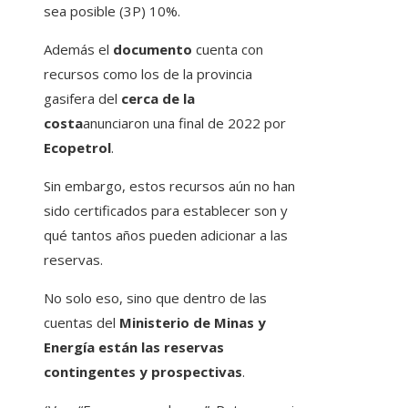
sea posible (3P) 10%.
Además el
documento
cuenta con
recursos como los de la provincia
gasifera del
cerca de la
costa
anunciaron una final de 2022 por
Ecopetrol
.
Sin embargo, estos recursos aún no han
sido certificados para establecer son y
qué tantos años pueden adicionar a las
reservas.
No solo eso, sino que dentro de las
cuentas del
Ministerio de Minas y
Energía están las reservas
contingentes y prospectivas
.