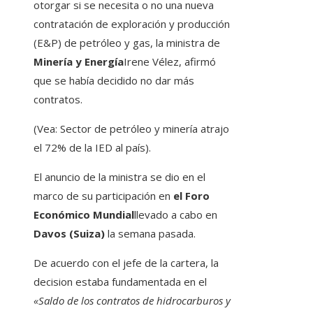
otorgar si se necesita o no una nueva
contratación de exploración y producción
(E&P) de petróleo y gas, la ministra de
Minería y Energía
Irene Vélez, afirmó
que se había decidido no dar más
contratos.
(Vea: Sector de petróleo y minería atrajo
el 72% de la IED al país).
El anuncio de la ministra se dio en el
marco de su participación en
el Foro
Económico Mundial
llevado a cabo en
Davos (Suiza)
la semana pasada.
De acuerdo con el jefe de la cartera, la
decision estaba fundamentada en el
«Saldo de los contratos de hidrocarburos y