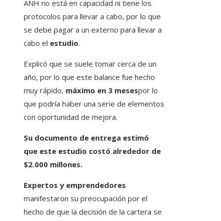
ANH no está en capacidad ni tiene los
protocolos para llevar a cabo, por lo que
se debe pagar a un externo para llevar a
cabo el
estudio
.
Explicó que se suele tomar cerca de un
año, por lo que este balance fue hecho
muy rápido,
máximo en 3 meses
por lo
que podría haber una serie de elementos
con oportunidad de mejora.
Su documento de entrega estimó
que este estudio costó alrededor de
$2.000 millones.
Expertos y emprendedores
manifestaron su preocupación por el
hecho de que la decisión de la cartera se