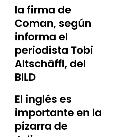
la firma de
Coman, según
informa el
periodista Tobi
Altschäffl, del
BILD
El inglés es
importante en la
pizarra de