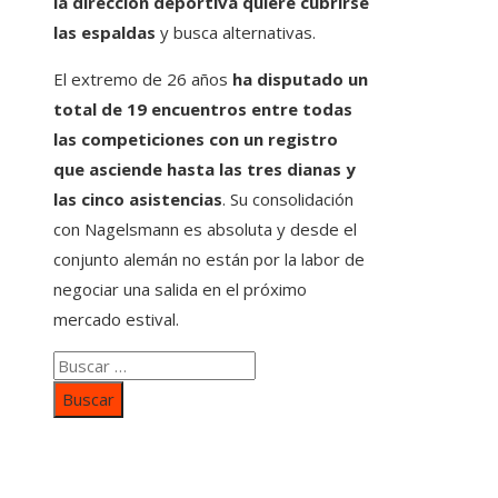
la dirección deportiva quiere cubrirse
las espaldas
y busca alternativas.
El extremo de 26 años
ha disputado un
total de 19 encuentros entre todas
las competiciones con un registro
que asciende hasta las tres dianas y
las cinco asistencias
. Su consolidación
con Nagelsmann es absoluta y desde el
conjunto alemán no están por la labor de
negociar una salida en el próximo
mercado estival.
Buscar:
Categorías