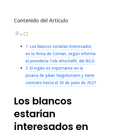
Contenido del Artículo
Los blancos estarían interesados ​​
en la firma de Coman, según informa
el periodista Tobi Altschäffl, del BILD
El inglés es importante en la
pizarra de Julian Nagelsmann y tiene
contrato hasta el 30 de junio de 2027
Los blancos
estarían
interesados ​​en