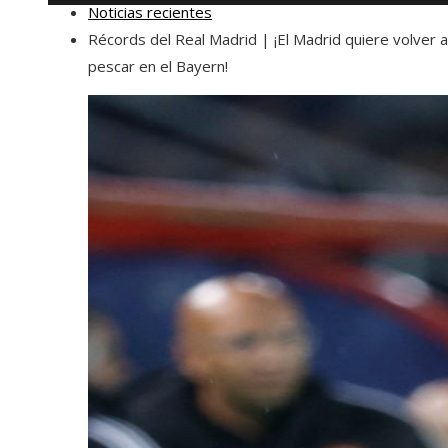
Noticias recientes
Récords del Real Madrid | ¡El Madrid quiere volver a
pescar en el Bayern!