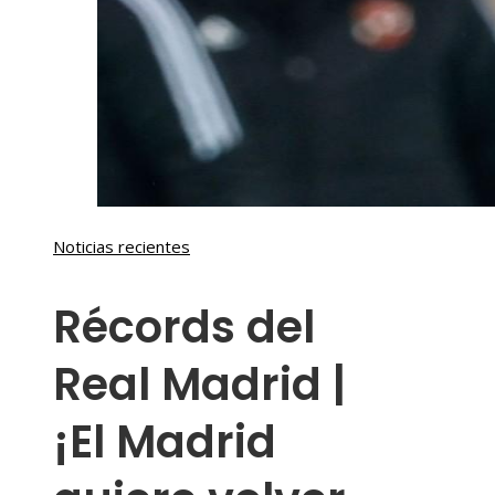
Noticias recientes
Récords del
Real Madrid |
¡El Madrid