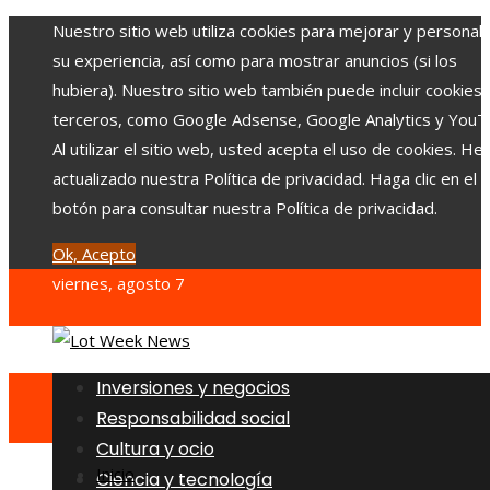
Nuestro sitio web utiliza cookies para mejorar y personali
su experiencia, así como para mostrar anuncios (si los
hubiera). Nuestro sitio web también puede incluir cookies
terceros, como Google Adsense, Google Analytics y YouT
Al utilizar el sitio web, usted acepta el uso de cookies. H
actualizado nuestra Política de privacidad. Haga clic en el
botón para consultar nuestra Política de privacidad.
Ok, Acepto
viernes, agosto 7
Inversiones y negocios
Responsabilidad social
Cultura y ocio
Inicio
Ciencia y tecnología