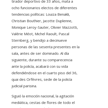
tirador deportivo de 33 años, mata a
ocho funcionarios electos de diferentes
tendencias políticas: Louiza Benakli,
Christian Bouthier, Jacotte Duplenne,
Monique Leroy-Sauter, Olivier Mazzotti,
Valérie Méot, Michel Raoult, Pascal
Sternberg, y bendijo a diecinueve
personas de las sesenta presentes en la
sala, antes de ser dominado. Al día
siguiente, durante su comparecencia
ante la policía, acabará con su vida
defendiéndose en el cuarto piso del 36,
quai des Orfèvres, sede de la policía
judicial parisina.
Siguió la emoción nacional, la agitación
mediática, cestas de flores de todo el