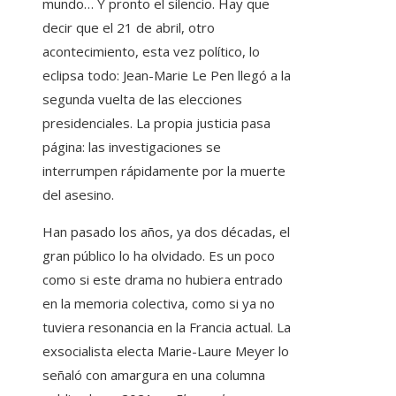
mundo… Y pronto el silencio. Hay que
decir que el 21 de abril, otro
acontecimiento, esta vez político, lo
eclipsa todo: Jean-Marie Le Pen
llegó a la
segunda vuelta de las elecciones
presidenciales. La propia justicia pasa
página: las investigaciones se
interrumpen rápidamente por la muerte
del asesino.
Han pasado los años, ya dos décadas, el
gran público lo ha olvidado. Es un poco
como si este drama no hubiera entrado
en la memoria colectiva, como si ya no
tuviera resonancia en la Francia actual. La
exsocialista electa Marie-Laure Meyer lo
señaló con amargura en una columna