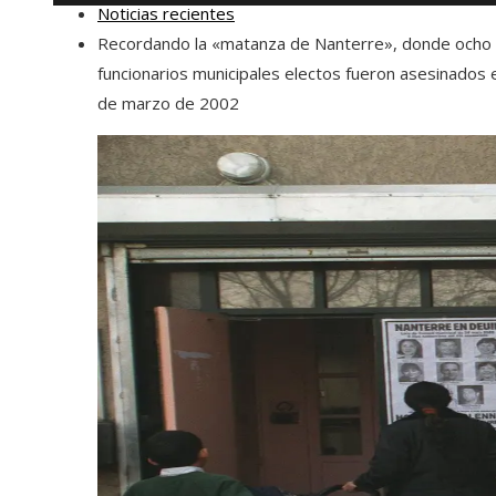
Noticias recientes
Recordando la «matanza de Nanterre», donde ocho
funcionarios municipales electos fueron asesinados 
de marzo de 2002