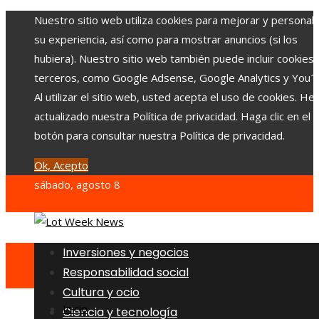
Nuestro sitio web utiliza cookies para mejorar y personali
su experiencia, así como para mostrar anuncios (si los
hubiera). Nuestro sitio web también puede incluir cookies
terceros, como Google Adsense, Google Analytics y YouT
Al utilizar el sitio web, usted acepta el uso de cookies. H
actualizado nuestra Política de privacidad. Haga clic en el
botón para consultar nuestra Política de privacidad.
Ok, Acepto
sábado, agosto 8
Inversiones y negocios
Responsabilidad social
Cultura y ocio
Inicio
Ciencia y tecnología