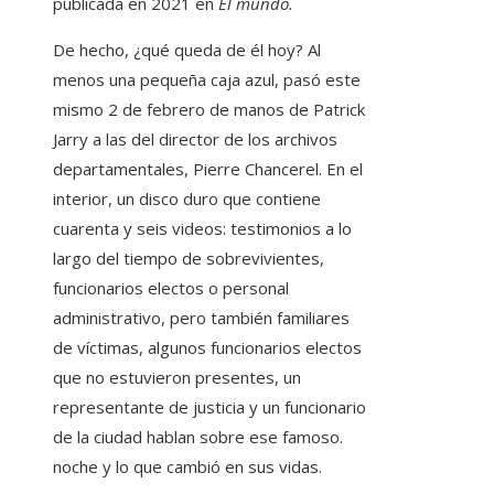
publicada en 2021 en
El mundo
.
De hecho, ¿qué queda de él hoy? Al
menos una pequeña caja azul, pasó este
mismo 2 de febrero de manos de Patrick
Jarry a las del director de los archivos
departamentales, Pierre Chancerel. En el
interior, un disco duro que contiene
cuarenta y seis videos: testimonios a lo
largo del tiempo de sobrevivientes,
funcionarios electos o personal
administrativo, pero también familiares
de víctimas, algunos funcionarios electos
que no estuvieron presentes, un
representante de justicia y un funcionario
de la ciudad hablan sobre ese famoso.
noche y lo que cambió en sus vidas.