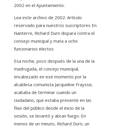
2002 en el Ayuntamiento.
Lea este archivo de 2002:
Artículo
reservado para nuestros suscriptores
En
Nanterre, Richard Durn dispara contra el
consejo municipal y mata a ocho
funcionarios electos
Esa noche, poco después de la una de la
madrugada, el concejo municipal,
encabezado en ese momento por la
alcaldesa comunista Jacqueline Fraysse,
acababa de terminar cuando un
ciudadano, que estaba presente en las
filas del público desde el inicio de la
sesión, se levantó y abran fuego. En
menos de un minuto, Richard Durn, un