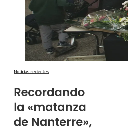
Noticias recientes
Recordando
la «matanza
de Nanterre»,