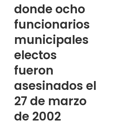
donde ocho
funcionarios
municipales
electos
fueron
asesinados el
27 de marzo
de 2002