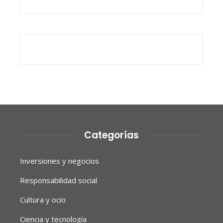
Categorías
Inversiones y negocios
Responsabilidad social
Cultura y ocio
Ciencia y tecnología