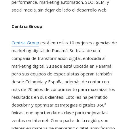
performance, marketing automation, SEO, SEM, y
social media, sin dejar de lado el desarrollo web.
Centria Group
Centria Group
está entre las 10 mejores agencias de
marketing digital de Panamá. Se trata de una
compañía de transformación digital, enfocada al
marketing digital. Su sede está ubicada en Panamá,
pero sus equipos de especialistas operan también
desde Colombia y España, además de contar con
más de 20 años de conocimiento para maximizar los
resultados en sus clientes. Esto les ha permitido
descubrir y optimizar estrategias digitales 360º
únicas, que aportan datos clave para mejorar las
ventas en Internet. Como parte de la región, son
líderes en materia de marketing digital, amplificando