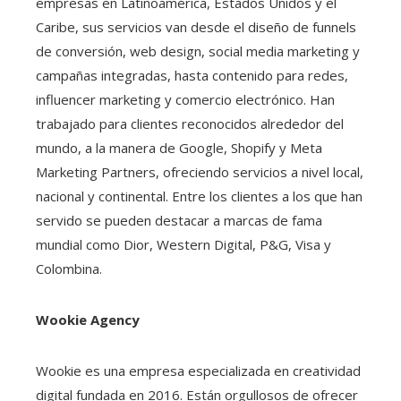
empresas en Latinoamérica, Estados Unidos y el
Caribe, sus servicios van desde el diseño de funnels
de conversión, web design, social media marketing y
campañas integradas, hasta contenido para redes,
influencer marketing y comercio electrónico. Han
trabajado para clientes reconocidos alrededor del
mundo, a la manera de Google, Shopify y Meta
Marketing Partners, ofreciendo servicios a nivel local,
nacional y continental. Entre los clientes a los que han
servido se pueden destacar a marcas de fama
mundial como Dior, Western Digital, P&G, Visa y
Colombina.
Wookie Agency
Wookie es una empresa especializada en creatividad
digital fundada en 2016. Están orgullosos de ofrecer