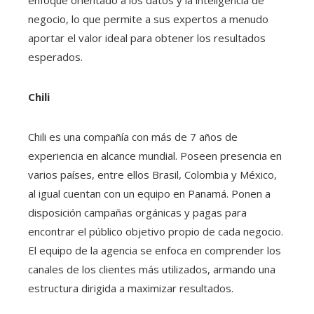
negocio, lo que permite a sus expertos a menudo
aportar el valor ideal para obtener los resultados
esperados.
Chili
Chili es una compañía con más de 7 años de
experiencia en alcance mundial. Poseen presencia en
varios países, entre ellos Brasil, Colombia y México,
al igual cuentan con un equipo en Panamá. Ponen a
disposición campañas orgánicas y pagas para
encontrar el público objetivo propio de cada negocio.
El equipo de la agencia se enfoca en comprender los
canales de los clientes más utilizados, armando una
estructura dirigida a maximizar resultados.