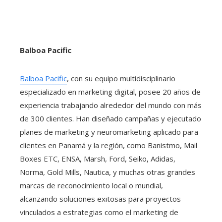
Balboa Pacific
Balboa Pacific
, con su equipo multidisciplinario
especializado en marketing digital, posee 20 años de
experiencia trabajando alrededor del mundo con más
de 300 clientes. Han diseñado campañas y ejecutado
planes de marketing y neuromarketing aplicado para
clientes en Panamá y la región, como Banistmo, Mail
Boxes ETC, ENSA, Marsh, Ford, Seiko, Adidas,
Norma, Gold Mills, Nautica, y muchas otras grandes
marcas de reconocimiento local o mundial,
alcanzando soluciones exitosas para proyectos
vinculados a estrategias como el marketing de