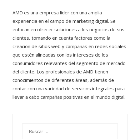
AMD es una empresa líder con una amplia
experiencia en el campo de marketing digital. Se
enfocan en ofrecer soluciones a los negocios de sus
clientes, tomando en cuenta factores como la
creación de sitios web y campañas en redes sociales
que estén alineadas con los intereses de los
consumidores relevantes del segmento de mercado
del cliente. Los profesionales de AMD tienen
conocimientos de diferentes áreas, además de
contar con una variedad de servicios integrales para
llevar a cabo campañas positivas en el mundo digital.
Buscar: