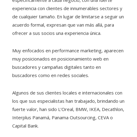
experiencia con clientes de innumerables sectores y
de cualquier tamaño. En lugar de limitarse a seguir un
acuerdo formal, expresan que van más allá, para
ofrecer a sus socios una experiencia única.
Muy enfocados en performance marketing, aparecen
muy posicionados en posicionamiento web en
buscadores y campañas digitales tanto en
buscadores como en redes sociales.
Algunos de sus clientes locales e internacionales con
los que sus especialistas han trabajado, brindando un
fuerte valor, han sido L’Oreal, BMW, IKEA, Decathlon,
Interplus Panamá, Panama Outsourcing, CEVA o
Capital Bank.