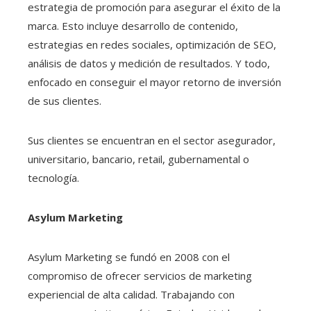
estrategia de promoción para asegurar el éxito de la
marca. Esto incluye desarrollo de contenido,
estrategias en redes sociales, optimización de SEO,
análisis de datos y medición de resultados. Y todo,
enfocado en conseguir el mayor retorno de inversión
de sus clientes.
Sus clientes se encuentran en el sector asegurador,
universitario, bancario, retail, gubernamental o
tecnología.
Asylum Marketing
Asylum Marketing se fundó en 2008 con el
compromiso de ofrecer servicios de marketing
experiencial de alta calidad. Trabajando con