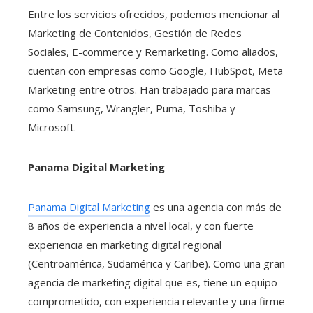
Entre los servicios ofrecidos, podemos mencionar al
Marketing de Contenidos, Gestión de Redes
Sociales, E-commerce y Remarketing. Como aliados,
cuentan con empresas como Google, HubSpot, Meta
Marketing entre otros. Han trabajado para marcas
como Samsung, Wrangler, Puma, Toshiba y
Microsoft.
Panama Digital Marketing
Panama Digital Marketing
es una agencia con más de
8 años de experiencia a nivel local, y con fuerte
experiencia en marketing digital regional
(Centroamérica, Sudamérica y Caribe). Como una gran
agencia de marketing digital que es, tiene un equipo
comprometido, con experiencia relevante y una firme