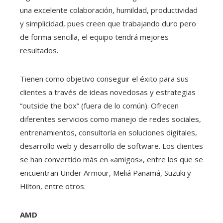
una excelente colaboración, humildad, productividad
y simplicidad, pues creen que trabajando duro pero
de forma sencilla, el equipo tendrá mejores
resultados.
Tienen como objetivo conseguir el éxito para sus
clientes a través de ideas novedosas y estrategias
“outside the box” (fuera de lo común). Ofrecen
diferentes servicios como manejo de redes sociales,
entrenamientos, consultoría en soluciones digitales,
desarrollo web y desarrollo de software. Los clientes
se han convertido más en «amigos», entre los que se
encuentran Under Armour, Meliá Panamá, Suzuki y
Hilton, entre otros.
AMD