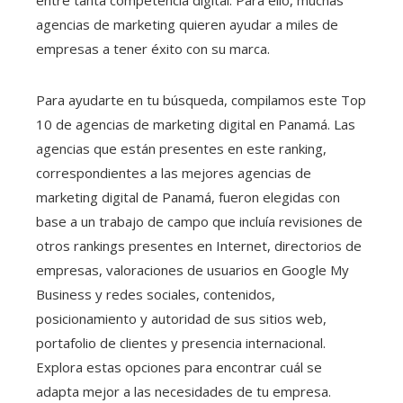
agencias de marketing quieren ayudar a miles de
empresas a tener éxito con su marca.
Para ayudarte en tu búsqueda, compilamos este Top
10 de agencias de marketing digital en Panamá. Las
agencias que están presentes en este ranking,
correspondientes a las mejores agencias de
marketing digital de Panamá, fueron elegidas con
base a un trabajo de campo que incluía revisiones de
otros rankings presentes en Internet, directorios de
empresas, valoraciones de usuarios en Google My
Business y redes sociales, contenidos,
posicionamiento y autoridad de sus sitios web,
portafolio de clientes y presencia internacional.
Explora estas opciones para encontrar cuál se
adapta mejor a las necesidades de tu empresa.