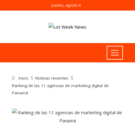
jueves, agosto 6
Inicio
Noticias recientes
Ranking de las 11 agencias de marketing digital de
Panamá