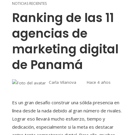
NOTICIAS RECIENTES
Ranking de las 11
agencias de
marketing digital
de Panamá
Carla Vilanova
Hace 4 años
Es un gran desafío construir una sólida presencia en
línea desde la nada debido al gran número de rivales.
Lograr eso llevará mucho esfuerzo, tiempo y
dedicación, especialmente si la meta es destacar
entre tanta competencia digital. Para ello, muchas