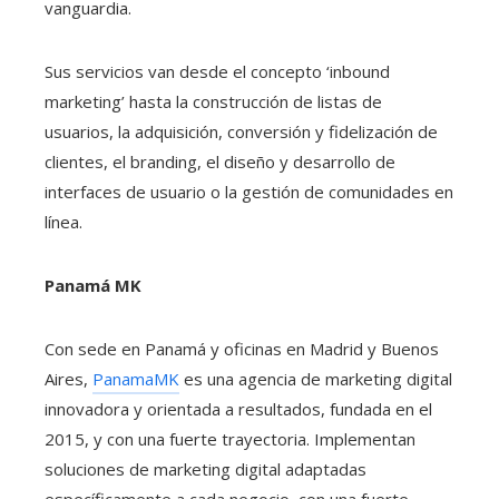
vanguardia.
Sus servicios van desde el concepto ‘inbound
marketing’ hasta la construcción de listas de
usuarios, la adquisición, conversión y fidelización de
clientes, el branding, el diseño y desarrollo de
interfaces de usuario o la gestión de comunidades en
línea.
Panamá MK
Con sede en Panamá y oficinas en Madrid y Buenos
Aires,
PanamaMK
es una agencia de marketing digital
innovadora y orientada a resultados, fundada en el
2015, y con una fuerte trayectoria. Implementan
soluciones de marketing digital adaptadas
específicamente a cada negocio, con una fuerte