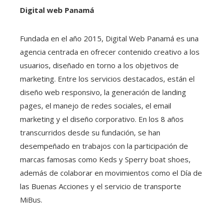
Digital web Panamá
Fundada en el año 2015, Digital Web Panamá es una
agencia centrada en ofrecer contenido creativo a los
usuarios, diseñado en torno a los objetivos de
marketing. Entre los servicios destacados, están el
diseño web responsivo, la generación de landing
pages, el manejo de redes sociales, el email
marketing y el diseño corporativo. En los 8 años
transcurridos desde su fundación, se han
desempeñado en trabajos con la participación de
marcas famosas como Keds y Sperry boat shoes,
además de colaborar en movimientos como el Día de
las Buenas Acciones y el servicio de transporte
MiBus.