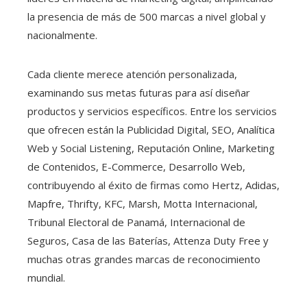
la presencia de más de 500 marcas a nivel global y
nacionalmente.
Cada cliente merece atención personalizada,
examinando sus metas futuras para así diseñar
productos y servicios específicos. Entre los servicios
que ofrecen están la Publicidad Digital, SEO, Analítica
Web y Social Listening, Reputación Online, Marketing
de Contenidos, E-Commerce, Desarrollo Web,
contribuyendo al éxito de firmas como Hertz, Adidas,
Mapfre, Thrifty, KFC, Marsh, Motta Internacional,
Tribunal Electoral de Panamá, Internacional de
Seguros, Casa de las Baterías, Attenza Duty Free y
muchas otras grandes marcas de reconocimiento
mundial.