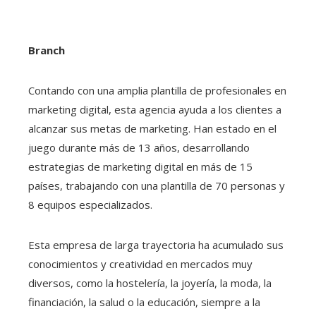
Branch
Contando con una amplia plantilla de profesionales en
marketing digital, esta agencia ayuda a los clientes a
alcanzar sus metas de marketing. Han estado en el
juego durante más de 13 años, desarrollando
estrategias de marketing digital en más de 15
países, trabajando con una plantilla de 70 personas y
8 equipos especializados.
Esta empresa de larga trayectoria ha acumulado sus
conocimientos y creatividad en mercados muy
diversos, como la hostelería, la joyería, la moda, la
financiación, la salud o la educación, siempre a la