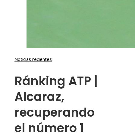
Noticias recientes
Ránking ATP |
Alcaraz,
recuperando
el número 1