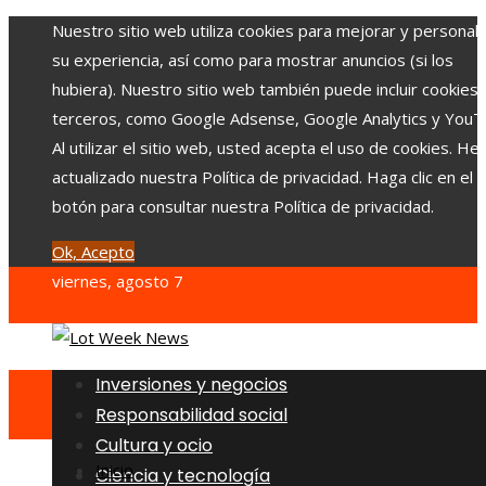
Nuestro sitio web utiliza cookies para mejorar y personali
su experiencia, así como para mostrar anuncios (si los
hubiera). Nuestro sitio web también puede incluir cookies
terceros, como Google Adsense, Google Analytics y YouT
Al utilizar el sitio web, usted acepta el uso de cookies. H
actualizado nuestra Política de privacidad. Haga clic en el
botón para consultar nuestra Política de privacidad.
Ok, Acepto
viernes, agosto 7
Inversiones y negocios
Responsabilidad social
Cultura y ocio
Inicio
Ciencia y tecnología