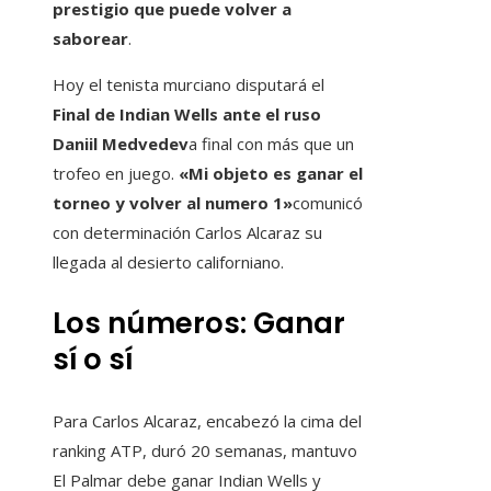
prestigio que puede volver a
saborear
.
Hoy el tenista murciano disputará el
Final de Indian Wells ante el ruso
Daniil Medvedev
a final con más que un
trofeo en juego.
«Mi objeto es ganar el
torneo y volver al numero 1»
comunicó
con determinación Carlos Alcaraz su
llegada al desierto californiano.
Los números: Ganar
sí o sí
Para Carlos Alcaraz, encabezó la cima del
ranking ATP, duró 20 semanas, mantuvo
El Palmar debe ganar Indian Wells y