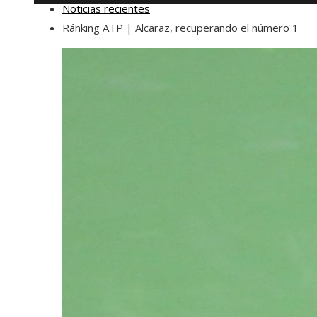
Noticias recientes
Ránking ATP | Alcaraz, recuperando el número 1