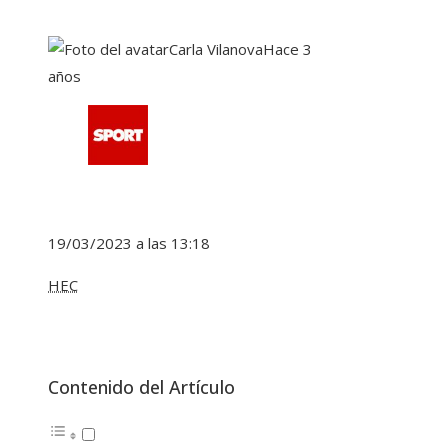
Carla Vilanova
Hace 3
años
19/03/2023 a las 13:18
HEC
Contenido del Artículo