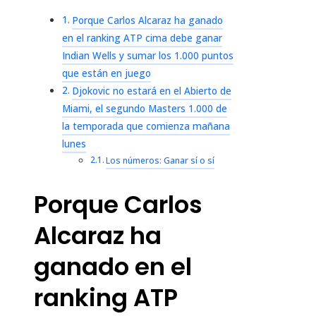
Porque Carlos Alcaraz ha ganado
en el ranking ATP cima debe ganar
Indian Wells y sumar los 1.000 puntos
que están en juego
Djokovic no estará en el Abierto de
Miami, el segundo Masters 1.000 de
la temporada que comienza mañana
lunes
Los números: Ganar sí o sí
Porque Carlos
Alcaraz ha
ganado en el
ranking ATP