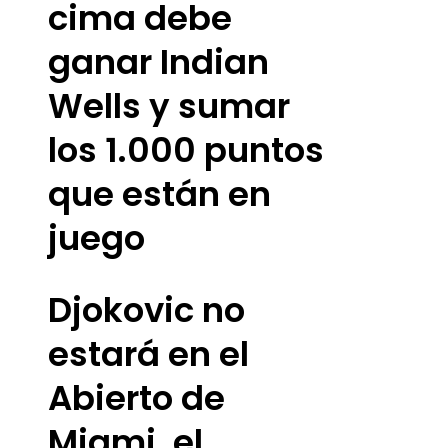
cima debe
ganar Indian
Wells y sumar
los 1.000 puntos
que están en
juego
Djokovic no
estará en el
Abierto de
Miami, el