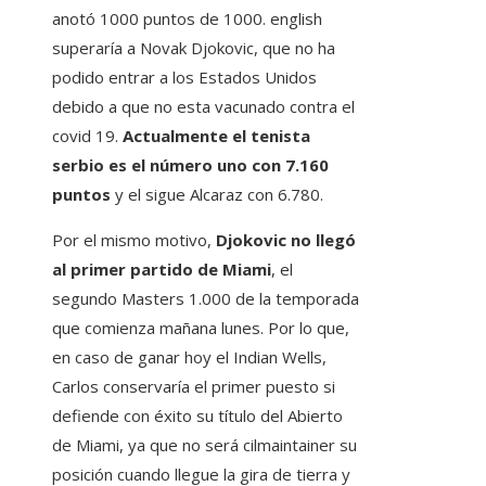
anotó 1000 puntos de 1000. english
superaría a Novak Djokovic, que no ha
podido entrar a los Estados Unidos
debido a que no esta vacunado contra el
covid 19.
Actualmente el tenista
serbio es el número uno con 7.160
puntos
y el sigue Alcaraz con 6.780.
Por el mismo motivo,
Djokovic no llegó
al primer partido de Miami
, el
segundo Masters 1.000 de la temporada
que comienza mañana lunes. Por lo que,
en caso de ganar hoy el Indian Wells,
Carlos conservaría el primer puesto si
defiende con éxito su título del Abierto
de Miami, ya que no será cilmaintainer su
posición cuando llegue la gira de tierra y