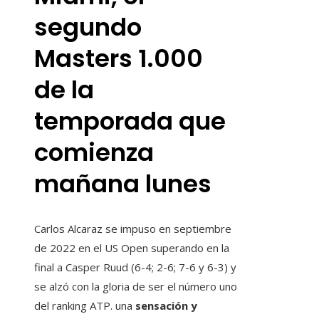
segundo
Masters 1.000
de la
temporada que
comienza
mañana lunes
Carlos Alcaraz se impuso en septiembre
de 2022 en el US Open superando en la
final a Casper Ruud (6-4; 2-6; 7-6 y 6-3) y
se alzó con la gloria de ser el número uno
del ranking ATP. una
sensación y