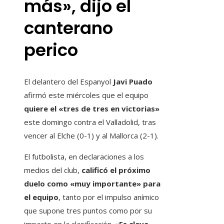
más», dijo el
canterano
perico
El delantero del Espanyol
Javi Puado
afirmó este miércoles que el equipo
quiere el «tres de tres en victorias»
este domingo contra el Valladolid, tras
vencer al Elche (0-1) y al Mallorca (2-1).
El futbolista, en declaraciones a los
medios del club,
calificó el próximo
duelo como «muy importante» para
el equipo
, tanto por el impulso anímico
que supone tres puntos como por su