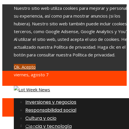
Nuestro sitio web utiliza cookies para mejorar y personali
su experiencia, así como para mostrar anuncios (si los
hubiera). Nuestro sitio web también puede incluir cookies
terceros, como Google Adsense, Google Analytics y YouT
Al utilizar el sitio web, usted acepta el uso de cookies. H
actualizado nuestra Política de privacidad. Haga clic en el
botón para consultar nuestra Política de privacidad.
Ok, Acepto
viernes, agosto 7
Inversiones y negocios
Responsabilidad social
Cultura y ocio
Inicio
Ciencia y tecnología