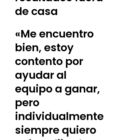
de casa
«Me encuentro
bien, estoy
contento por
ayudar al
equipo a ganar,
pero
individualmente
siempre quiero