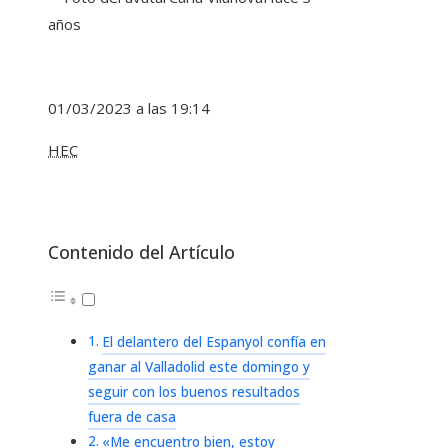
años
01/03/2023 a las 19:14
HEC
Contenido del Artículo
El delantero del Espanyol confía en
ganar al Valladolid este domingo y
seguir con los buenos resultados
fuera de casa
«Me encuentro bien, estoy