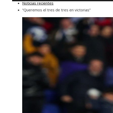
Noticias recientes
“Queremos el tres de tres en victorias”