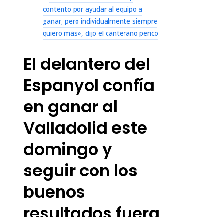
contento por ayudar al equipo a
ganar, pero individualmente siempre
quiero más», dijo el canterano perico
El delantero del
Espanyol confía
en ganar al
Valladolid este
domingo y
seguir con los
buenos
resultados fuera