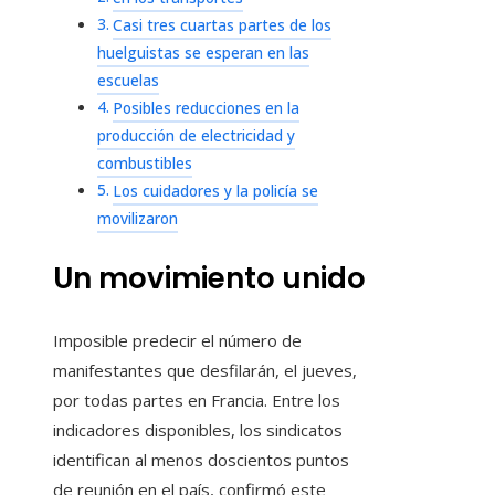
Casi tres cuartas partes de los
huelguistas se esperan en las
escuelas
Posibles reducciones en la
producción de electricidad y
combustibles
Los cuidadores y la policía se
movilizaron
Un movimiento unido
Imposible predecir el número de
manifestantes que desfilarán, el jueves,
por todas partes en Francia. Entre los
indicadores disponibles, los sindicatos
identifican al menos doscientos puntos
de reunión en el país, confirmó este