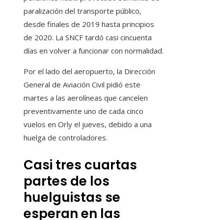
paralización del transporte público,
desde finales de 2019 hasta principios
de 2020. La SNCF tardó casi cincuenta
días en volver a funcionar con normalidad.
Por el lado del aeropuerto, la Dirección
General de Aviación Civil pidió este
martes a las aerolíneas que cancelen
preventivamente uno de cada cinco
vuelos en Orly el jueves, debido a una
huelga de controladores.
Casi tres cuartas
partes de los
huelguistas se
esperan en las