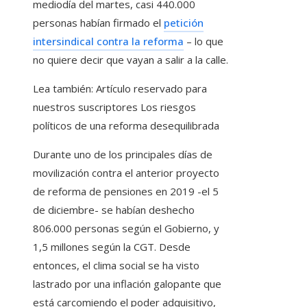
mediodía del martes, casi 440.000
personas habían firmado el
petición
intersindical contra la reforma
– lo que
no quiere decir que vayan a salir a la calle.
Lea también:
Artículo reservado para
nuestros suscriptores
Los riesgos
políticos de una reforma desequilibrada
Durante uno de los principales días de
movilización contra el anterior proyecto
de reforma de pensiones en 2019 -el 5
de diciembre- se habían deshecho
806.000 personas según el Gobierno, y
1,5 millones según la CGT. Desde
entonces, el clima social se ha visto
lastrado por una inflación galopante que
está carcomiendo el poder adquisitivo,