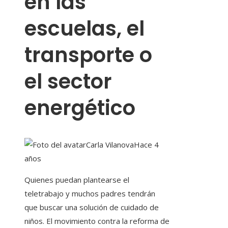
en las
escuelas, el
transporte o
el sector
energético
Carla Vilanova
Hace 4
años
Quienes puedan plantearse el
teletrabajo y muchos padres tendrán
que buscar una solución de cuidado de
niños. El movimiento contra la reforma de