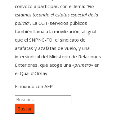
convocó a participar, con el lema:
“No
estamos tocando el estatus especial de la
policía”
. La CGT-servicios públicos
también llama a la movilización, al igual
que el SNPNC-FO, el sindicato de
azafatas y azafatas de vuelo, y una
intersindical del Ministerio de Relaciones
Exteriores, que acoge una
«primero»
en
el Quai d’Orsay.
El mundo con AFP
Buscar:
Categorías