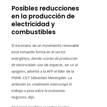
Posibles reducciones
en la producción de
electricidad y
combustibles
El escenario de un movimiento renovable
está tomando forma en el sector
energético, donde
«cortes de producción
de electricidad»
son de esperar, sin
«ir al
apagón»
, advirtió a la AFP el líder de la
FNME-CGT Sébastien Menesplier. La
ambición es
«realmente interrumpe el
trabajo o pesa sobre la economía»
negocios, dijo.