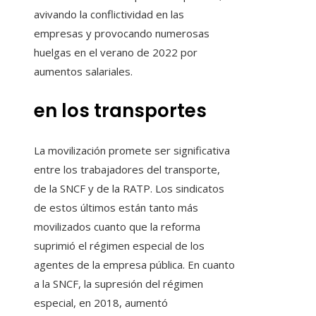
avivando la conflictividad en las
empresas y provocando numerosas
huelgas en el verano de 2022 por
aumentos salariales.
en los transportes
La movilización promete ser significativa
entre los trabajadores del transporte,
de la SNCF y de la RATP. Los sindicatos
de estos últimos están tanto más
movilizados cuanto que la reforma
suprimió el régimen especial de los
agentes de la empresa pública. En cuanto
a la SNCF, la supresión del régimen
especial, en 2018, aumentó