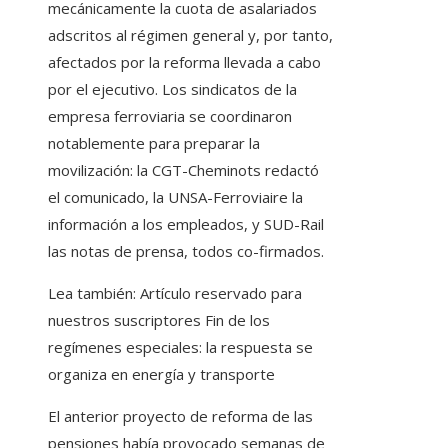
mecánicamente la cuota de asalariados
adscritos al régimen general y, por tanto,
afectados por la reforma llevada a cabo
por el ejecutivo. Los sindicatos de la
empresa ferroviaria se coordinaron
notablemente para preparar la
movilización: la CGT-Cheminots redactó
el comunicado, la UNSA-Ferroviaire la
información a los empleados, y SUD-Rail
las notas de prensa, todos co-firmados.
Lea también:
Artículo reservado para
nuestros suscriptores
Fin de los
regímenes especiales: la respuesta se
organiza en energía y transporte
El anterior proyecto de reforma de las
pensiones había provocado semanas de