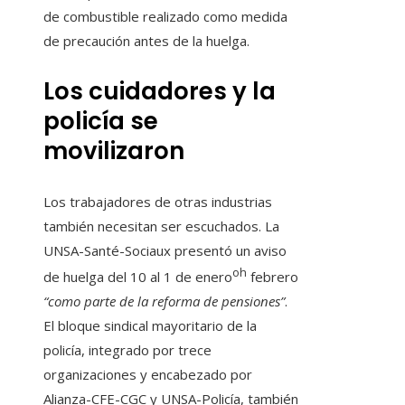
de combustible realizado como medida
de precaución antes de la huelga.
Los cuidadores y la
policía se
movilizaron
Los trabajadores de otras industrias
también necesitan ser escuchados. La
UNSA-Santé-Sociaux presentó un aviso
oh
de huelga del 10 al 1 de enero
febrero
“como parte de la reforma de pensiones”
.
El bloque sindical mayoritario de la
policía, integrado por trece
organizaciones y encabezado por
Alianza-CFE-CGC y UNSA-Policía, también