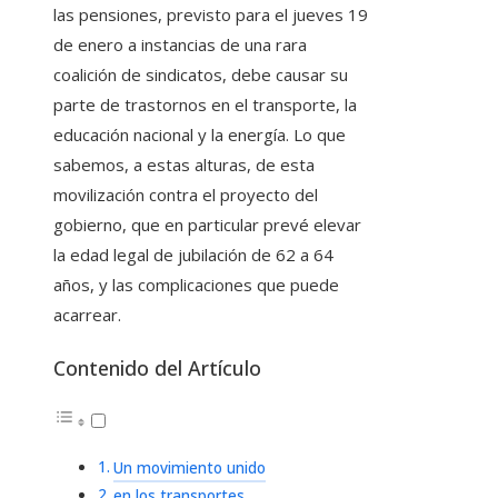
las pensiones, previsto para el jueves 19
de enero a instancias de una rara
coalición de sindicatos, debe causar su
parte de trastornos en el transporte, la
educación nacional y la energía. Lo que
sabemos, a estas alturas, de esta
movilización contra el proyecto del
gobierno, que en particular prevé elevar
la edad legal de jubilación de 62 a 64
años, y las complicaciones que puede
acarrear.
Contenido del Artículo
Un movimiento unido
en los transportes