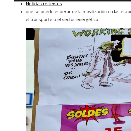
Noticias recientes
qué se puede esperar de la movilización en las escu
el transporte o el sector energético