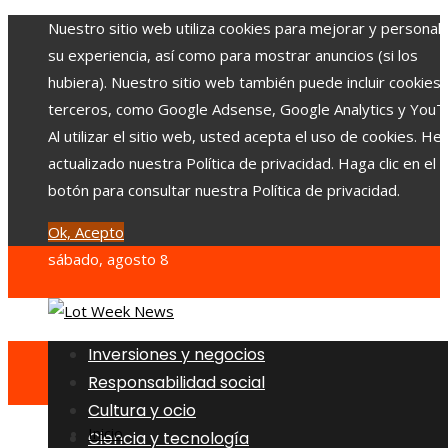
Nuestro sitio web utiliza cookies para mejorar y personali
su experiencia, así como para mostrar anuncios (si los
hubiera). Nuestro sitio web también puede incluir cookies
terceros, como Google Adsense, Google Analytics y YouT
Al utilizar el sitio web, usted acepta el uso de cookies. H
actualizado nuestra Política de privacidad. Haga clic en el
botón para consultar nuestra Política de privacidad.
Ok, Acepto
sábado, agosto 8
Inversiones y negocios
Responsabilidad social
Cultura y ocio
Inicio
Ciencia y tecnología