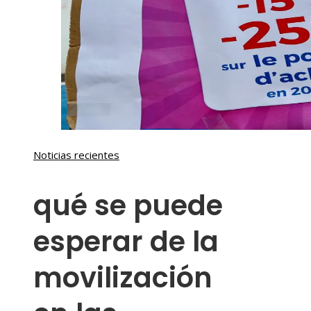
Noticias recientes
qué se puede
esperar de la
movilización