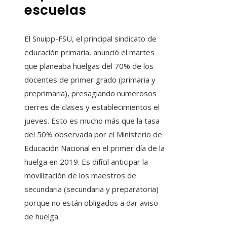
escuelas
El Snuipp-FSU, el principal sindicato de
educación primaria, anunció el martes
que planeaba huelgas del 70% de los
docentes de primer grado (primaria y
preprimaria), presagiando numerosos
cierres de clases y establecimientos el
jueves. Esto es mucho más que la tasa
del 50% observada por el Ministerio de
Educación Nacional en el primer día de la
huelga en 2019. Es difícil anticipar la
movilización de los maestros de
secundaria (secundaria y preparatoria)
porque no están obligados a dar aviso
de huelga.