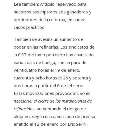
Lea también:
Artículo reservado para
nuestros suscriptores
Los ganadores y
perdedores de la reforma, en nueve
casos prácticos
También se avecina un aumento de
poder en las refinerías. Los sindicatos de
la CGT del ramo petrolero han anunciado
varios días de huelga, con un paro de
veinticuatro horas el 19 de enero,
cuarenta y ocho horas el 26 y setenta y
dos horas a partir del 6 de febrero.
Estas movilizaciones provocarán,
«si es
necesario, el cierre de las instalaciones de
refinación»
, aumentando el riesgo de
bloqueo, según un comunicado de prensa
emitido el 12 de enero por Eric Sellini,