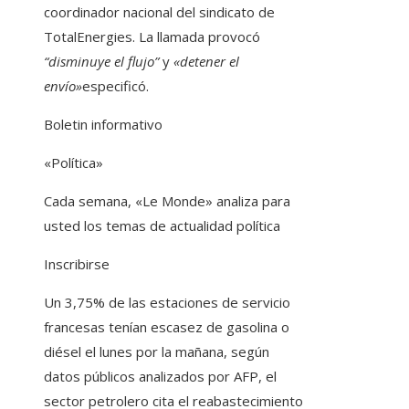
coordinador nacional del sindicato de
TotalEnergies. La llamada provocó
“disminuye el flujo”
y
«detener el
envío»
especificó.
Boletin informativo
«Política»
Cada semana, «Le Monde» analiza para
usted los temas de actualidad política
Inscribirse
Un 3,75% de las estaciones de servicio
francesas tenían escasez de gasolina o
diésel el lunes por la mañana, según
datos públicos analizados por AFP, el
sector petrolero cita el reabastecimiento