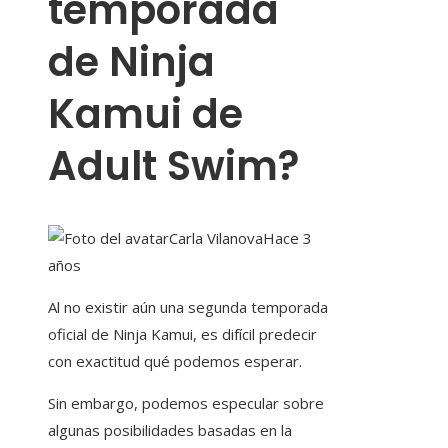
temporada
de Ninja
Kamui de
Adult Swim?
Carla Vilanova
Hace 3
años
Al no existir aún una segunda temporada
oficial de Ninja Kamui, es difícil predecir
con exactitud qué podemos esperar.
Sin embargo, podemos especular sobre
algunas posibilidades basadas en la