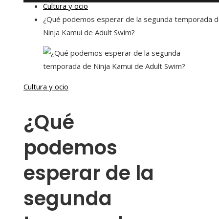
Cultura y ocio
¿Qué podemos esperar de la segunda temporada 
Ninja Kamui de Adult Swim?
Cultura y ocio
¿Qué
podemos
esperar de la
segunda