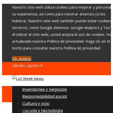
Nuestro sitio web utiliza cookies para mejorar y personali
su experiencia, así como para mostrar anuncios (si los
hubiera). Nuestro sitio web también puede incluir cookies
terceros, como Google Adsense, Google Analytics y YouT
Al utilizar el sitio web, usted acepta el uso de cookies. H
actualizado nuestra Política de privacidad. Haga clic en el
botón para consultar nuestra Política de privacidad.
Ok, Acepto
sábado, agosto 8
Inversiones y negocios
Responsabilidad social
Cultura y ocio
Inicio
Ciencia y tecnología