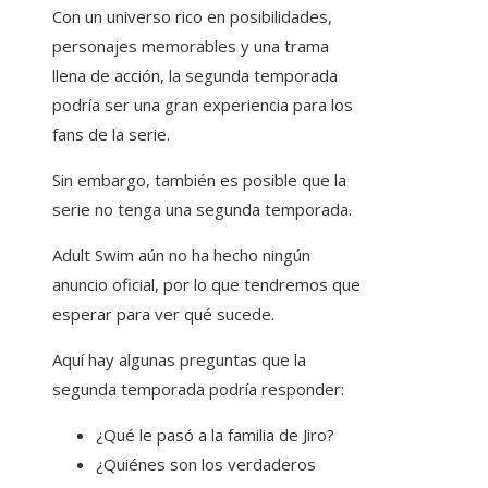
Con un universo rico en posibilidades,
personajes memorables y una trama
llena de acción, la segunda temporada
podría ser una gran experiencia para los
fans de la serie.
Sin embargo, también es posible que la
serie no tenga una segunda temporada.
Adult Swim aún no ha hecho ningún
anuncio oficial, por lo que tendremos que
esperar para ver qué sucede.
Aquí hay algunas preguntas que la
segunda temporada podría responder:
¿Qué le pasó a la familia de Jiro?
¿Quiénes son los verdaderos