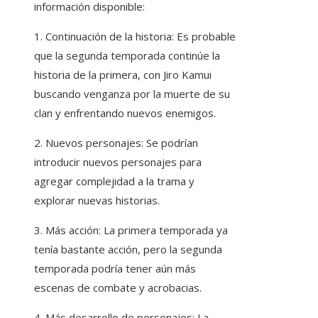
información disponible:
1. Continuación de la historia: Es probable
que la segunda temporada continúe la
historia de la primera, con Jiro Kamui
buscando venganza por la muerte de su
clan y enfrentando nuevos enemigos.
2. Nuevos personajes: Se podrían
introducir nuevos personajes para
agregar complejidad a la trama y
explorar nuevas historias.
3. Más acción: La primera temporada ya
tenía bastante acción, pero la segunda
temporada podría tener aún más
escenas de combate y acrobacias.
4. Más desarrollo de personajes: La