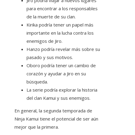
Jiro podría viajar a nuevos lugares
para encontrar a los responsables
de la muerte de su clan.
Kirika podría tener un papel más
importante en la lucha contra los
enemigos de Jiro.
Hanzo podría revelar más sobre su
pasado y sus motivos.
Oboro podría tener un cambio de
corazón y ayudar a Jiro en su
búsqueda.
La serie podría explorar la historia
del clan Kamui y sus enemigos.
En general, la segunda temporada de
Ninja Kamui tiene el potencial de ser aún
mejor que la primera.