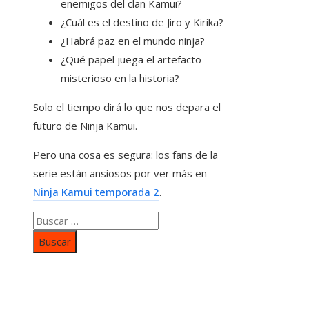
enemigos del clan Kamui?
¿Cuál es el destino de Jiro y Kirika?
¿Habrá paz en el mundo ninja?
¿Qué papel juega el artefacto
misterioso en la historia?
Solo el tiempo dirá lo que nos depara el
futuro de Ninja Kamui.
Pero una cosa es segura: los fans de la
serie están ansiosos por ver más en
Ninja Kamui temporada 2
.
Buscar:
Categorías