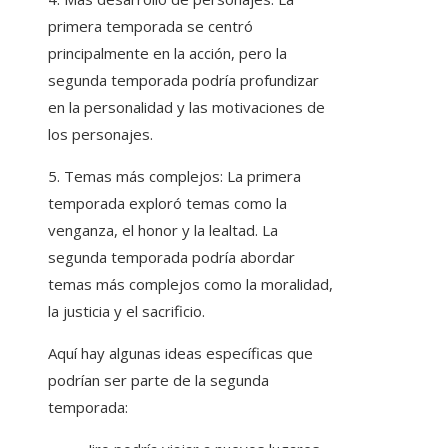
primera temporada se centró
principalmente en la acción, pero la
segunda temporada podría profundizar
en la personalidad y las motivaciones de
los personajes.
5. Temas más complejos: La primera
temporada exploró temas como la
venganza, el honor y la lealtad. La
segunda temporada podría abordar
temas más complejos como la moralidad,
la justicia y el sacrificio.
Aquí hay algunas ideas específicas que
podrían ser parte de la segunda
temporada: