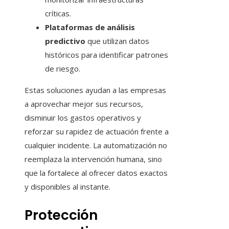
críticas.
Plataformas de análisis
predictivo
que utilizan datos
históricos para identificar patrones
de riesgo.
Estas soluciones ayudan a las empresas
a aprovechar mejor sus recursos,
disminuir los gastos operativos y
reforzar su rapidez de actuación frente a
cualquier incidente. La automatización no
reemplaza la intervención humana, sino
que la fortalece al ofrecer datos exactos
y disponibles al instante.
Protección