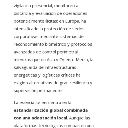
vigilancia presencial, monitoreo a
distancia y evaluación de operaciones
potencialmente ilícitas; en Europa, ha
intensificado la protección de sedes
corporativas mediante sistemas de
reconocimiento biométrico y protocolos
avanzados de control perimetral;
mientras que en Asia y Oriente Medio, la
salvaguarda de infraestructuras
energéticas y logísticas críticas ha
exigido alternativas de gran resiliencia y
supervisión permanente.
La esencia se encuentra en la
estandarización global combinada
con una adaptación local
. Aunque las
plataformas tecnológicas comparten una