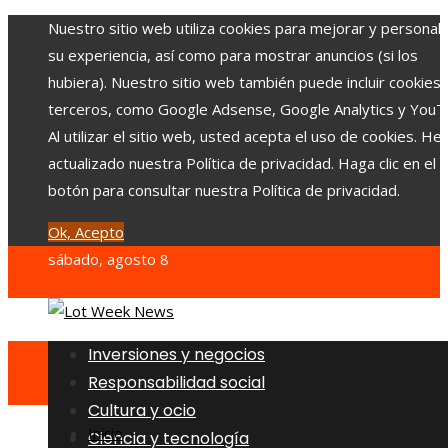
Nuestro sitio web utiliza cookies para mejorar y personali
su experiencia, así como para mostrar anuncios (si los
hubiera). Nuestro sitio web también puede incluir cookies
terceros, como Google Adsense, Google Analytics y YouT
Al utilizar el sitio web, usted acepta el uso de cookies. H
actualizado nuestra Política de privacidad. Haga clic en el
botón para consultar nuestra Política de privacidad.
Ok, Acepto
sábado, agosto 8
Inversiones y negocios
Responsabilidad social
Cultura y ocio
Inicio
Ciencia y tecnología