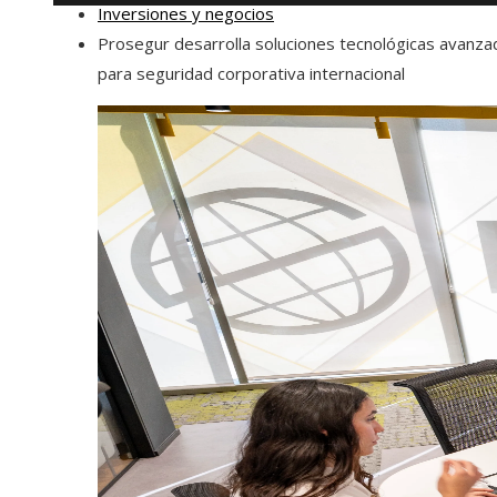
Inversiones y negocios
Prosegur desarrolla soluciones tecnológicas avanza
para seguridad corporativa internacional