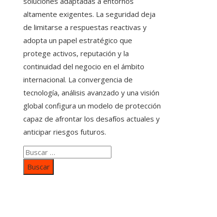
soluciones adaptadas a entornos
altamente exigentes. La seguridad deja
de limitarse a respuestas reactivas y
adopta un papel estratégico que
protege activos, reputación y la
continuidad del negocio en el ámbito
internacional. La convergencia de
tecnología, análisis avanzado y una visión
global configura un modelo de protección
capaz de afrontar los desafíos actuales y
anticipar riesgos futuros.
Buscar:
Categorías