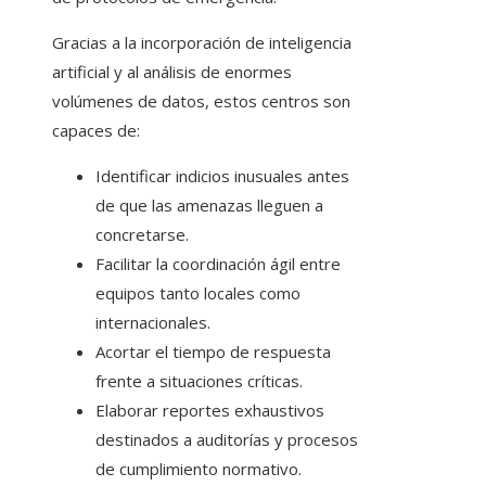
Gracias a la incorporación de inteligencia
artificial y al análisis de enormes
volúmenes de datos, estos centros son
capaces de:
Identificar indicios inusuales antes
de que las amenazas lleguen a
concretarse.
Facilitar la coordinación ágil entre
equipos tanto locales como
internacionales.
Acortar el tiempo de respuesta
frente a situaciones críticas.
Elaborar reportes exhaustivos
destinados a auditorías y procesos
de cumplimiento normativo.