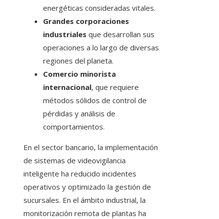
energéticas consideradas vitales.
Grandes corporaciones
industriales
que desarrollan sus
operaciones a lo largo de diversas
regiones del planeta.
Comercio minorista
internacional
, que requiere
métodos sólidos de control de
pérdidas y análisis de
comportamientos.
En el sector bancario, la implementación
de sistemas de videovigilancia
inteligente ha reducido incidentes
operativos y optimizado la gestión de
sucursales. En el ámbito industrial, la
monitorización remota de plantas ha