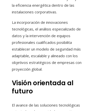
la eficiencia energética dentro de las
instalaciones corporativas.
La incorporación de innovaciones
tecnológicas, el análisis especializado de
datos y la intervención de equipos
profesionales cualificados posibilita
establecer un modelo de seguridad más
adaptable, escalable y alineado con los
objetivos estratégicos de empresas con
proyección global.
Visión orientada al
futuro
El avance de las soluciones tecnológicas