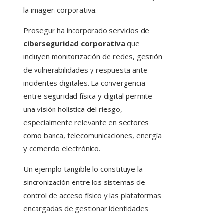
la imagen corporativa.
Prosegur ha incorporado servicios de
ciberseguridad corporativa
que
incluyen monitorización de redes, gestión
de vulnerabilidades y respuesta ante
incidentes digitales. La convergencia
entre seguridad física y digital permite
una visión holística del riesgo,
especialmente relevante en sectores
como banca, telecomunicaciones, energía
y comercio electrónico.
Un ejemplo tangible lo constituye la
sincronización entre los sistemas de
control de acceso físico y las plataformas
encargadas de gestionar identidades