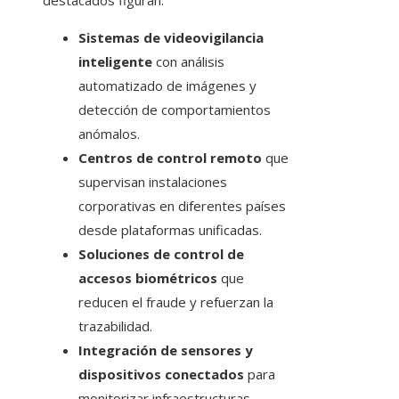
destacados figuran:
Sistemas de videovigilancia
inteligente
con análisis
automatizado de imágenes y
detección de comportamientos
anómalos.
Centros de control remoto
que
supervisan instalaciones
corporativas en diferentes países
desde plataformas unificadas.
Soluciones de control de
accesos biométricos
que
reducen el fraude y refuerzan la
trazabilidad.
Integración de sensores y
dispositivos conectados
para
monitorizar infraestructuras