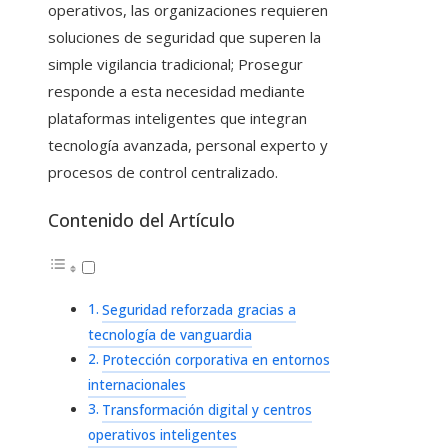
operativos, las organizaciones requieren
soluciones de seguridad que superen la
simple vigilancia tradicional; Prosegur
responde a esta necesidad mediante
plataformas inteligentes que integran
tecnología avanzada, personal experto y
procesos de control centralizado.
Contenido del Artículo
Seguridad reforzada gracias a
tecnología de vanguardia
Protección corporativa en entornos
internacionales
Transformación digital y centros
operativos inteligentes