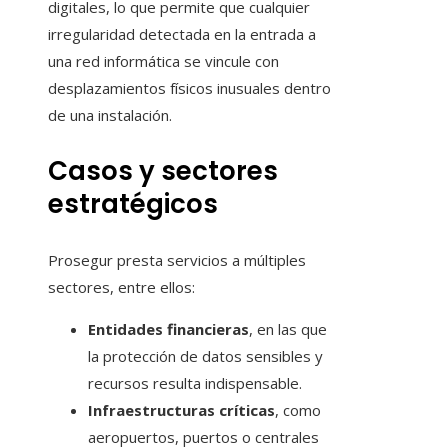
digitales, lo que permite que cualquier
irregularidad detectada en la entrada a
una red informática se vincule con
desplazamientos físicos inusuales dentro
de una instalación.
Casos y sectores
estratégicos
Prosegur presta servicios a múltiples
sectores, entre ellos:
Entidades financieras
, en las que
la protección de datos sensibles y
recursos resulta indispensable.
Infraestructuras críticas
, como
aeropuertos, puertos o centrales