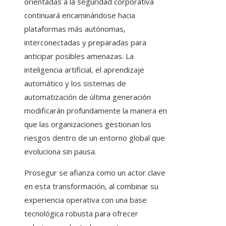
orientadas a la seguridad corporativa
continuará encaminándose hacia
plataformas más autónomas,
interconectadas y preparadas para
anticipar posibles amenazas. La
inteligencia artificial, el aprendizaje
automático y los sistemas de
automatización de última generación
modificarán profundamente la manera en
que las organizaciones gestionan los
riesgos dentro de un entorno global que
evoluciona sin pausa.
Prosegur se afianza como un actor clave
en esta transformación, al combinar su
experiencia operativa con una base
tecnológica robusta para ofrecer