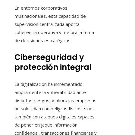
En entornos corporativos
multinacionales, esta capacidad de
supervisión centralizada aporta
coherencia operativa y mejora la toma
de decisiones estratégicas.
Ciberseguridad y
protección integral
La digitalización ha incrementado
ampliamente la vulnerabilidad ante
distintos riesgos, y ahora las empresas
no solo lidian con peligros físicos, sino
también con ataques digitales capaces
de poner en jaque información
confidencial, transacciones financieras y