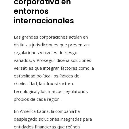
corporativa en
entornos
internacionales
Las grandes corporaciones actúan en
distintas jurisdicciones que presentan
regulaciones y niveles de riesgo
variados, y Prosegur diseña soluciones
versátiles que integran factores como la
estabilidad política, los índices de
criminalidad, la infraestructura
tecnológica y los marcos regulatorios
propios de cada región.
En América Latina, la compañía ha
desplegado soluciones integradas para
entidades financieras que reúnen