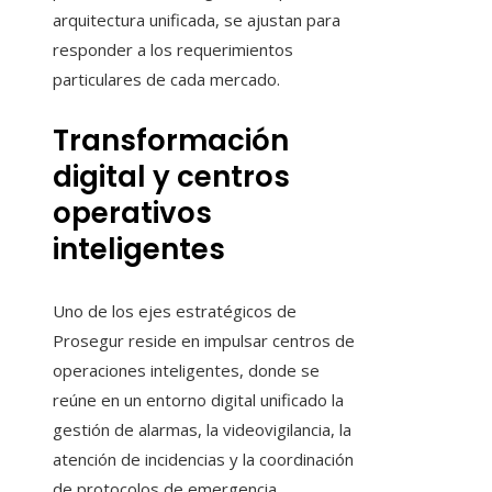
arquitectura unificada, se ajustan para
responder a los requerimientos
particulares de cada mercado.
Transformación
digital y centros
operativos
inteligentes
Uno de los ejes estratégicos de
Prosegur reside en impulsar centros de
operaciones inteligentes, donde se
reúne en un entorno digital unificado la
gestión de alarmas, la videovigilancia, la
atención de incidencias y la coordinación
de protocolos de emergencia.