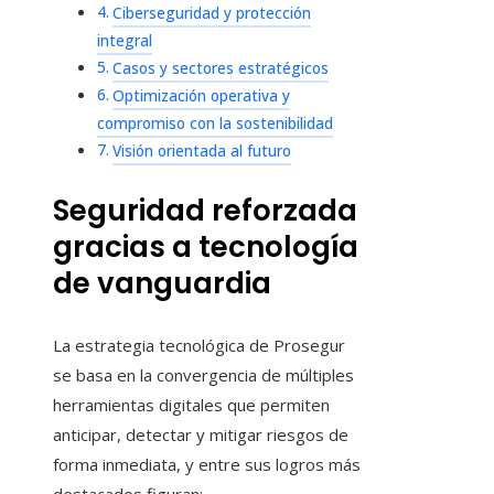
Ciberseguridad y protección
integral
Casos y sectores estratégicos
Optimización operativa y
compromiso con la sostenibilidad
Visión orientada al futuro
Seguridad reforzada
gracias a tecnología
de vanguardia
La estrategia tecnológica de Prosegur
se basa en la convergencia de múltiples
herramientas digitales que permiten
anticipar, detectar y mitigar riesgos de
forma inmediata, y entre sus logros más