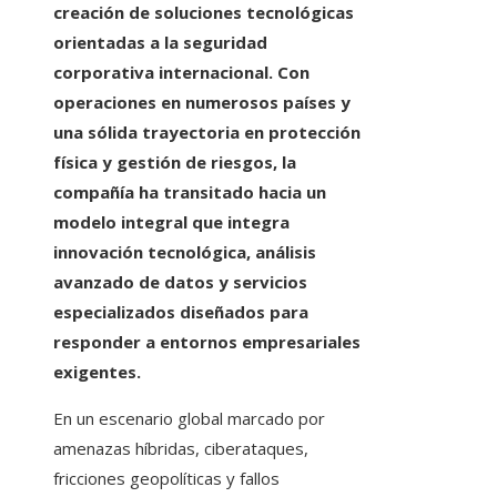
creación de soluciones tecnológicas
orientadas a la seguridad
corporativa internacional. Con
operaciones en numerosos países y
una sólida trayectoria en protección
física y gestión de riesgos, la
compañía ha transitado hacia un
modelo integral que integra
innovación tecnológica, análisis
avanzado de datos y servicios
especializados diseñados para
responder a entornos empresariales
exigentes.
En un escenario global marcado por
amenazas híbridas, ciberataques,
fricciones geopolíticas y fallos