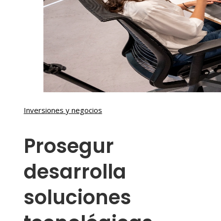
Inversiones y negocios
Prosegur
desarrolla
soluciones