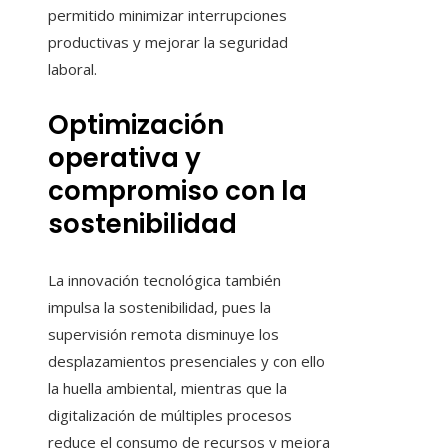
permitido minimizar interrupciones
productivas y mejorar la seguridad
laboral.
Optimización
operativa y
compromiso con la
sostenibilidad
La innovación tecnológica también
impulsa la sostenibilidad, pues la
supervisión remota disminuye los
desplazamientos presenciales y con ello
la huella ambiental, mientras que la
digitalización de múltiples procesos
reduce el consumo de recursos y mejora