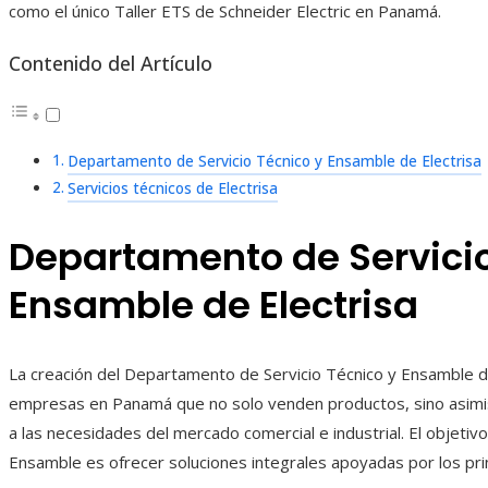
como el único Taller ETS de Schneider Electric en Panamá.
Contenido del Artículo
Departamento de Servicio Técnico y Ensamble de Electrisa
Servicios técnicos de Electrisa
Departamento de Servicio
Ensamble de Electrisa
La creación del Departamento de Servicio Técnico y Ensamble d
empresas en Panamá que no solo venden productos, sino asimi
a las necesidades del mercado comercial e industrial. El objeti
Ensamble es ofrecer soluciones integrales apoyadas por los princ