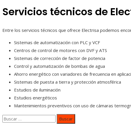
Servicios técnicos de Elec
Entre los servicios técnicos que ofrece Electrisa podemos encon
Sistemas de automatización con PLC y VCF
Centros de control de motores con DVF y ATS
Sistemas de corrección de factor de potencia
Control y automatización de bombas de agua
Ahorro energético con variadores de frecuencia en aplica
Sistemas de puesta a tierra y protección atmosférica
Estudios de iluminación
Estudios energéticos
Mantenimientos preventivos con uso de cámaras termogr
Buscar: