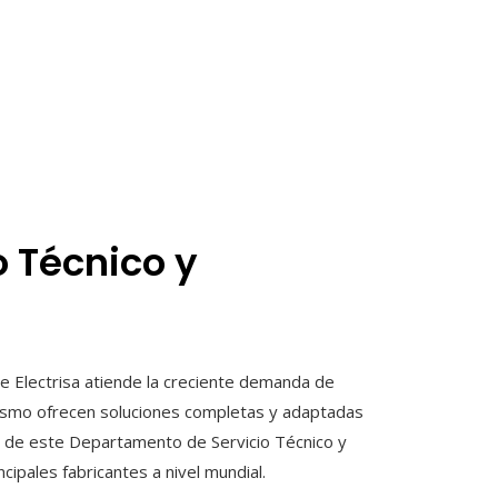
 Técnico y
e Electrisa atiende la creciente demanda de
smo ofrecen soluciones completas y adaptadas
vo de este Departamento de Servicio Técnico y
ipales fabricantes a nivel mundial.