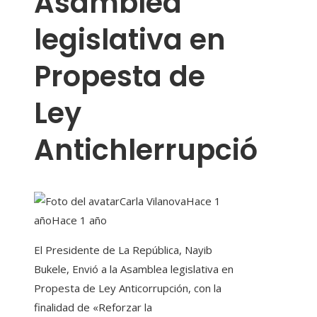
Asamblea
legislativa en
Propesta de
Ley
Antichlerrupció
Carla Vilanova
Hace 1
año
Hace 1 año
El Presidente de La República, Nayib
Bukele, Envió a la Asamblea legislativa en
Propesta de Ley Anticorrupción, con la
finalidad de «Reforzar la