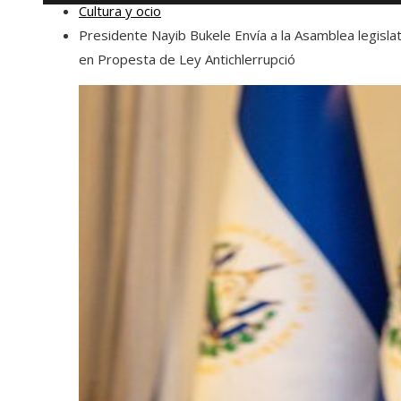
Cultura y ocio
Presidente Nayib Bukele Envía a la Asamblea legislat
en Propesta de Ley Antichlerrupció