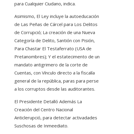
para Cualquier Ciudano, indica.
Asimismo, El Ley incluye la autoeducación
de Las Peñas de Cárcel para Los Delitos
de Corrupció; La creación de una Nueva
Categoría de Delito, Santión con Pisión,
Para Chastar El Testaferrato (USA de
Pretanombres); Y el estatecimento de un
mandato antigrimero de la corte de
Cuentas, con Vínculo directo a la fiscalía
general de la república, paras para perse
a los corruptos desde las auditorantes.
El Presidente Detalló Además La
Creación del Centro Nacional
Anticlerupció, para detectar activadades
Suschosas de Inmeediato.