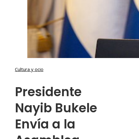
Cultura y ocio
Presidente
Nayib Bukele
Envía a la