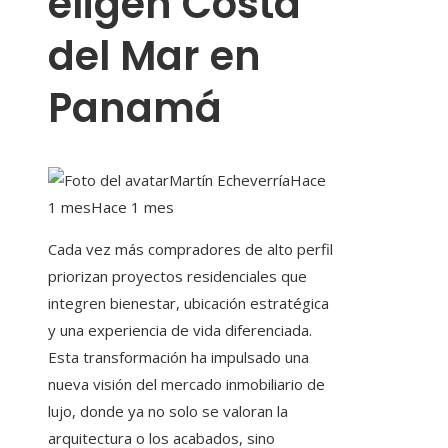
eligen Costa
del Mar en
Panamá
Martín Echeverría
Hace
1 mes
Hace 1 mes
Cada vez más compradores de alto perfil
priorizan proyectos residenciales que
integren bienestar, ubicación estratégica
y una experiencia de vida diferenciada.
Esta transformación ha impulsado una
nueva visión del mercado inmobiliario de
lujo, donde ya no solo se valoran la
arquitectura o los acabados, sino