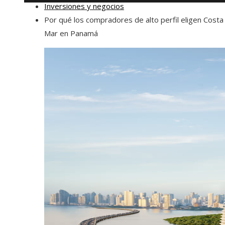
Inversiones y negocios
Por qué los compradores de alto perfil eligen Costa
Mar en Panamá