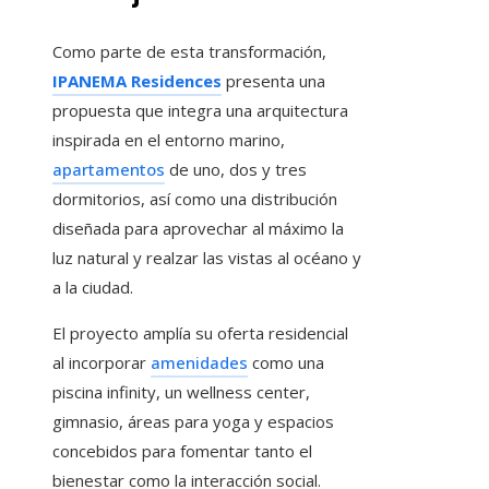
Como parte de esta transformación,
IPANEMA Residences
presenta una
propuesta que integra una arquitectura
inspirada en el entorno marino,
apartamentos
de uno, dos y tres
dormitorios, así como una distribución
diseñada para aprovechar al máximo la
luz natural y realzar las vistas al océano y
a la ciudad.
El proyecto amplía su oferta residencial
al incorporar
amenidades
como una
piscina infinity, un wellness center,
gimnasio, áreas para yoga y espacios
concebidos para fomentar tanto el
bienestar como la interacción social.