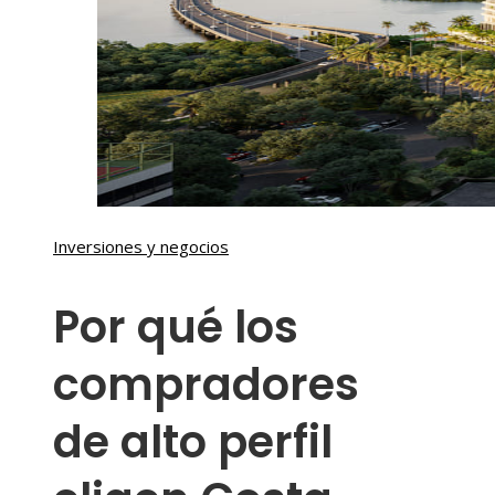
Inversiones y negocios
Por qué los
compradores
de alto perfil