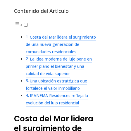
Contenido del Artículo
Costa del Mar lidera el surgimiento
de una nueva generación de
comunidades residenciales
La idea moderna de lujo pone en
primer plano el bienestar y una
calidad de vida superior
Una ubicación estratégica que
fortalece el valor inmobiliario
IPANEMA Residences refleja la
evolución del lujo residencial
Costa del Mar lidera
el surgimiento de