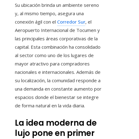
Su ubicación brinda un ambiente sereno
y, al mismo tiempo, asegura una
conexión ágil con el
Corredor Sur
, el
Aeropuerto Internacional de Tocumen y
las principales áreas corporativas de la
capital. Esta combinación ha consolidado
al sector como uno de los lugares de
mayor atractivo para compradores
nacionales e internacionales. Además de
su localización, la comunidad responde a
una demanda en constante aumento por
espacios donde el bienestar se integre
de forma natural en la vida diaria.
La idea moderna de
lujo pone en primer