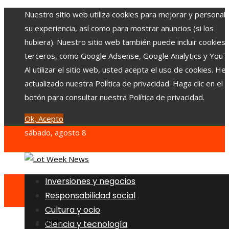
Nuestro sitio web utiliza cookies para mejorar y personali
su experiencia, así como para mostrar anuncios (si los
hubiera). Nuestro sitio web también puede incluir cookies
terceros, como Google Adsense, Google Analytics y YouT
Al utilizar el sitio web, usted acepta el uso de cookies. H
actualizado nuestra Política de privacidad. Haga clic en el
botón para consultar nuestra Política de privacidad.
Ok, Acepto
sábado, agosto 8
Inversiones y negocios
Responsabilidad social
Cultura y ocio
Inicio
Ciencia y tecnología