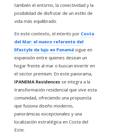
también el entorno, la conectividad y la
posibilidad de disfrutar de un estilo de
vida más equilibrado.
En este contexto, el interés por
Costa
del Mar: el nuevo referente del
lifestyle de lujo en Panamá
sigue en
expansión entre quienes desean un
hogar frente al mar o buscan invertir en
el sector premium. En este panorama,
IPANEMA Residences
se integra a la
transformación residencial que vive esta
comunidad, ofreciendo una propuesta
que fusiona diseño moderno,
panorámicas excepcionales y una
localización estratégica en Costa del
Este.