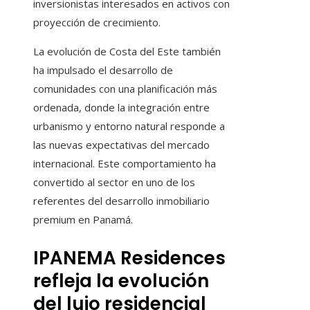
inversionistas interesados en activos con
proyección de crecimiento.
La evolución de Costa del Este también
ha impulsado el desarrollo de
comunidades con una planificación más
ordenada, donde la integración entre
urbanismo y entorno natural responde a
las nuevas expectativas del mercado
internacional. Este comportamiento ha
convertido al sector en uno de los
referentes del desarrollo inmobiliario
premium en Panamá.
IPANEMA Residences
refleja la evolución
del lujo residencial