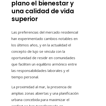
plano el bienestar y
una calidad de vida
superior
Las preferencias del mercado residencial
han experimentado cambios notables en
los últimos años, y en la actualidad el
concepto de lujo se vincula con la
oportunidad de residir en comunidades
que faciliten un equilibrio armónico entre
las responsabilidades laborales y el
tiempo personal.
La proximidad al mar, la presencia de
amplias zonas abiertas y una planificación
urbana concebida para maximizar el