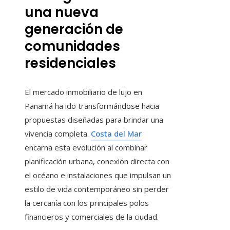
una nueva
generación de
comunidades
residenciales
El mercado inmobiliario de lujo en
Panamá ha ido transformándose hacia
propuestas diseñadas para brindar una
vivencia completa.
Costa del Mar
encarna esta evolución al combinar
planificación urbana, conexión directa con
el océano e instalaciones que impulsan un
estilo de vida contemporáneo sin perder
la cercanía con los principales polos
financieros y comerciales de la ciudad.