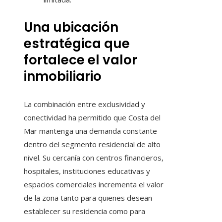
Una ubicación
estratégica que
fortalece el valor
inmobiliario
La combinación entre exclusividad y
conectividad ha permitido que Costa del
Mar mantenga una demanda constante
dentro del segmento residencial de alto
nivel. Su cercanía con centros financieros,
hospitales, instituciones educativas y
espacios comerciales incrementa el valor
de la zona tanto para quienes desean
establecer su residencia como para