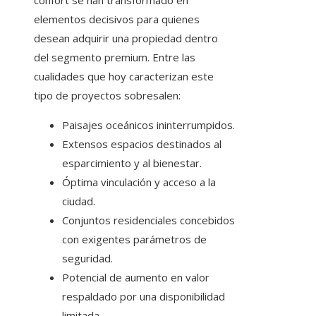
confort se han transformado en
elementos decisivos para quienes
desean adquirir una propiedad dentro
del segmento premium. Entre las
cualidades que hoy caracterizan este
tipo de proyectos sobresalen:
Paisajes oceánicos ininterrumpidos.
Extensos espacios destinados al
esparcimiento y al bienestar.
Óptima vinculación y acceso a la
ciudad.
Conjuntos residenciales concebidos
con exigentes parámetros de
seguridad.
Potencial de aumento en valor
respaldado por una disponibilidad
limitada.