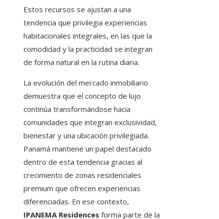
Estos recursos se ajustan a una
tendencia que privilegia experiencias
habitacionales integrales, en las que la
comodidad y la practicidad se integran
de forma natural en la rutina diaria.
La evolución del mercado inmobiliario
demuestra que el concepto de lujo
continúa transformándose hacia
comunidades que integran exclusividad,
bienestar y una ubicación privilegiada.
Panamá mantiene un papel destacado
dentro de esta tendencia gracias al
crecimiento de zonas residenciales
premium que ofrecen experiencias
diferenciadas. En ese contexto,
IPANEMA Residences
forma parte de la