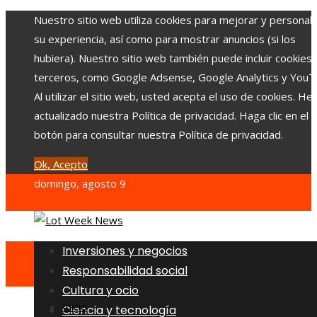
Nuestro sitio web utiliza cookies para mejorar y personali
su experiencia, así como para mostrar anuncios (si los
hubiera). Nuestro sitio web también puede incluir cookies
terceros, como Google Adsense, Google Analytics y YouT
Al utilizar el sitio web, usted acepta el uso de cookies. H
actualizado nuestra Política de privacidad. Haga clic en el
botón para consultar nuestra Política de privacidad.
Ok, Acepto
domingo, agosto 9
Inversiones y negocios
Responsabilidad social
Cultura y ocio
Inicio
Ciencia y tecnología