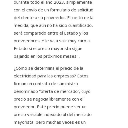
durante todo el año 2023, simplemente
con el envío de un formulario de solicitud
del cliente a su proveedor. El costo de la
medida, que aún no ha sido cuantificado,
será compartido entre el Estado y los
proveedores. Y le va a salir muy caro al
Estado si el precio mayorista sigue
bajando en los próximos meses…
¿Cómo se determina el precio de la
electricidad para las empresas?
Estos
firman un contrato de suministro
denominado “oferta de mercado”, cuyo
precio se negocia libremente con el
proveedor. Este precio puede ser un
precio variable indexado al del mercado
mayorista, pero muchas veces es un