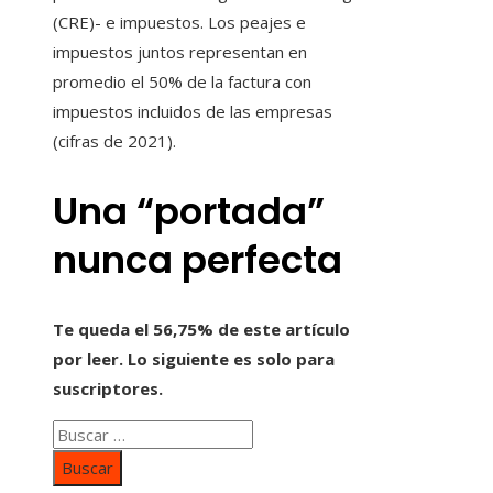
(CRE)- e impuestos. Los peajes e
impuestos juntos representan en
promedio el 50% de la factura con
impuestos incluidos de las empresas
(cifras de 2021).
Una “portada”
nunca perfecta
Te queda el 56,75% de este artículo
por leer. Lo siguiente es solo para
suscriptores.
Buscar: