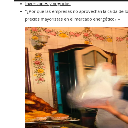
Inversiones y negocios
“¿Por qué las empresas no aprovechan la caída de l
precios mayoristas en el mercado energético? »