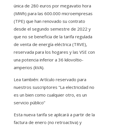
única de 280 euros por megavatio hora
(MWh) para las 600.000 microempresas
(TPE) que han renovado su contrato
desde el segundo semestre de 2022 y
que no se beneficia de la tarifa regulada
de venta de energía eléctrica (TRVE),
reservada para los hogares y las VSE con
una potencia inferior a 36 kilovoltio-
amperios (kVA).
Lea también:
Artículo reservado para
nuestros suscriptores
“La electricidad no
es un bien como cualquier otro, es un
servicio público”
Esta nueva tarifa se aplicará a partir de la
factura de enero (no retroactiva) y