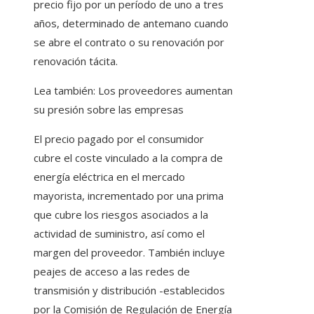
precio fijo por un período de uno a tres
años, determinado de antemano cuando
se abre el contrato o su renovación por
renovación tácita.
Lea también:
Los proveedores aumentan
su presión sobre las empresas
El precio pagado por el consumidor
cubre el coste vinculado a la compra de
energía eléctrica en el mercado
mayorista, incrementado por una prima
que cubre los riesgos asociados a la
actividad de suministro, así como el
margen del proveedor. También incluye
peajes de acceso a las redes de
transmisión y distribución -establecidos
por la Comisión de Regulación de Energía