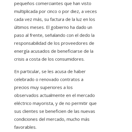
pequeños comerciantes que han visto
multiplicada por cinco o por diez, a veces
cada vez más, su factura de la luz en los
últimos meses. El gobierno ha dado un
paso al frente, señalando con el dedo la
responsabilidad de los proveedores de
energía acusados ​​de beneficiarse de la
crisis a costa de los consumidores.
En particular, se les acusa de haber
celebrado o renovado contratos a
precios muy superiores a los
observados actualmente en el mercado
eléctrico mayorista, y de no permitir que
sus clientes se beneficien de las nuevas
condiciones del mercado, mucho más
favorables.