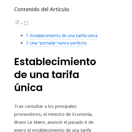
Contenido del Artículo
Establecimiento de una tarifa única
Una “portada” nunca perfecta
Establecimiento
de una tarifa
única
Tras consultar a los principales
proveedores, el ministro de Economía,
Bruno Le Maire, anunció el pasado 6 de
enero el establecimiento de una tarifa