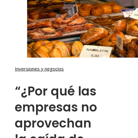
Inversiones y negocios
“¿Por qué las
empresas no
aprovechan