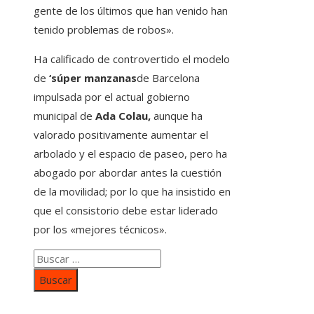
gente de los últimos que han venido han
tenido problemas de robos».
Ha calificado de controvertido el modelo
de
‘súper manzanas
de Barcelona
impulsada por el actual gobierno
municipal de
Ada Colau,
aunque ha
valorado positivamente aumentar el
arbolado y el espacio de paseo, pero ha
abogado por abordar antes la cuestión
de la movilidad; por lo que ha insistido en
que el consistorio debe estar liderado
por los «mejores técnicos».
Buscar: