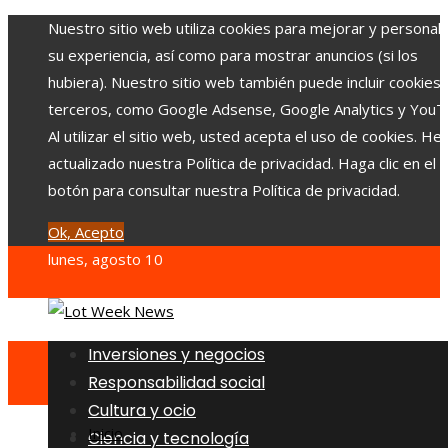
Nuestro sitio web utiliza cookies para mejorar y personali
su experiencia, así como para mostrar anuncios (si los
hubiera). Nuestro sitio web también puede incluir cookies
terceros, como Google Adsense, Google Analytics y YouT
Al utilizar el sitio web, usted acepta el uso de cookies. H
actualizado nuestra Política de privacidad. Haga clic en el
botón para consultar nuestra Política de privacidad.
Ok, Acepto
lunes, agosto 10
Inversiones y negocios
Responsabilidad social
Cultura y ocio
Inicio
Ciencia y tecnología