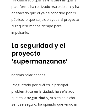
Ha celebrado que las
encuestas
que la
plataforma ha realizado «salen bien» y ha
destacado que él ya es conocido por el
público, lo que su juicio ayuda al proyecto
al requerir menos tiempo para
impulsarlo.
La seguridad y el
proyecto
‘supermanzanas’
noticias relacionadas
Preguntado por cuál es la principal
problemática en la ciudad, ha señalado
que es la
seguridad
y, si bien ha dicho
sentise seguro, ha opinado que «mucha