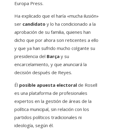
Europa Press.
Ha explicado que el haría «mucha ilusión»
ser
candidato
y lo ha condicionado a la
aprobación de su familia, quienes han
dicho que por ahora son reticentes a ello
y que ya han sufrido mucho colgante su
presidencia del
Barça
y su
encarcelamiento, y que anunciará la
decisión después de Reyes.
Él
posible apuesta electoral
de Rosell
es una plataforma de profesionales
expertos en la gestión de áreas de la
política municipal, sin relación con los
partidos políticos tradicionales ni
ideología, según él.