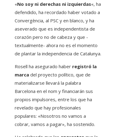
«
No soy ni derechas ni izquierdas
«, ha
defendido, ha recordado haber votado a
Convergència, al PSC y en blanco, y ha
aseverado que es independentista de
corazón pero no de cabeza y que -
textualmente- ahora no es el momento
de plantar la independencia de Catalunya.
Rosell ha asegurado haber
registró la
marca
del proyecto político, que de
materializarse llevará la palabra
Barcelona en el nom y financiarán sus
propios impulsores, entre los que ha
revelado que hay profesionales
populares: «Nosotros no vamos a
cobrar, vamos a pagar», ha sostenido.