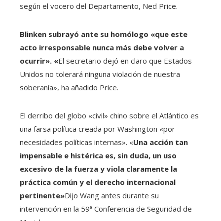
según el vocero del Departamento, Ned Price.
Blinken subrayó ante su homólogo «que este
acto irresponsable nunca más debe volver a
ocurrir». «
El secretario dejó en claro que Estados
Unidos no tolerará ninguna violación de nuestra
soberanía», ha añadido Price.
El derribo del globo «civil» chino sobre el Atlántico es
una farsa política creada por Washington «por
necesidades políticas internas». «
Una acción tan
impensable e histérica es, sin duda, un uso
excesivo de la fuerza y ​​viola claramente la
práctica común y el derecho internacional
pertinente»
Dijo Wang antes durante su
intervención en la 59ª Conferencia de Seguridad de