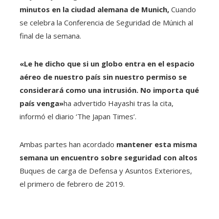
minutos en la ciudad alemana de Munich,
Cuando
se celebra la Conferencia de Seguridad de Múnich al
final de la semana.
«Le he dicho que si un globo entra en el espacio
aéreo de nuestro país sin nuestro permiso se
considerará como una intrusión. No importa qué
país venga»
ha advertido Hayashi tras la cita,
informó el diario ‘The Japan Times’.
Ambas partes han acordado
mantener esta misma
semana un encuentro sobre seguridad con altos
Buques de carga de Defensa y Asuntos Exteriores,
el primero de febrero de 2019.