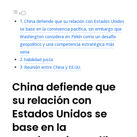
China defiende que su relación con Estados Unidos
se base en la convivencia pacífica, sin embargo que
Washington considera en Pekín como un desafío
geopolítico y una competencia estratégica más
seria
habilidad justa
Reunión entre China y EE.UU.
China defiende que
su relación con
Estados Unidos se
base en la