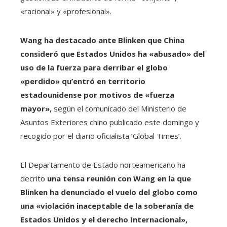
«racional» y «profesional».
Wang ha destacado ante Blinken que China
consideró que Estados Unidos ha «abusado» del
uso de la fuerza para derribar el globo
«perdido» qu’entró en territorio
estadounidense por motivos de «fuerza
mayor»,
según el comunicado del Ministerio de
Asuntos Exteriores chino publicado este domingo y
recogido por el diario oficialista ‘Global Times’.
El Departamento de Estado norteamericano ha
decrito
una tensa reunión con Wang en la que
Blinken ha denunciado el vuelo del globo como
una «violación inaceptable de la soberanía de
Estados Unidos y el derecho Internacional»,