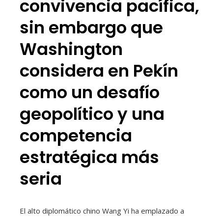
convivencia pacífica,
sin embargo que
Washington
considera en Pekín
como un desafío
geopolítico y una
competencia
estratégica más
seria
El alto diplomático chino Wang Yi ha emplazado a