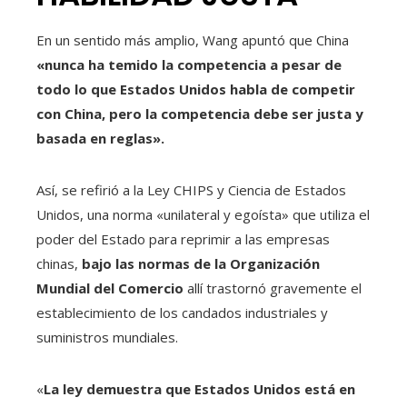
En un sentido más amplio, Wang apuntó que China
«nunca ha temido la competencia a pesar de
todo lo que Estados Unidos habla de competir
con China, pero la competencia debe ser justa y
basada en reglas».
Así, se refirió a la Ley CHIPS y Ciencia de Estados
Unidos, una norma «unilateral y egoísta» que utiliza el
poder del Estado para reprimir a las empresas
chinas,
bajo las normas de la Organización
Mundial del Comercio
allí trastornó gravemente el
establecimiento de los candados industriales y
suministros mundiales.
«
La ley demuestra que Estados Unidos está en