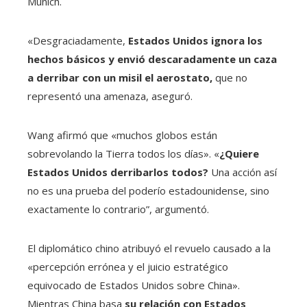
Munich.
«Desgraciadamente,
Estados Unidos ignora los
hechos básicos y envió descaradamente un caza
a derribar con un misil el aerostato,
que no
representó una amenaza, aseguró.
Wang afirmó que «muchos globos están
sobrevolando la Tierra todos los días». «
¿Quiere
Estados Unidos derribarlos todos?
Una acción así
no es una prueba del poderío estadounidense, sino
exactamente lo contrario”, argumentó.
El diplomático chino atribuyó el revuelo causado a la
«percepción errónea y el juicio estratégico
equivocado de Estados Unidos sobre China».
Mientras China basa
su relación con Estados