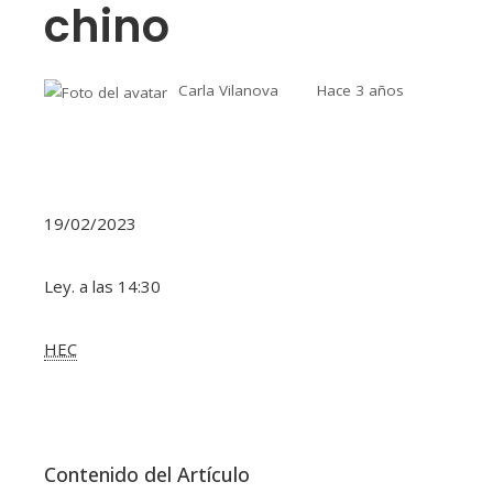
chino
Carla Vilanova
Hace 3 años
19/02/2023
Ley. a las 14:30
HEC
Contenido del Artículo