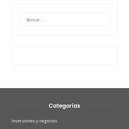
Buscar:
Categorías
Inversiones y negocios