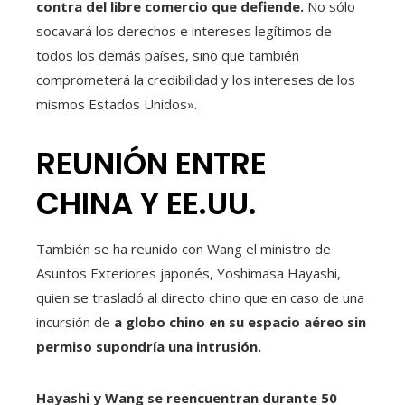
contra del libre comercio que defiende.
No sólo
socavará los derechos e intereses legítimos de
todos los demás países, sino que también
comprometerá la credibilidad y los intereses de los
mismos Estados Unidos».
REUNIÓN ENTRE
CHINA Y EE.UU.
También se ha reunido con Wang el ministro de
Asuntos Exteriores japonés, Yoshimasa Hayashi,
quien se trasladó al directo chino que en caso de una
incursión de
a globo chino en su espacio aéreo sin
permiso supondría una intrusión.
Hayashi y Wang se reencuentran durante 50