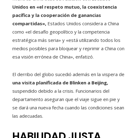
Unidos en «el respeto mutuo, la coexistencia
pacífica y la cooperación de ganancias
compartidas»,
Estados Unidos considera a China
como «el desafío geopolítico y la competencia
estratégica más seria» y «está utilizando todos los
medios posibles para bloquear y reprimir a China con
esa visión errónea de China», enfatizó.
El derribo del globo sucedió además en la vispera de
una visita planificada de Blinken a Beijing,
suspendido debido a la crisis. Funcionarios del
departamento aseguran que el viaje sigue en pie y
se dará una nueva fecha cuando las condiciones sean
las adecuadas.
HABILIDAD JUSTA