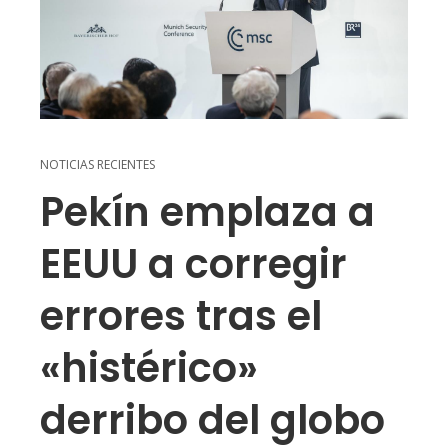
NOTICIAS RECIENTES
Pekín emplaza a
EEUU a corregir
errores tras el
«histérico»
derribo del globo