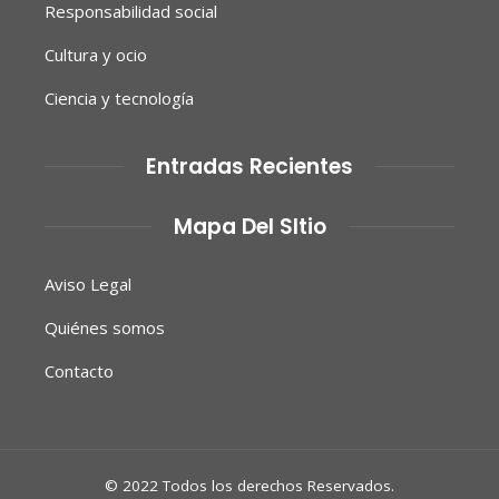
Responsabilidad social
Cultura y ocio
Ciencia y tecnología
Entradas Recientes
Mapa Del SItio
Aviso Legal
Quiénes somos
Contacto
© 2022 Todos los derechos Reservados.