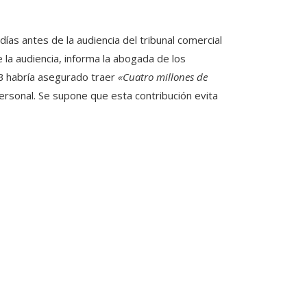
ías antes de la audiencia del tribunal comercial
la audiencia, informa la abogada de los
PB habría asegurado traer
«Cuatro millones de
ersonal. Se supone que esta contribución evita