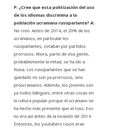
P: ¿Cree que esta politización del uso
de los idiomas discrimina a la
población ucraniana rusoparlante? A:
No creo. Antes de 2014, el 20% de los
ucranianos, en particular los
rusoparlantes, votaban por partidos
prorrusos. Ahora, parte de esa gente,
probablemente la mitad, se ha ido a
Rusia. Los rusoparlantes que se han
quedado no son ya prorrusos, sino
proucranianos. Además, los jóvenes son
ya todos bilingües, entre otras cosas en
la cultura popular porque el ucraniano se
ha hecho más presente que el ruso. Eso
no era así antes de la invasión de 2014.
Entonces, los youtubers rusos eran