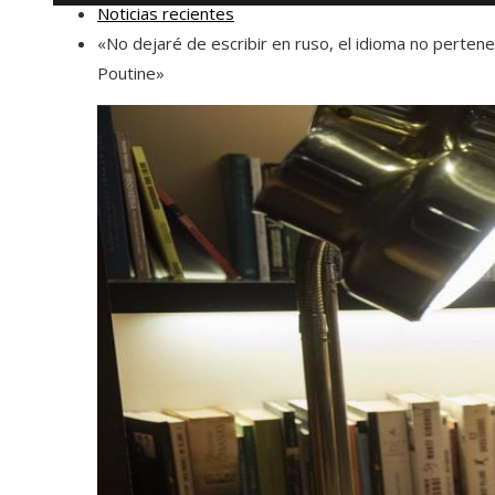
Noticias recientes
«No dejaré de escribir en ruso, el idioma no perten
Poutine»