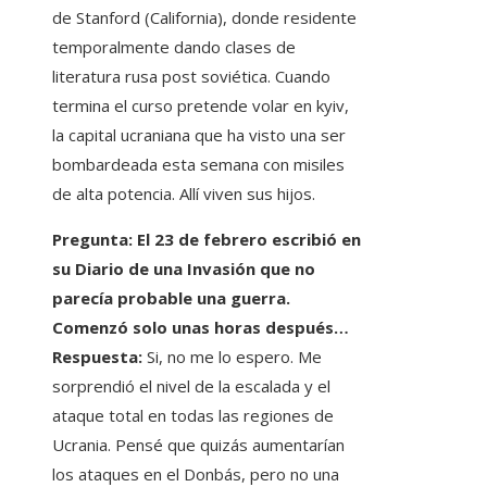
de Stanford (California), donde residente
temporalmente dando clases de
literatura rusa post soviética. Cuando
termina el curso pretende volar en kyiv,
la capital ucraniana que ha visto una ser
bombardeada esta semana con misiles
de alta potencia. Allí viven sus hijos.
Pregunta: El 23 de febrero escribió en
su Diario de una Invasión que no
parecía probable una guerra.
Comenzó solo unas horas después…
Respuesta:
Si, no me lo espero. Me
sorprendió el nivel de la escalada y el
ataque total en todas las regiones de
Ucrania. Pensé que quizás aumentarían
los ataques en el Donbás, pero no una