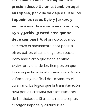
presion desde Ucrania, tambien aqui
en Espana, par que se deje de usar los
toponimos rusos Kyiv y Jarkov, y
empie à usar la version en ucraniano,
Kyiv y Jarkiv. ¿Usted cree que se
debe cambiar? A:
Al principio, cuando
comenzó el movimiento para pedir a
otros países el cambio, yo era reacio.
Pero ahora creo que tiene sentido.
«kyiv» proviene de los tiempos en que
Ucrania pertenecía al imperio ruso. Ahora
la única lengua oficial de Ucrania es el
ucraniano. Es lógico que la transliteración
rusa por la ucraniana para los números
de las ciudades. Si usas la rusa, aceptas
el origen imperial y cultural ruso.