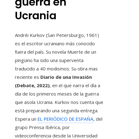
guerra en
Ucrania
Andréi Kurkov (San Petersburgo, 1961)
es el escritor ucraniano más conocido
fuera del país. Su novela Muerte de un
pingüino ha sido una superventa
traducido a 40 modismos. Su obra mas
reciente es
Diario de una Invasión
(Debate, 2022)
, en el que narra el día a
día de los primeros meses de la guerra
que asola Ucrania. Kurkov nos cuenta que
está preparando una segunda entrega.
Espera un
EL PERIÓDICO DE ESPAÑA
, del
grupo Prensa Ibérica, por
videoconferencia desde la Universidad