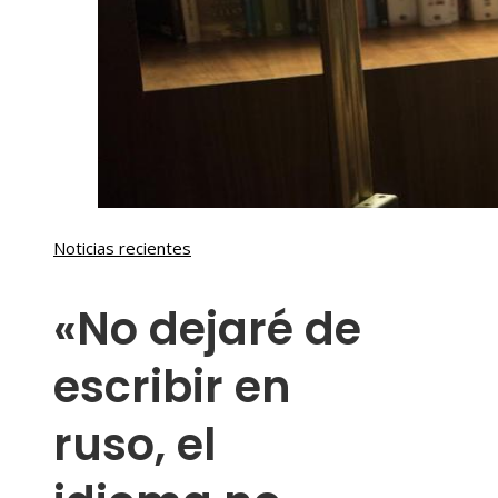
Noticias recientes
«No dejaré de
escribir en
ruso, el