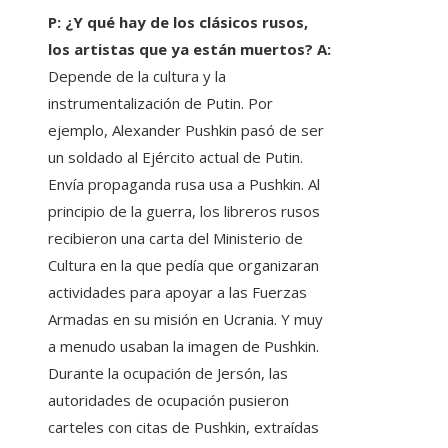
P: ¿Y qué hay de los clásicos rusos,
los artistas que ya están muertos? A:
Depende de la cultura y la
instrumentalización de Putin. Por
ejemplo, Alexander Pushkin pasó de ser
un soldado al Ejército actual de Putin.
Envía propaganda rusa usa a Pushkin. Al
principio de la guerra, los libreros rusos
recibieron una carta del Ministerio de
Cultura en la que pedía que organizaran
actividades para apoyar a las Fuerzas
Armadas en su misión en Ucrania. Y muy
a menudo usaban la imagen de Pushkin.
Durante la ocupación de Jersón, las
autoridades de ocupación pusieron
carteles con citas de Pushkin, extraídas