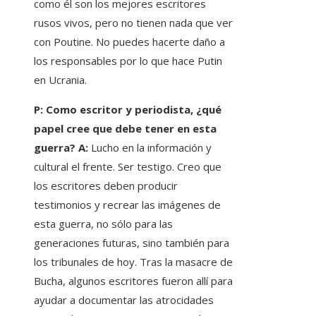
como él son los mejores escritores
rusos vivos, pero no tienen nada que ver
con Poutine. No puedes hacerte daño a
los responsables por lo que hace Putin
en Ucrania.
P: Como escritor y periodista, ¿qué
papel cree que debe tener en esta
guerra? A:
Lucho en la información y
cultural el frente. Ser testigo. Creo que
los escritores deben producir
testimonios y recrear las imágenes de
esta guerra, no sólo para las
generaciones futuras, sino también para
los tribunales de hoy. Tras la masacre de
Bucha, algunos escritores fueron allí para
ayudar a documentar las atrocidades