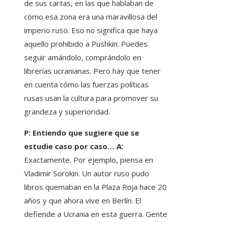
de sus cartas, en las que hablaban de
cómo esa zona era una maravillosa del
imperio ruso. Eso no significa que haya
aquello prohibido a Pushkin. Puedes
seguir amándolo, comprándolo en
librerías ucranianas. Pero hay que tener
en cuenta cómo las fuerzas políticas
rusas usan la cultura para promover su
grandeza y superioridad.
P: Entiendo que sugiere que se
estudie caso por caso… A:
Exactamente. Por ejemplo, piensa en
Vladimir Sorokin. Un autor ruso pudo
libros quemaban en la Plaza Roja hace 20
años y que ahora vive en Berlín. El
defiende a Ucrania en esta guerra. Gente