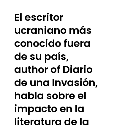
El escritor
ucraniano más
conocido fuera
de su país,
author of Diario
de una Invasión,
habla sobre el
impacto en la
literatura de la