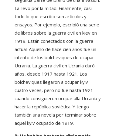
La llevo por la mitad. Finalmente, casi
todo lo que escribo son artículos y
ensayos. Por ejemplo, escribió una serie
de libros sobre la guerra civil en kiev en
1919. Están conectados con la guerra
actual. Aquello de hace cien años fue un
intento de los bolcheviques de ocupar
Ucrania. La guerra civil en Ucrania duró
años, desde 1917 hasta 1921. Los
bolcheviques llegaron a ocupar kyiv
cuatro veces, pero no fue hasta 1921
cuando consiguieron ocupar alla Ucrania y
hacer la república soviética. Y tengo
también una novela por terminar sobre
aquel kyiv ocupado de 1919.
P: Ha habito bastante diplomatic