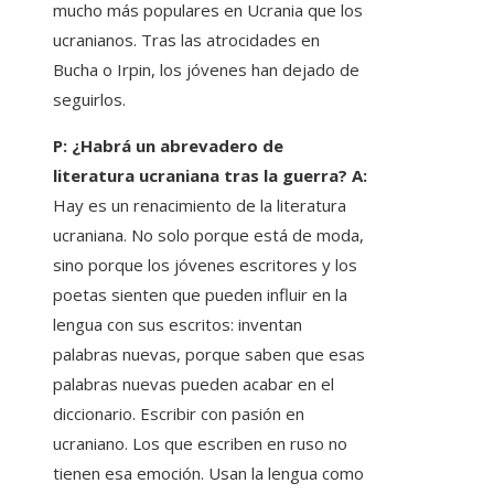
mucho más populares en Ucrania que los
ucranianos. Tras las atrocidades en
Bucha o Irpin, los jóvenes han dejado de
seguirlos.
P: ¿Habrá un abrevadero de
literatura ucraniana tras la guerra? A:
Hay es un renacimiento de la literatura
ucraniana. No solo porque está de moda,
sino porque los jóvenes escritores y los
poetas sienten que pueden influir en la
lengua con sus escritos: inventan
palabras nuevas, porque saben que esas
palabras nuevas pueden acabar en el
diccionario. Escribir con pasión en
ucraniano. Los que escriben en ruso no
tienen esa emoción. Usan la lengua como