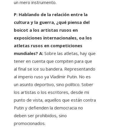
un mero instrumento.
P: Hablando de la relación entre la
cultura y la guerra, ¿qué piensa del
boicot a los artistas rusos en
exposiciones internacionales, oa los
atletas rusos en competiciones
mundiales? A:
Sobre las atletas, hay que
tener en cuenta que compiten para que
al final se ice su bandera. Representando
al imperio ruso ya Vladímir Putin. No es
un asunto deportivo, sino político. Sober
los artistas o los escritores, desde mi
punto de vista, aquellos que están contra
Putin y defienden la democracia no
deben ser prohibidos, sino
promocionados.